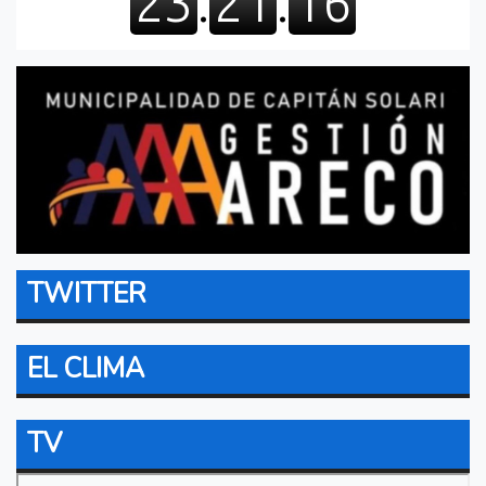
TWITTER
EL CLIMA
TV