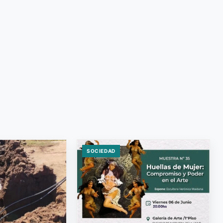
SOCIEDAD