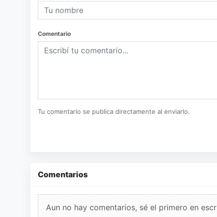
Comentario
Tu comentario se publica directamente al enviarlo.
Comentarios
Aun no hay comentarios, sé el primero en escri