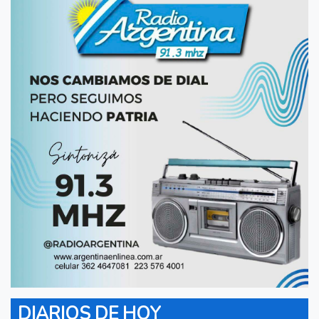
DIARIOS DE HOY