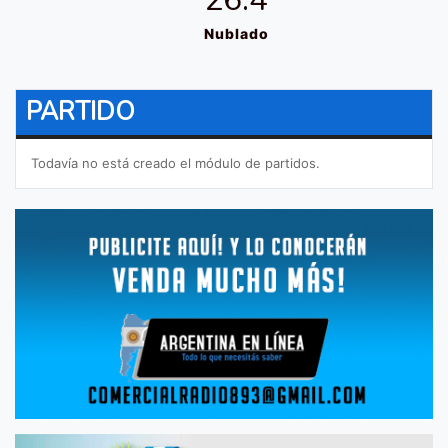
Nublado
PARTIDO
Todavía no está creado el módulo de partidos.