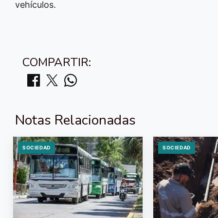
vehículos.
COMPARTIR:
Notas Relacionadas
SOCIEDAD
SOCIEDAD