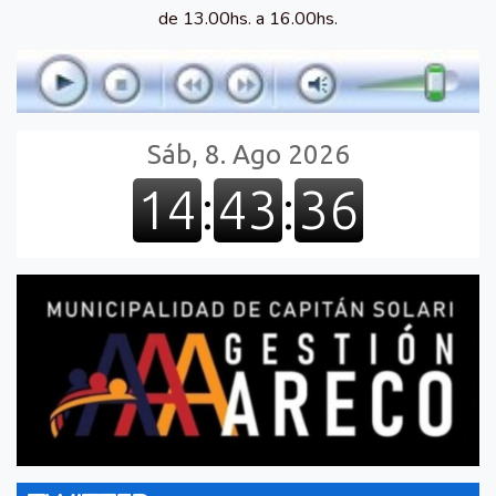
de 13.00hs. a 16.00hs.