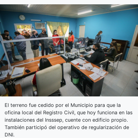
El terreno fue cedido por el Municipio para que la
oficina local del Registro Civil, que hoy funciona en las
instalaciones del Insssep, cuente con edificio propio.
También participó del operativo de regularización de
DNI.