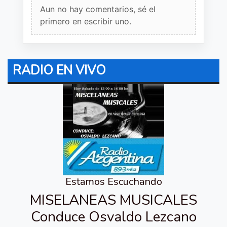
Aun no hay comentarios, sé el
primero en escribir uno.
RADIO EN VIVO
Estamos Escuchando
MISELANEAS MUSICALES
Conduce Osvaldo Lezcano