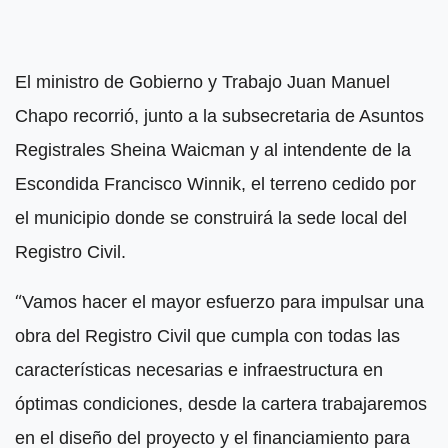
El ministro de Gobierno y Trabajo Juan Manuel
Chapo recorrió, junto a la subsecretaria de Asuntos
Registrales Sheina Waicman y al intendente de la
Escondida Francisco Winnik, el terreno cedido por
el municipio donde se construirá la sede local del
Registro Civil.
“
Vamos hacer el mayor esfuerzo para impulsar una
obra del Registro Civil que cumpla con todas las
características necesarias e infraestructura en
óptimas condiciones, desde la cartera trabajaremos
en el diseño del proyecto y el financiamiento para