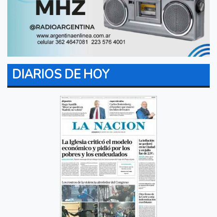
DIARIOS DE HOY