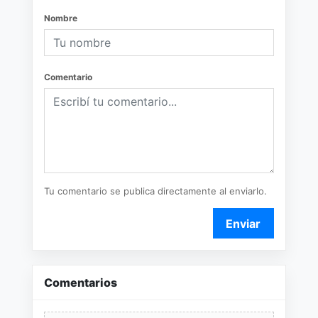
Nombre
Comentario
Tu comentario se publica directamente al enviarlo.
Enviar
Comentarios