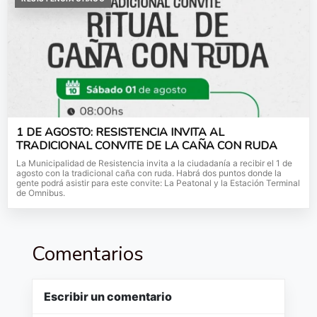
1 DE AGOSTO: RESISTENCIA INVITA AL
TRADICIONAL CONVITE DE LA CAÑA CON RUDA
La Municipalidad de Resistencia invita a la ciudadanía a recibir el 1 de
agosto con la tradicional caña con ruda. Habrá dos puntos donde la
gente podrá asistir para este convite: La Peatonal y la Estación Terminal
de Omnibus.
Comentarios
Escribir un comentario