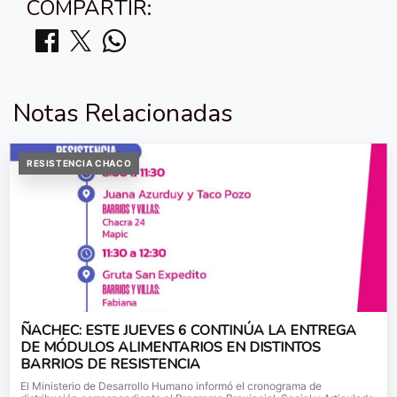
COMPARTIR:
Notas Relacionadas
RESISTENCIA CHACO
ÑACHEC: ESTE JUEVES 6 CONTINÚA LA ENTREGA
DE MÓDULOS ALIMENTARIOS EN DISTINTOS
BARRIOS DE RESISTENCIA
El Ministerio de Desarrollo Humano informó el cronograma de