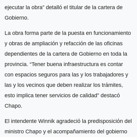
ejecutar la obra” detalló el titular de la cartera de
Gobierno.
La obra forma parte de la puesta en funcionamiento
y obras de ampliación y refacción de las oficinas
dependientes de la cartera de Gobierno en toda la
provincia. “Tener buena infraestructura es contar
con espacios seguros para las y los trabajadores y
las y los vecinos que deben realizar los trámites,
esto implica tener servicios de calidad” destacó
Chapo.
El intendente Winnik agradeció la predisposición del
ministro Chapo y el acompañamiento del gobierno