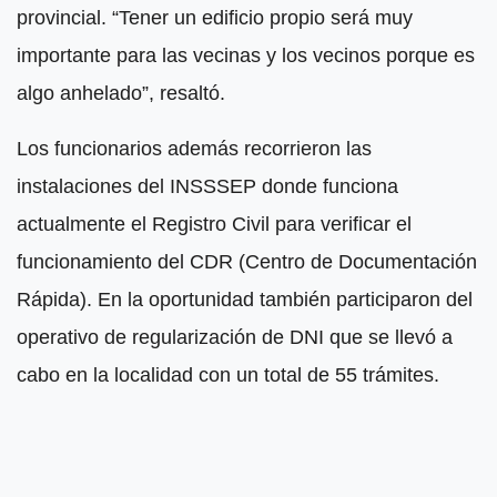
provincial. “Tener un edificio propio será muy
importante para las vecinas y los vecinos porque es
algo anhelado”, resaltó.
Los funcionarios además recorrieron las
instalaciones del INSSSEP donde funciona
actualmente el Registro Civil para verificar el
funcionamiento del CDR (Centro de Documentación
Rápida). En la oportunidad también participaron del
operativo de regularización de DNI que se llevó a
cabo en la localidad con un total de 55 trámites.