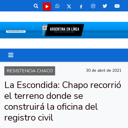
RESISTENCIA CHACO
30 de abril de 2021
La Escondida: Chapo recorrió
el terreno donde se
construirá la oficina del
registro civil