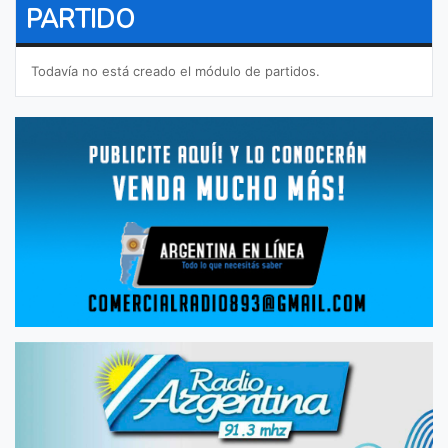
PARTIDO
Todavía no está creado el módulo de partidos.