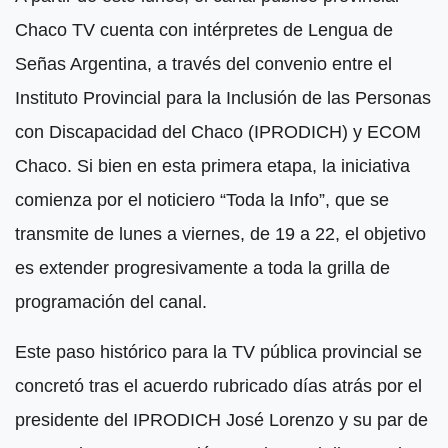
Chaco TV cuenta con intérpretes de Lengua de
Señas Argentina, a través del convenio entre el
Instituto Provincial para la Inclusión de las Personas
con Discapacidad del Chaco (IPRODICH) y ECOM
Chaco. Si bien en esta primera etapa, la iniciativa
comienza por el noticiero “Toda la Info”, que se
transmite de lunes a viernes, de 19 a 22, el objetivo
es extender progresivamente a toda la grilla de
programación del canal.
Este paso histórico para la TV pública provincial se
concretó tras el acuerdo rubricado días atrás por el
presidente del IPRODICH José Lorenzo y su par de