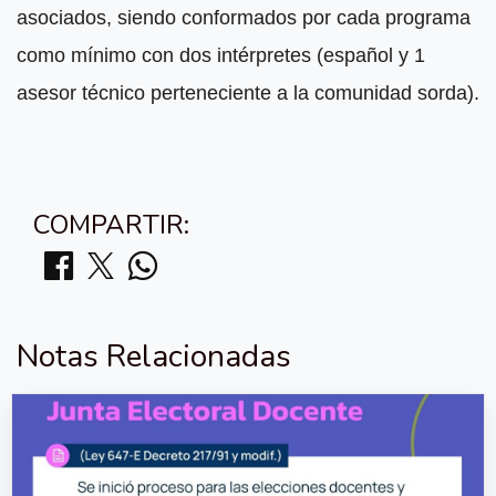
asociados, siendo conformados por cada programa
como mínimo con dos intérpretes (español y 1
asesor técnico perteneciente a la comunidad sorda).
COMPARTIR:
Notas Relacionadas