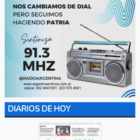
DIARIOS DE HOY