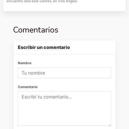
encuentro será este viernes, en Villa Ángela.
Comentarios
Escribir un comentario
Nombre
Comentario