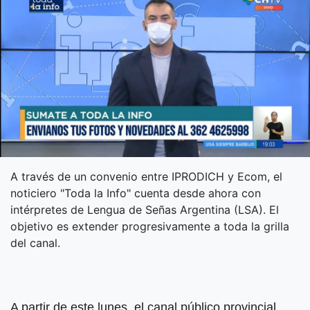
A través de un convenio entre IPRODICH y Ecom, el
noticiero "Toda la Info" cuenta desde ahora con
intérpretes de Lengua de Señas Argentina (LSA). El
objetivo es extender progresivamente a toda la grilla
del canal.
A partir de este lunes, el canal público provincial