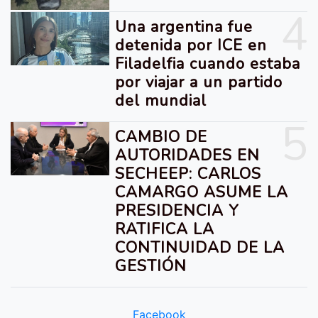
4
Una argentina fue
detenida por ICE en
Filadelfia cuando estaba
por viajar a un partido
del mundial
5
CAMBIO DE
AUTORIDADES EN
SECHEEP: CARLOS
CAMARGO ASUME LA
PRESIDENCIA Y
RATIFICA LA
CONTINUIDAD DE LA
GESTIÓN
Facebook