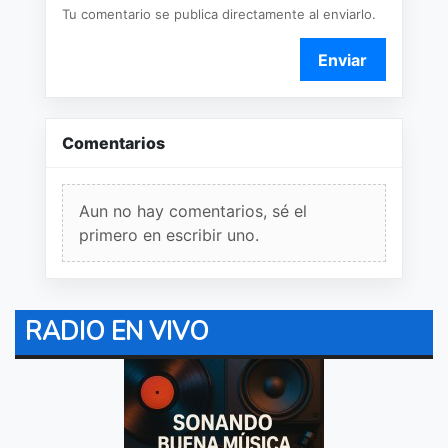
Tu comentario se publica directamente al enviarlo.
Enviar
Comentarios
Aun no hay comentarios, sé el
primero en escribir uno.
RADIO EN VIVO