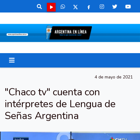
4 de mayo de 2021
"Chaco tv" cuenta con
intérpretes de Lengua de
Señas Argentina