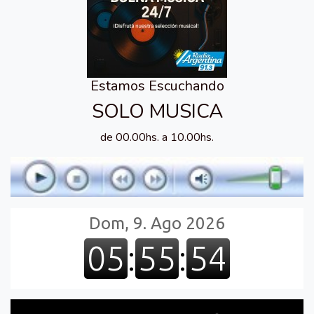
Estamos Escuchando
SOLO MUSICA
de 00.00hs. a 10.00hs.