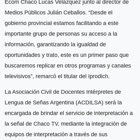
Ecom Chaco Lucas Velázquez junto al director de
Medios Públicos Julián Ceballos. “Desde el
gobierno provincial estamos facilitando a este
importante grupo de personas su acceso a la
información, garantizando la igualdad de
oportunidades y trato, este es un primer paso que
buscaremos replicar en otros programas y canales
televisivos”, remarcó el titular del Iprodich.
La Asociación Civil de Docentes Intérpretes de
Lengua de Señas Argentina (ACDILSA) será la
encargada de brindar el servicio de interpretación a
la señal de Chaco TV, mediante la integración de
equipos de interpretación a través de sus