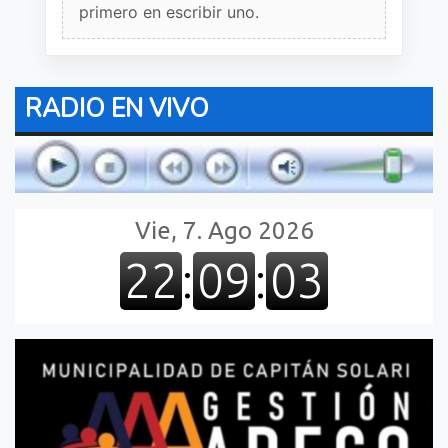
primero en escribir uno.
RADIO EN VIVO