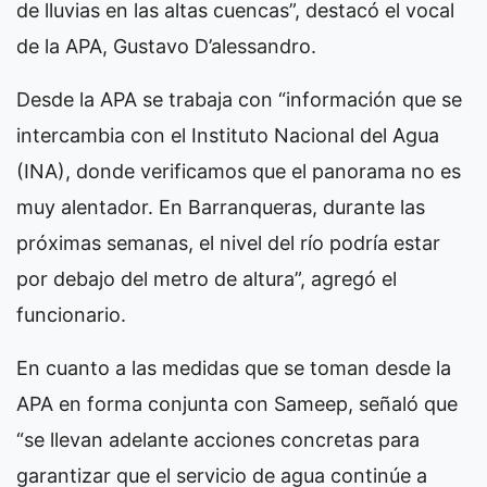
de lluvias en las altas cuencas”, destacó el vocal
de la APA, Gustavo D’alessandro.
Desde la APA se trabaja con “información que se
intercambia con el Instituto Nacional del Agua
(INA), donde verificamos que el panorama no es
muy alentador. En Barranqueras, durante las
próximas semanas, el nivel del río podría estar
por debajo del metro de altura”, agregó el
funcionario.
En cuanto a las medidas que se toman desde la
APA en forma conjunta con Sameep, señaló que
“se llevan adelante acciones concretas para
garantizar que el servicio de agua continúe a