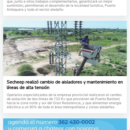
que, junto a otros trabajos complementarios, garantizará un mejor
suministro, permitiendo el desarrollo de la localidad turística, Puerto
Antequera y todo el sector aledaño.
Secheep realizó cambio de aisladores y mantenimiento en
líneas de alta tensión
Operarios especializados de la empresa provincial realizaron el cambio
de aislación de dos líneas de 132 Kv que provienen de Puerto Bastiani
hacia la zona norte y sur del Gran Resistencia, y que alimentan energía
eléctrica a un 60% de toda el área metropolitana y zonas aledañas.