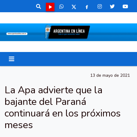
13 de mayo de 2021
La Apa advierte que la
bajante del Paraná
continuará en los próximos
meses