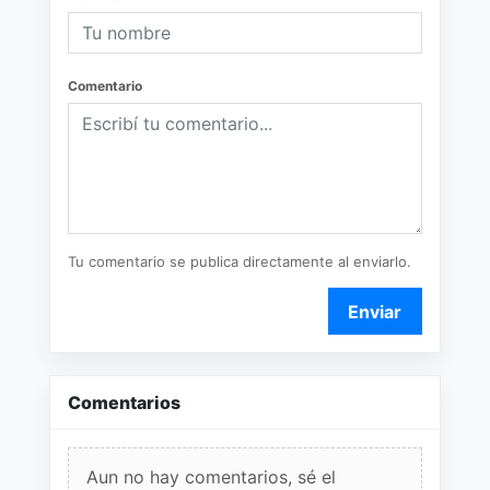
Comentario
Tu comentario se publica directamente al enviarlo.
Enviar
Comentarios
Aun no hay comentarios, sé el