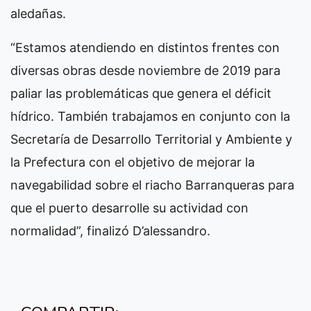
aledañas.
“Estamos atendiendo en distintos frentes con
diversas obras desde noviembre de 2019 para
paliar las problemáticas que genera el déficit
hídrico. También trabajamos en conjunto con la
Secretaría de Desarrollo Territorial y Ambiente y
la Prefectura con el objetivo de mejorar la
navegabilidad sobre el riacho Barranqueras para
que el puerto desarrolle su actividad con
normalidad”, finalizó D’alessandro.