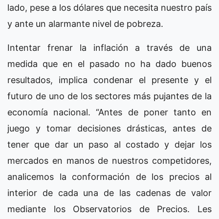
lado, pese a los dólares que necesita nuestro país
y ante un alarmante nivel de pobreza.
Intentar frenar la inflación a través de una
medida que en el pasado no ha dado buenos
resultados, implica condenar el presente y el
futuro de uno de los sectores más pujantes de la
economía nacional. “Antes de poner tanto en
juego y tomar decisiones drásticas, antes de
tener que dar un paso al costado y dejar los
mercados en manos de nuestros competidores,
analicemos la conformación de los precios al
interior de cada una de las cadenas de valor
mediante los Observatorios de Precios. Les