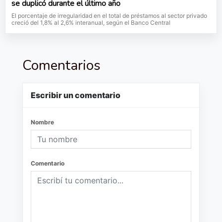
se duplicó durante el último año
El porcentaje de irregularidad en el total de préstamos al sector privado
creció del 1,8% al 2,6% interanual, según el Banco Central
Comentarios
Escribir un comentario
Nombre
Comentario