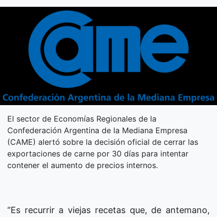
El sector de Economías Regionales de la
Confederación Argentina de la Mediana Empresa
(CAME) alertó sobre la decisión oficial de cerrar las
exportaciones de carne por 30 días para intentar
contener el aumento de precios internos.
“Es recurrir a viejas recetas que, de antemano,