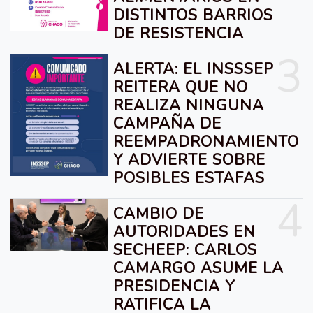
DISTINTOS BARRIOS
DE RESISTENCIA
3
ALERTA: EL INSSSEP
REITERA QUE NO
REALIZA NINGUNA
CAMPAÑA DE
REEMPADRONAMIENTO
Y ADVIERTE SOBRE
POSIBLES ESTAFAS
4
CAMBIO DE
AUTORIDADES EN
SECHEEP: CARLOS
CAMARGO ASUME LA
PRESIDENCIA Y
RATIFICA LA