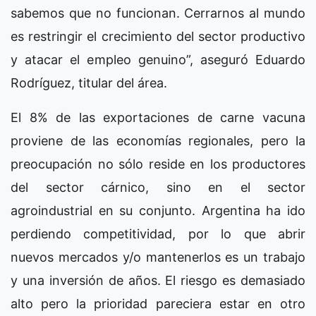
sabemos que no funcionan. Cerrarnos al mundo
es restringir el crecimiento del sector productivo
y atacar el empleo genuino”, aseguró Eduardo
Rodríguez, titular del área.
El 8% de las exportaciones de carne vacuna
proviene de las economías regionales, pero la
preocupación no sólo reside en los productores
del sector cárnico, sino en el sector
agroindustrial en su conjunto. Argentina ha ido
perdiendo competitividad, por lo que abrir
nuevos mercados y/o mantenerlos es un trabajo
y una inversión de años. El riesgo es demasiado
alto pero la prioridad pareciera estar en otro