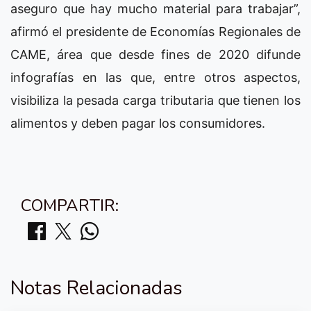
aseguro que hay mucho material para trabajar”,
afirmó el presidente de Economías Regionales de
CAME, área que desde fines de 2020 difunde
infografías en las que, entre otros aspectos,
visibiliza la pesada carga tributaria que tienen los
alimentos y deben pagar los consumidores.
COMPARTIR:
Notas Relacionadas