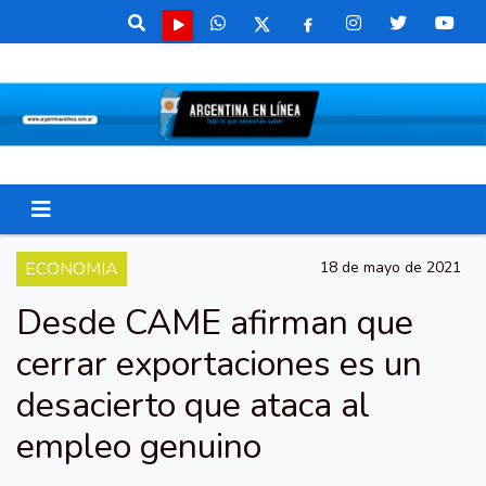
ECONOMIA
18 de mayo de 2021
Desde CAME afirman que
cerrar exportaciones es un
desacierto que ataca al
empleo genuino