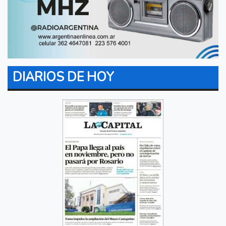
DIARIOS DE HOY