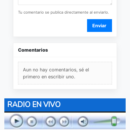
Tu comentario se publica directamente al enviarlo.
Enviar
Comentarios
Aun no hay comentarios, sé el
primero en escribir uno.
RADIO EN VIVO