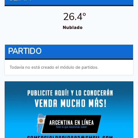
26.4º
Nublado
PARTIDO
Todavía no está creado el módulo de partidos.