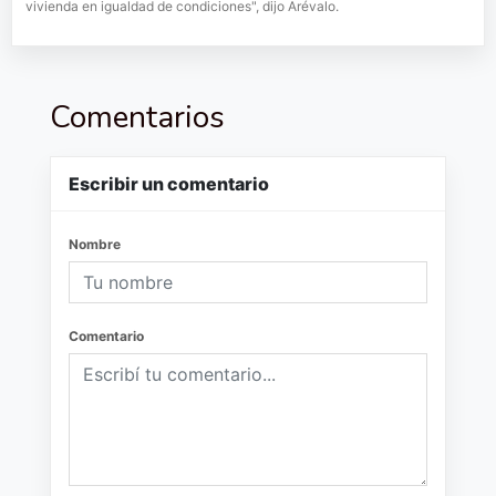
vivienda en igualdad de condiciones", dijo Arévalo.
Comentarios
Escribir un comentario
Nombre
Comentario