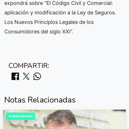
expondrá sobre “El Código Civil y Comercial:
aplicación y modificación a la Ley de Seguros.
Los Nuevos Principios Legales de los
Consumidores del siglo XXI”.
COMPARTIR:
Notas Relacionadas
GOBERNACIÓN