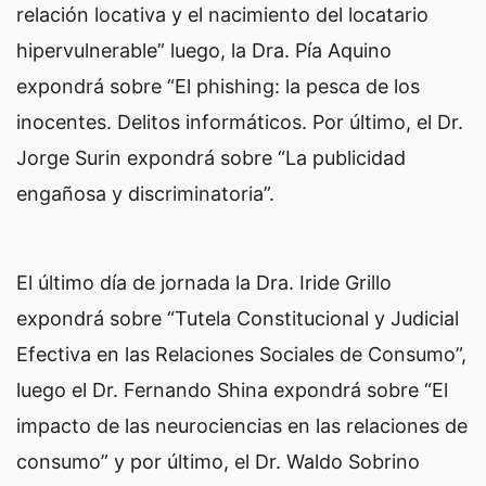
relación locativa y el nacimiento del locatario
hipervulnerable” luego, la Dra. Pía Aquino
expondrá sobre “El phishing: la pesca de los
inocentes. Delitos informáticos. Por último, el Dr.
Jorge Surin expondrá sobre “La publicidad
engañosa y discriminatoria”.
El último día de jornada la Dra. Iride Grillo
expondrá sobre “Tutela Constitucional y Judicial
Efectiva en las Relaciones Sociales de Consumo”,
luego el Dr. Fernando Shina expondrá sobre “El
impacto de las neurociencias en las relaciones de
consumo” y por último, el Dr. Waldo Sobrino