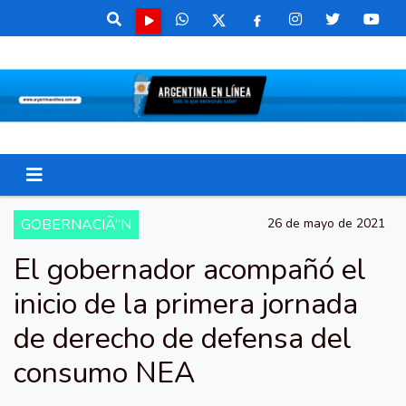
GOBERNACIÃ“N
26 de mayo de 2021
El gobernador acompañó el
inicio de la primera jornada
de derecho de defensa del
consumo NEA