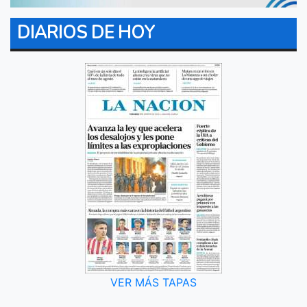
DIARIOS DE HOY
VER MÁS TAPAS