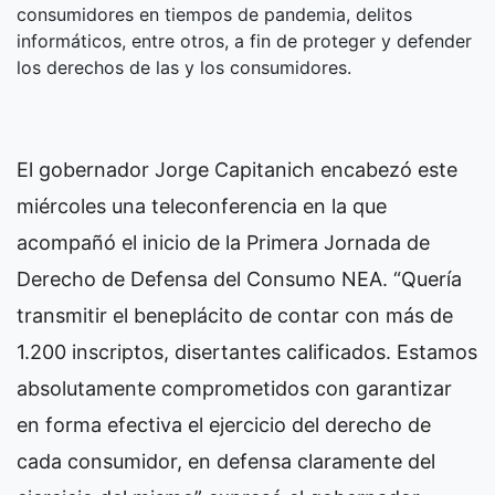
consumidores en tiempos de pandemia, delitos
informáticos, entre otros, a fin de proteger y defender
los derechos de las y los consumidores.
El gobernador Jorge Capitanich encabezó este
miércoles una teleconferencia en la que
acompañó el inicio de la Primera Jornada de
Derecho de Defensa del Consumo NEA. “Quería
transmitir el beneplácito de contar con más de
1.200 inscriptos, disertantes calificados. Estamos
absolutamente comprometidos con garantizar
en forma efectiva el ejercicio del derecho de
cada consumidor, en defensa claramente del