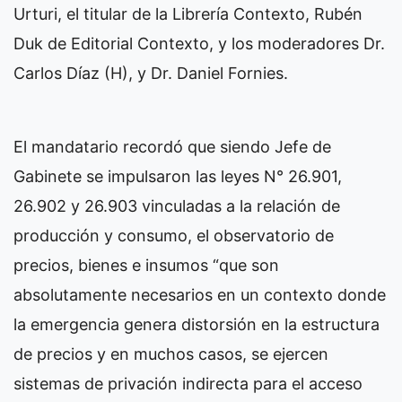
Urturi, el titular de la Librería Contexto, Rubén
Duk de Editorial Contexto, y los moderadores Dr.
Carlos Díaz (H), y Dr. Daniel Fornies.
El mandatario recordó que siendo Jefe de
Gabinete se impulsaron las leyes N° 26.901,
26.902 y 26.903 vinculadas a la relación de
producción y consumo, el observatorio de
precios, bienes e insumos “que son
absolutamente necesarios en un contexto donde
la emergencia genera distorsión en la estructura
de precios y en muchos casos, se ejercen
sistemas de privación indirecta para el acceso