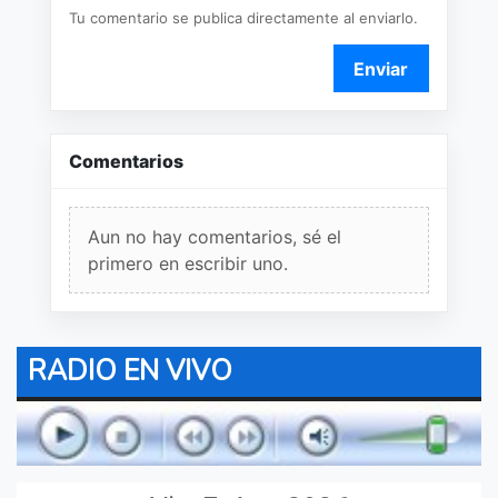
Tu comentario se publica directamente al enviarlo.
Enviar
Comentarios
Aun no hay comentarios, sé el
primero en escribir uno.
RADIO EN VIVO