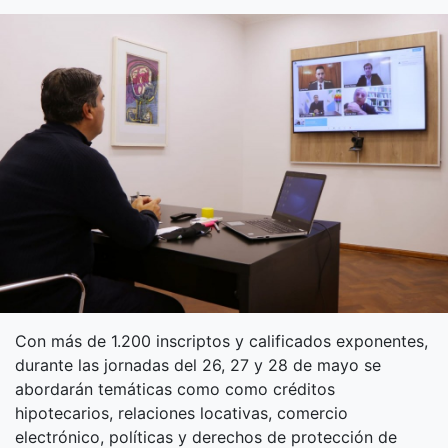
Con más de 1.200 inscriptos y calificados exponentes,
durante las jornadas del 26, 27 y 28 de mayo se
abordarán temáticas como como créditos
hipotecarios, relaciones locativas, comercio
electrónico, políticas y derechos de protección de