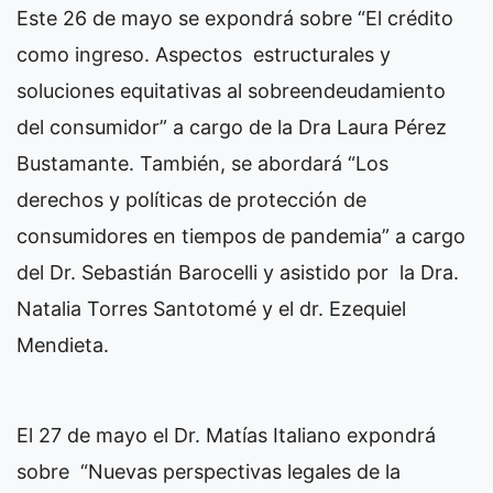
Este 26 de mayo se expondrá sobre “El crédito
como ingreso. Aspectos estructurales y
soluciones equitativas al sobreendeudamiento
del consumidor” a cargo de la Dra Laura Pérez
Bustamante. También, se abordará “Los
derechos y políticas de protección de
consumidores en tiempos de pandemia” a cargo
del Dr. Sebastián Barocelli y asistido por la Dra.
Natalia Torres Santotomé y el dr. Ezequiel
Mendieta.
El 27 de mayo el Dr. Matías Italiano expondrá
sobre “Nuevas perspectivas legales de la