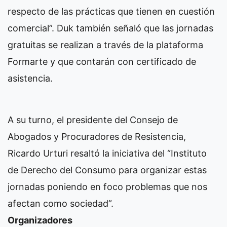
respecto de las prácticas que tienen en cuestión
comercial”. Duk también señaló que las jornadas
gratuitas se realizan a través de la plataforma
Formarte y que contarán con certificado de
asistencia.
A su turno, el presidente del Consejo de
Abogados y Procuradores de Resistencia,
Ricardo Urturi resaltó la iniciativa del “Instituto
de Derecho del Consumo para organizar estas
jornadas poniendo en foco problemas que nos
afectan como sociedad”.
Organizadores