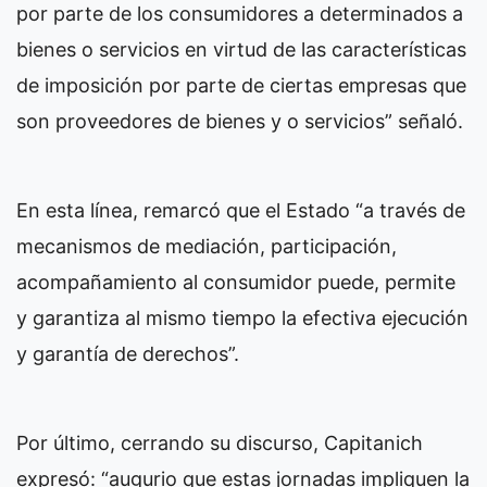
por parte de los consumidores a determinados a
bienes o servicios en virtud de las características
de imposición por parte de ciertas empresas que
son proveedores de bienes y o servicios” señaló.
En esta línea, remarcó que el Estado “a través de
mecanismos de mediación, participación,
acompañamiento al consumidor puede, permite
y garantiza al mismo tiempo la efectiva ejecución
y garantía de derechos”.
Por último, cerrando su discurso, Capitanich
expresó: “augurio que estas jornadas impliquen la