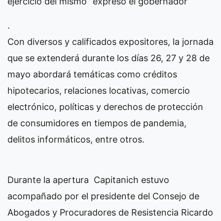
ejercicio del mismo” expresó el gobernador
.
Con diversos y calificados expositores, la jornada
que se extenderá durante los días 26, 27 y 28 de
mayo abordará temáticas como créditos
hipotecarios, relaciones locativas, comercio
electrónico, políticas y derechos de protección
de consumidores en tiempos de pandemia,
delitos informáticos, entre otros.
Durante la apertura Capitanich estuvo
acompañado por el presidente del Consejo de
Abogados y Procuradores de Resistencia Ricardo