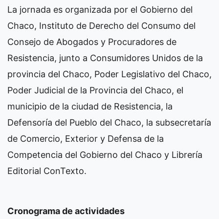
La jornada es organizada por el Gobierno del
Chaco, Instituto de Derecho del Consumo del
Consejo de Abogados y Procuradores de
Resistencia, junto a Consumidores Unidos de la
provincia del Chaco, Poder Legislativo del Chaco,
Poder Judicial de la Provincia del Chaco, el
municipio de la ciudad de Resistencia, la
Defensoría del Pueblo del Chaco, la subsecretaría
de Comercio, Exterior y Defensa de la
Competencia del Gobierno del Chaco y Librería
Editorial ConTexto.
Cronograma de actividades