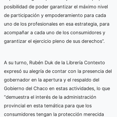
posibilidad de poder garantizar el máximo nivel
de participación y empoderamiento para cada
uno de los profesionales en esa estrategia, para
acompañar a cada uno de los consumidores y
garantizar el ejercicio pleno de sus derechos”.
A su turno, Rubén Duk de la Librería Contexto
expresó su alegría de contar con la presencia del
gobernador en la apertura y el respaldo del
Gobierno del Chaco en estas actividades, lo que
“demuestra el interés de la administración
provincial en esta temática para que los
consumidores tengan la protección merecida