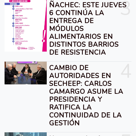
3
ÑACHEC: ESTE JUEVES
6 CONTINÚA LA
ENTREGA DE
MÓDULOS
ALIMENTARIOS EN
DISTINTOS BARRIOS
DE RESISTENCIA
4
CAMBIO DE
AUTORIDADES EN
SECHEEP: CARLOS
CAMARGO ASUME LA
PRESIDENCIA Y
RATIFICA LA
CONTINUIDAD DE LA
GESTIÓN