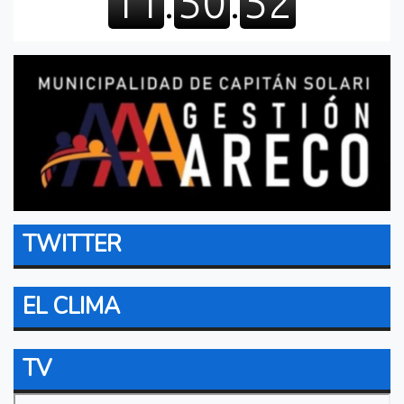
TWITTER
EL CLIMA
TV