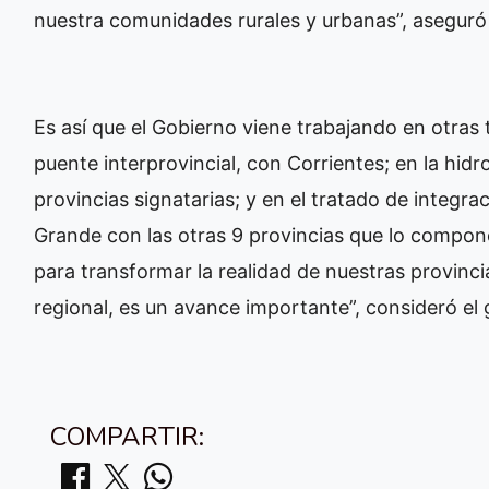
nuestra comunidades rurales y urbanas”, aseguró
Es así que el Gobierno viene trabajando en otras 
puente interprovincial, con Corrientes; en la hid
provincias signatarias; y en el tratado de integra
Grande con las otras 9 provincias que lo compone
para transformar la realidad de nuestras provinc
regional, es un avance importante”, consideró e
COMPARTIR: