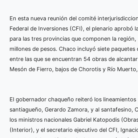
En esta nueva reunión del comité interjurisdiccion
Federal de Inversiones (CFI), el plenario aprobó l
para las tres provincias que componen la región
millones de pesos. Chaco incluyó siete paquetes 
entre las que se encuentran 54 obras de alcantar
Mesón de Fierro, bajos de Chorotis y Río Muerto,
El gobernador chaqueño reiteró los lineamientos 
santiagueño, Gerardo Zamora, y al santafesino,
los ministros nacionales Gabriel Katopodis (Obra
(Interior), y el secretario ejecutivo del CFI, Igna