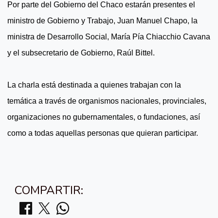
Por parte del Gobierno del Chaco estarán presentes el
ministro de Gobierno y Trabajo, Juan Manuel Chapo, la
ministra de Desarrollo Social, María Pía Chiacchio Cavana
y el subsecretario de Gobierno, Raúl Bittel.
La charla está destinada a quienes trabajan con la
temática a través de organismos nacionales, provinciales,
organizaciones no gubernamentales, o fundaciones, así
como a todas aquellas personas que quieran participar.
COMPARTIR: