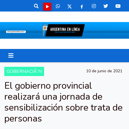
GOBERNACIÃ“N
10 de junio de 2021
El gobierno provincial
realizará una jornada de
sensibilización sobre trata de
personas