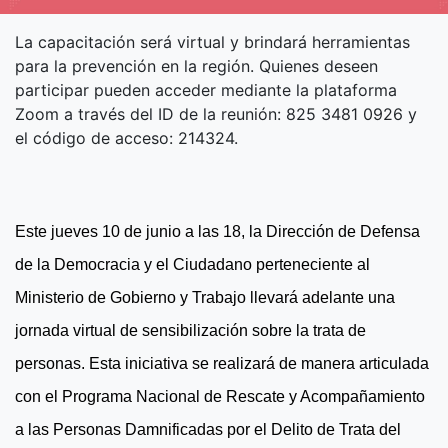
La capacitación será virtual y brindará herramientas
para la prevención en la región. Quienes deseen
participar pueden acceder mediante la plataforma
Zoom a través del ID de la reunión: 825 3481 0926 y
el código de acceso: 214324.
Este jueves 10 de junio a las 18, la Dirección de Defensa
de la Democracia y el Ciudadano perteneciente al
Ministerio de Gobierno y Trabajo llevará adelante una
jornada virtual de sensibilización sobre la trata de
personas. Esta iniciativa se realizará de manera articulada
con el Programa Nacional de Rescate y Acompañamiento
a las Personas Damnificadas por el Delito de Trata del