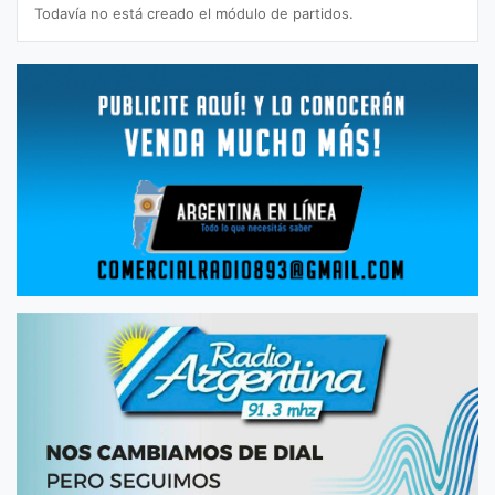
Todavía no está creado el módulo de partidos.