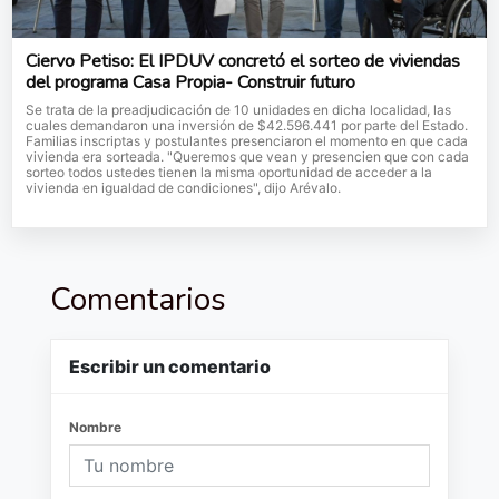
Ciervo Petiso: El IPDUV concretó el sorteo de viviendas
del programa Casa Propia- Construir futuro
Se trata de la preadjudicación de 10 unidades en dicha localidad, las
cuales demandaron una inversión de $42.596.441 por parte del Estado.
Familias inscriptas y postulantes presenciaron el momento en que cada
vivienda era sorteada. "Queremos que vean y presencien que con cada
sorteo todos ustedes tienen la misma oportunidad de acceder a la
vivienda en igualdad de condiciones", dijo Arévalo.
Comentarios
Escribir un comentario
Nombre