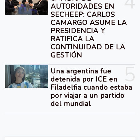
4
AUTORIDADES EN
SECHEEP: CARLOS
CAMARGO ASUME LA
PRESIDENCIA Y
RATIFICA LA
CONTINUIDAD DE LA
GESTIÓN
5
Una argentina fue
detenida por ICE en
Filadelfia cuando estaba
por viajar a un partido
del mundial