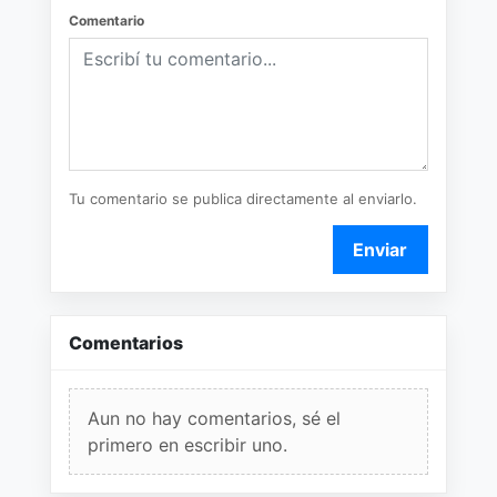
Comentario
Tu comentario se publica directamente al enviarlo.
Enviar
Comentarios
Aun no hay comentarios, sé el
primero en escribir uno.