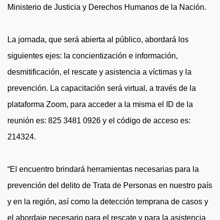
Ministerio de Justicia y Derechos Humanos de la Nación.
La jornada, que será abierta al público, abordará los
siguientes ejes: la concientización e información,
desmitificación, el rescate y asistencia a víctimas y la
prevención. La capacitación será virtual, a través de la
plataforma Zoom, para acceder a la misma el ID de la
reunión es: 825 3481 0926 y el código de acceso es:
214324.
“El encuentro brindará herramientas necesarias para la
prevención del delito de Trata de Personas en nuestro país
y en la región, así como la detección temprana de casos y
el abordaje necesario para el rescate y para la asistencia