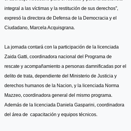
integral a las víctimas y la restitución de sus derechos”,
expresó la directora de Defensa de la Democracia y el
Ciudadano, Marcela Acquisgrana.
La jornada contará con la participación de la licenciada
Zaida Gatti, coordinadora nacional del Programa de
rescate y acompañamiento a personas damnificadas por el
delito de trata, dependiente del Ministerio de Justicia y
derechos humanos de la Nacion, y la licenciada Norma
Mazzeo, coordinadora general del mismo programa.
Además de la licenciada Daniela Gasparini, coordinadora
del área de capacitación y equipos técnicos.