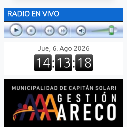
RADIO EN VIVO