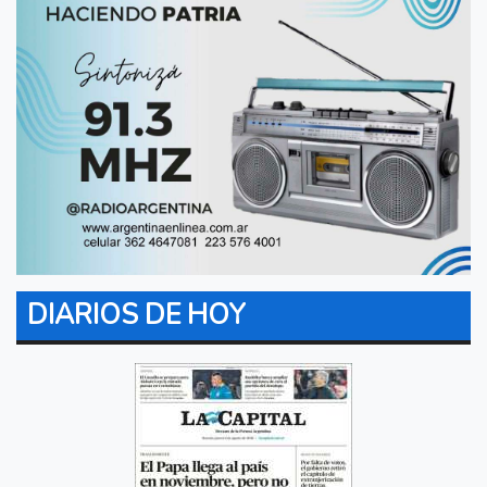
DIARIOS DE HOY