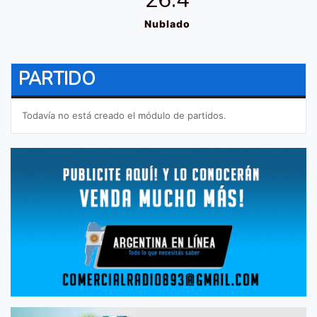
Nublado
PARTIDO
Todavía no está creado el módulo de partidos.