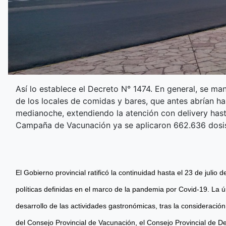
Así lo establece el Decreto N° 1474. En general, se ma
de los locales de comidas y bares, que antes abrían ha
medianoche, extendiendo la atención con delivery hast
Campaña de Vacunación ya se aplicaron 662.636 dosis 
El Gobierno provincial ratificó la continuidad hasta el 23 de julio
políticas definidas en el marco de la pandemia por Covid-19. La 
desarrollo de las actividades gastronómicas, tras la consideració
del Consejo Provincial de Vacunación, el Consejo Provincial de 