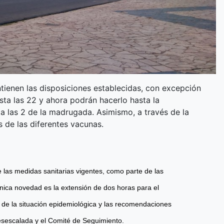
ntienen las disposiciones establecidas, con excepción
sta las 22 y ahora podrán hacerlo hasta la
a las 2 de la madrugada. Asimismo, a través de la
de las diferentes vacunas.
 de las medidas sanitarias vigentes, como parte de las
única novedad es la extensión de dos horas para el
n de la situación epidemiológica y las recomendaciones
Desescalada y el Comité de Seguimiento.