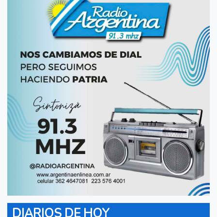
DIARIOS DE HOY