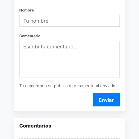
Nombre
Comentario
Tu comentario se publica directamente al enviarlo.
Enviar
Comentarios