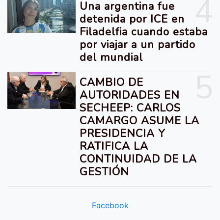
4
Una argentina fue
detenida por ICE en
Filadelfia cuando estaba
por viajar a un partido
del mundial
5
CAMBIO DE
AUTORIDADES EN
SECHEEP: CARLOS
CAMARGO ASUME LA
PRESIDENCIA Y
RATIFICA LA
CONTINUIDAD DE LA
GESTIÓN
Facebook