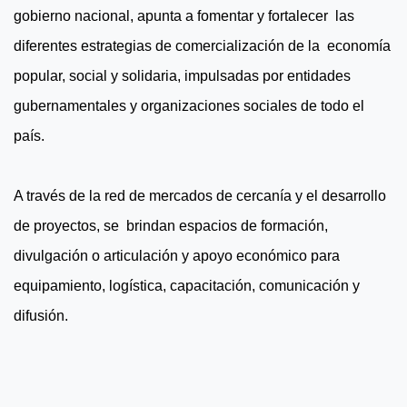
gobierno nacional, apunta a fomentar y fortalecer las
diferentes estrategias de comercialización de la economía
popular, social y solidaria, impulsadas por entidades
gubernamentales y organizaciones sociales de todo el
país.
A través de la red de mercados de cercanía y el desarrollo
de proyectos, se brindan espacios de formación,
divulgación o articulación y apoyo económico para
equipamiento, logística, capacitación, comunicación y
difusión.