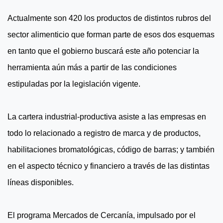
Actualmente son 420 los productos de distintos rubros del
sector alimenticio que forman parte de esos dos esquemas
en tanto que el gobierno buscará este año potenciar la
herramienta aún más a partir de las condiciones
estipuladas por la legislación vigente.
La cartera industrial-productiva asiste a las empresas en
todo lo relacionado a registro de marca y de productos,
habilitaciones bromatológicas, código de barras; y también
en el aspecto técnico y financiero a través de las distintas
líneas disponibles.
El programa Mercados de Cercanía, impulsado por el