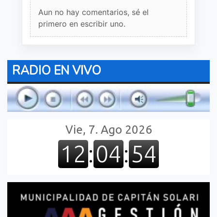
Aun no hay comentarios, sé el
primero en escribir uno.
RADIO EN VIVO