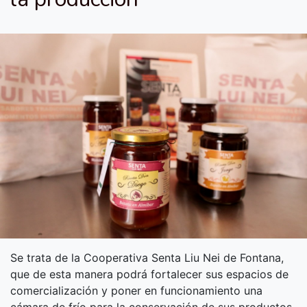
Se trata de la Cooperativa Senta Liu Nei de Fontana,
que de esta manera podrá fortalecer sus espacios de
comercialización y poner en funcionamiento una
cámara de frío para la conservación de sus productos.