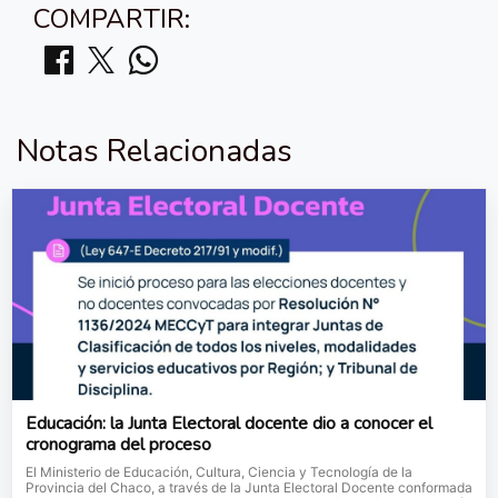
COMPARTIR:
Notas Relacionadas
Educación: la Junta Electoral docente dio a conocer el
cronograma del proceso
El Ministerio de Educación, Cultura, Ciencia y Tecnología de la
Provincia del Chaco, a través de la Junta Electoral Docente conformada