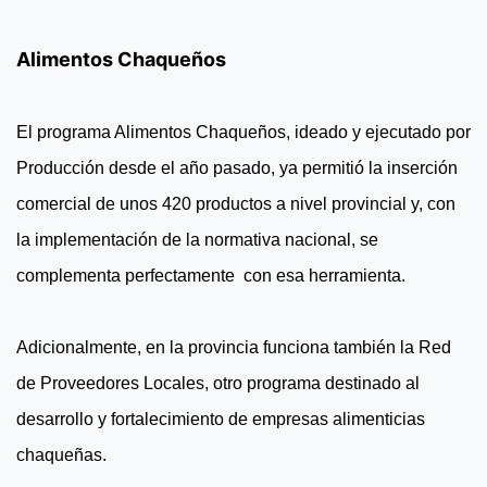
Alimentos Chaqueños
El programa Alimentos Chaqueños, ideado y ejecutado por
Producción desde el año pasado, ya permitió la inserción
comercial de unos 420 productos a nivel provincial y, con
la implementación de la normativa nacional, se
complementa perfectamente con esa herramienta.
Adicionalmente, en la provincia funciona también la Red
de Proveedores Locales, otro programa destinado al
desarrollo y fortalecimiento de empresas alimenticias
chaqueñas.