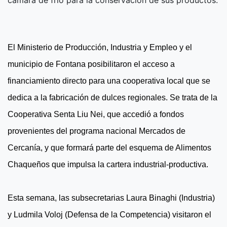
El Ministerio de Producción, Industria y Empleo y el
municipio de Fontana posibilitaron el acceso a
financiamiento directo para una cooperativa local que se
dedica a la fabricación de dulces regionales. Se trata de la
Cooperativa Senta Liu Nei, que accedió a fondos
provenientes del programa nacional Mercados de
Cercanía, y que formará parte del esquema de Alimentos
Chaqueños que impulsa la cartera industrial-productiva.
Esta semana, las subsecretarias Laura Binaghi (Industria)
y Ludmila Voloj (Defensa de la Competencia) visitaron el