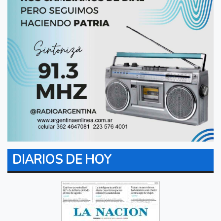
DIARIOS DE HOY