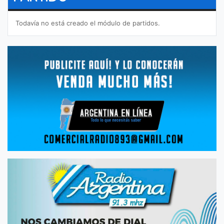
Todavía no está creado el módulo de partidos.