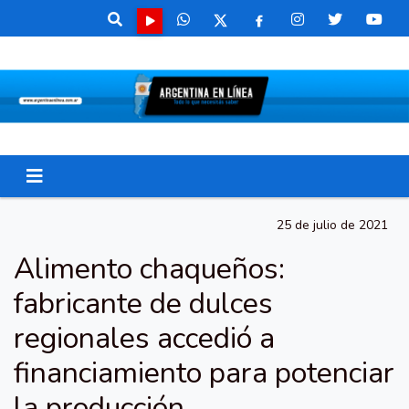
25 de julio de 2021
Alimento chaqueños:
fabricante de dulces
regionales accedió a
financiamiento para potenciar
la producción