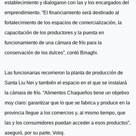
establecimiento y dialogaron con las y los encargados del
emprendimiento. “El financiamiento será destinado al
fortalecimiento de los espacios de comercialización, la
capacitación de los productores y la puesta en
funcionamiento de una cámara de frío para la
conservación de los dulces”, contó Binaghi.
Las funcionarias recorrieron la planta de producción de
Santa Liu Nei y también el espacio en el que se instalará
la cámara de frío. “Alimentos Chaqueños tiene un objetivo
muy claro: garantizar que lo que se fabrica y produce en la
provincia llegue a los comercios y, al mismo tiempo, que
las y los consumidores puedan acceder a esos productos”,
aseguró, por su parte, Voloj.