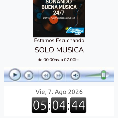
Estamos Escuchando
SOLO MUSICA
de 00.00hs. a 07.00hs.