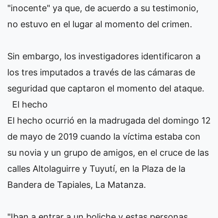
"inocente" ya que, de acuerdo a su testimonio,
no estuvo en el lugar al momento del crimen.
Sin embargo, los investigadores identificaron a
los tres imputados a través de las cámaras de
seguridad que captaron el momento del ataque.
El hecho
El hecho ocurrió en la madrugada del domingo 12
de mayo de 2019 cuando la víctima estaba con
su novia y un grupo de amigos, en el cruce de las
calles Altolaguirre y Tuyutí, en la Plaza de la
Bandera de Tapiales, La Matanza.
"Iban a entrar a un boliche y estas personas