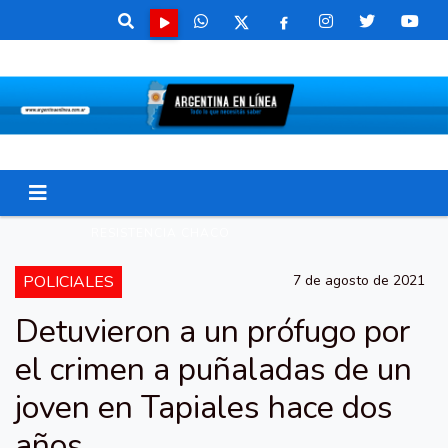
RESISTENCIA CHACO
POLICIALES
7 de agosto de 2021
Detuvieron a un prófugo por
el crimen a puñaladas de un
joven en Tapiales hace dos
años