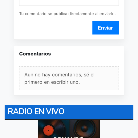
Tu comentario se publica directamente al enviarlo.
Enviar
Comentarios
Aun no hay comentarios, sé el
primero en escribir uno.
RADIO EN VIVO