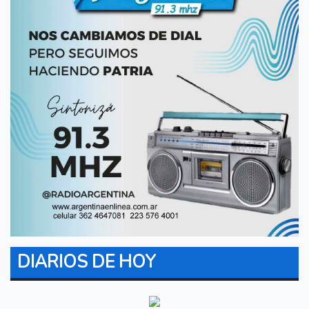
DIARIOS DE HOY