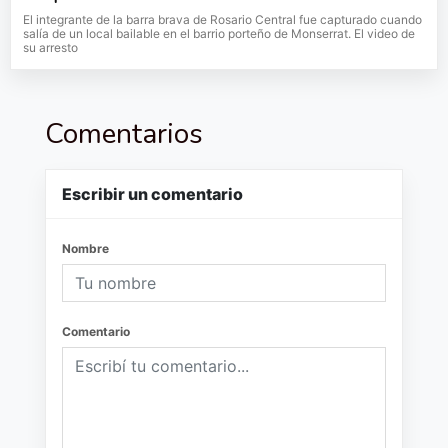
El integrante de la barra brava de Rosario Central fue capturado cuando
salía de un local bailable en el barrio porteño de Monserrat. El video de
su arresto
Comentarios
Escribir un comentario
Nombre
Comentario