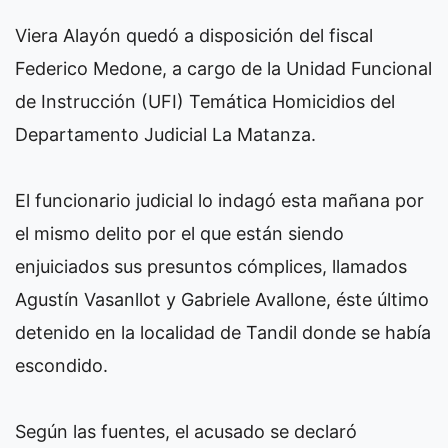
Viera Alayón quedó a disposición del fiscal
Federico Medone, a cargo de la Unidad Funcional
de Instrucción (UFI) Temática Homicidios del
Departamento Judicial La Matanza.
El funcionario judicial lo indagó esta mañana por
el mismo delito por el que están siendo
enjuiciados sus presuntos cómplices, llamados
Agustín Vasanllot y Gabriele Avallone, éste último
detenido en la localidad de Tandil donde se había
escondido.
Según las fuentes, el acusado se declaró