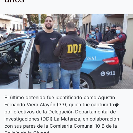
El último detenido fue identificado como Agustín
Fernando Viera Alayón (33), quien fue capturado�
por efectivos de la Delegación Departamental de
Investigaciones (DDI) La Matanza, en colaboración
con sus pares de la Comisaría Comunal 10 B de la