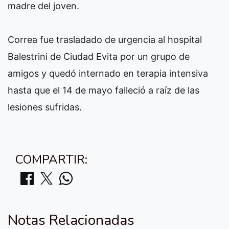
madre del joven.
Correa fue trasladado de urgencia al hospital
Balestrini de Ciudad Evita por un grupo de
amigos y quedó internado en terapia intensiva
hasta que el 14 de mayo falleció a raíz de las
lesiones sufridas.
COMPARTIR:
Notas Relacionadas