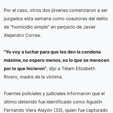
Por el caso, otros dos jóvenes comenzaron a ser
juzgados esta semana como coautores del delito
de "homicidio simple" en perjuicio de Javier
Alejandro Correa.
"Yo voy a luchar para que les den la condena
máxima, no espero menos, es lo que se merecen
por lo que hicieron"
, dijo a Télam Elizabeth
Rivero, madre de la víctima.
Fuentes policiales y judiciales informaron que el
último detenido fue identificado como Agustín
Fernando Viera Alayón (33), quien fue capturado