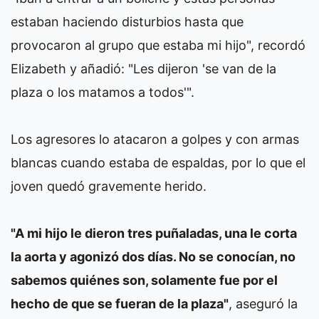
estaban haciendo disturbios hasta que
provocaron al grupo que estaba mi hijo", recordó
Elizabeth y añadió: "Les dijeron 'se van de la
plaza o los matamos a todos'".
Los agresores lo atacaron a golpes y con armas
blancas cuando estaba de espaldas, por lo que el
joven quedó gravemente herido.
"A mi hijo le dieron tres puñaladas, una le corta
la aorta y agonizó dos días. No se conocían, no
sabemos quiénes son, solamente fue por el
hecho de que se fueran de la plaza"
, aseguró la