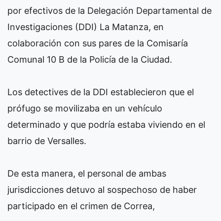
por efectivos de la Delegación Departamental de
Investigaciones (DDI) La Matanza, en
colaboración con sus pares de la Comisaría
Comunal 10 B de la Policía de la Ciudad.
Los detectives de la DDI establecieron que el
prófugo se movilizaba en un vehículo
determinado y que podría estaba viviendo en el
barrio de Versalles.
De esta manera, el personal de ambas
jurisdicciones detuvo al sospechoso de haber
participado en el crimen de Correa,