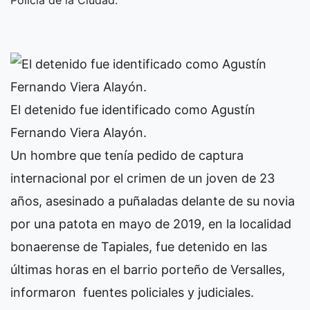
Policía de la Ciudad.
El detenido fue identificado como Agustín
Fernando Viera Alayón.
Un hombre que tenía pedido de captura
internacional por el crimen de un joven de 23
años, asesinado a puñaladas delante de su novia
por una patota en mayo de 2019, en la localidad
bonaerense de Tapiales, fue detenido en las
últimas horas en el barrio porteño de Versalles,
informaron fuentes policiales y judiciales.