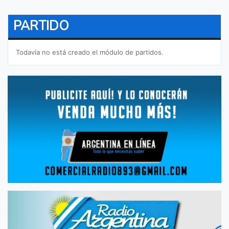
PARTIDO
Todavía no está creado el módulo de partidos.