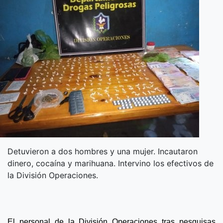
Detuvieron a dos hombres y una mujer. Incautaron
dinero, cocaína y marihuana. Intervino los efectivos de
la División Operaciones.
El personal de la División Operaciones tras pesquisas