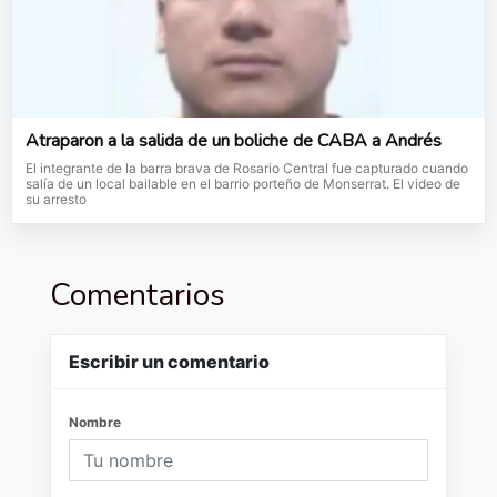
Atraparon a la salida de un boliche de CABA a Andrés
El integrante de la barra brava de Rosario Central fue capturado cuando
salía de un local bailable en el barrio porteño de Monserrat. El video de
su arresto
Comentarios
Escribir un comentario
Nombre