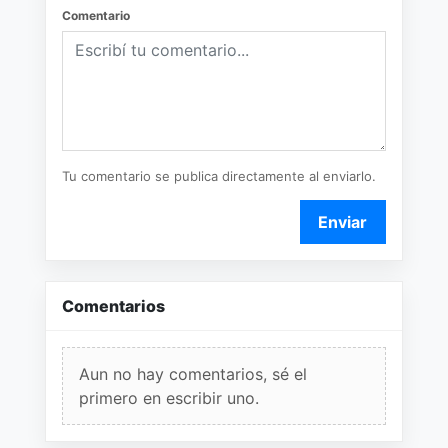
Comentario
Tu comentario se publica directamente al enviarlo.
Enviar
Comentarios
Aun no hay comentarios, sé el
primero en escribir uno.