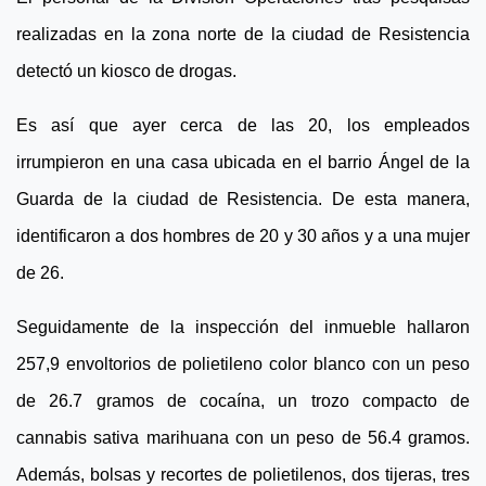
realizadas en la zona norte de la ciudad de Resistencia
detectó un kiosco de drogas.
Es así que ayer cerca de las 20, los empleados
irrumpieron en una casa ubicada en el barrio Ángel de la
Guarda de la ciudad de Resistencia. De esta manera,
identificaron a dos hombres de 20 y 30 años y a una mujer
de 26.
Seguidamente de la inspección del inmueble hallaron
257,9 envoltorios de polietileno color blanco con un peso
de 26.7 gramos de cocaína, un trozo compacto de
cannabis sativa marihuana con un peso de 56.4 gramos.
Además, bolsas y recortes de polietilenos, dos tijeras, tres