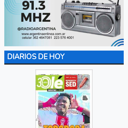
DIARIOS DE HOY