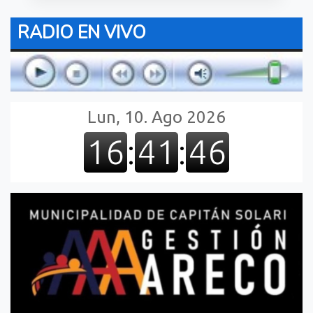
RADIO EN VIVO