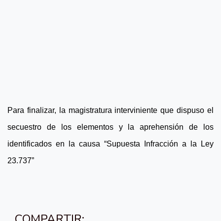
Para finalizar, la magistratura interviniente que dispuso el
secuestro de los elementos y la aprehensión de los
identificados en la causa “Supuesta Infracción a la Ley
23.737”
COMPARTIR: