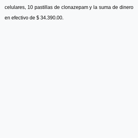
celulares, 10 pastillas de clonazepam y la suma de dinero
en efectivo de $ 34.390.00.