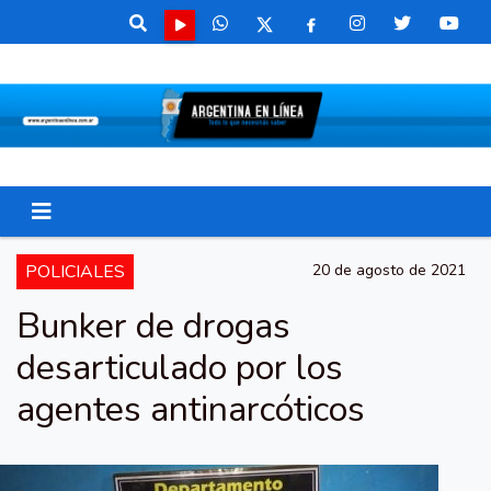
POLICIALES
20 de agosto de 2021
Bunker de drogas
desarticulado por los
agentes antinarcóticos