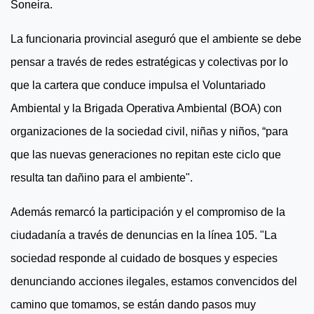
Soneira.
La funcionaria provincial aseguró que el ambiente se debe
pensar a través de redes estratégicas y colectivas por lo
que la cartera que conduce impulsa el Voluntariado
Ambiental y la Brigada Operativa Ambiental (BOA) con
organizaciones de la sociedad civil, niñas y niños, “para
que las nuevas generaciones no repitan este ciclo que
resulta tan dañino para el ambiente".
Además remarcó la participación y el compromiso de la
ciudadanía a través de denuncias en la línea 105. "La
sociedad responde al cuidado de bosques y especies
denunciando acciones ilegales, estamos convencidos del
camino que tomamos, se están dando pasos muy