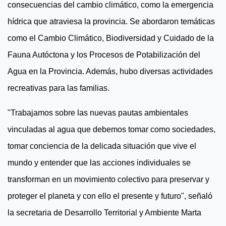
consecuencias del cambio climático, como la emergencia
hídrica que atraviesa la provincia. Se abordaron temáticas
como el Cambio Climático, Biodiversidad y Cuidado de la
Fauna Autóctona y los Procesos de Potabilización del
Agua en la Provincia. Además, hubo diversas actividades
recreativas para las familias.
"Trabajamos sobre las nuevas pautas ambientales
vinculadas al agua que debemos tomar como sociedades,
tomar conciencia de la delicada situación que vive el
mundo y entender que las acciones individuales se
transforman en un movimiento colectivo para preservar y
proteger el planeta y con ello el presente y futuro", señaló
la secretaria de Desarrollo Territorial y Ambiente Marta