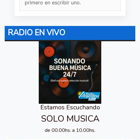
primero en escribir uno.
RADIO EN VIVO
Estamos Escuchando
SOLO MUSICA
de 00.00hs. a 10.00hs.