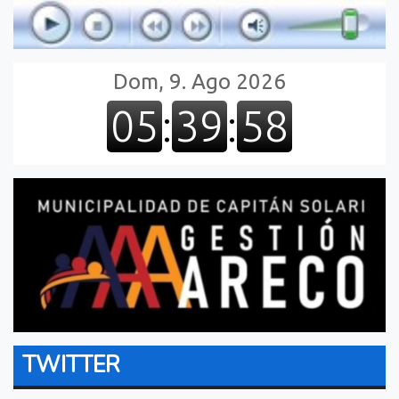
TWITTER