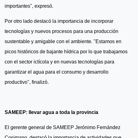
importantes", expresó.
Por otro lado destacó la importancia de incorporar
tecnologías y nuevos procesos para una producción
sustentable y amigable con el ambiente. "Estamos en
picos históricos de bajante hídrica por lo que trabajamos
con el sector ictícola y en nuevas tecnologías para
garantizar el agua para el consumo y desarrollo
productivo", finalizó.
SAMEEP:
llevar agua a toda la provincia
El gerente general de SAMEEP Jerónimo Fernández
Cosimano, destacó la importancia de actividades que