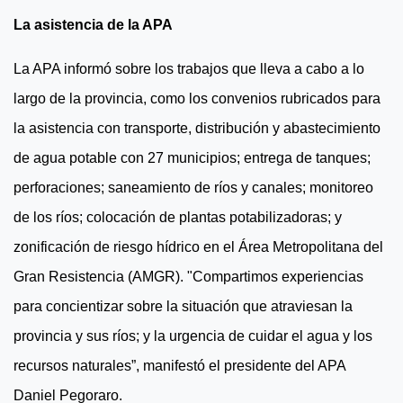
La asistencia de la APA
La APA informó sobre los trabajos que lleva a cabo a lo
largo de la provincia, como los convenios rubricados para
la asistencia con transporte, distribución y abastecimiento
de agua potable con 27 municipios; entrega de tanques;
perforaciones; saneamiento de ríos y canales; monitoreo
de los ríos; colocación de plantas potabilizadoras; y
zonificación de riesgo hídrico en el Área Metropolitana del
Gran Resistencia (AMGR). "Compartimos experiencias
para concientizar sobre la situación que atraviesan la
provincia y sus ríos; y la urgencia de cuidar el agua y los
recursos naturales”, manifestó el presidente del APA
Daniel Pegoraro.