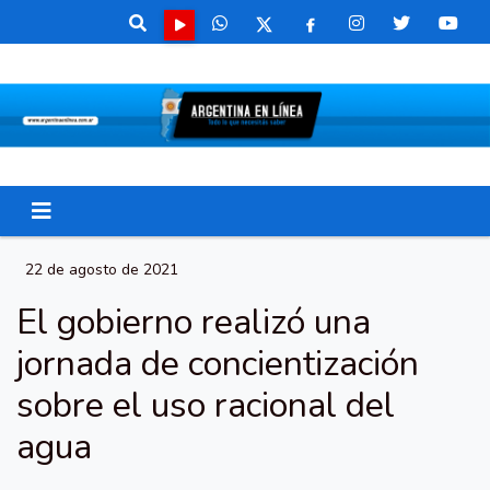
22 de agosto de 2021
El gobierno realizó una
jornada de concientización
sobre el uso racional del
agua