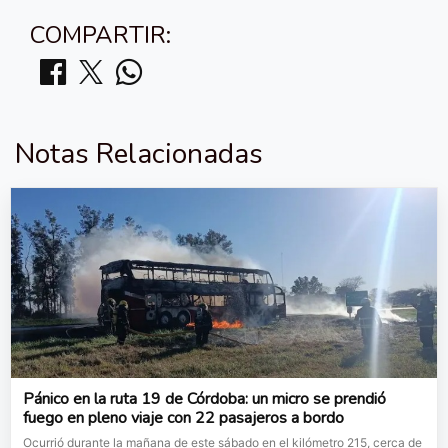
COMPARTIR:
Notas Relacionadas
Pánico en la ruta 19 de Córdoba: un micro se prendió
fuego en pleno viaje con 22 pasajeros a bordo
Ocurrió durante la mañana de este sábado en el kilómetro 215, cerca de