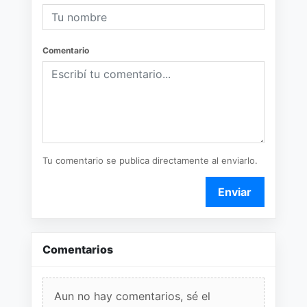
Comentario
Tu comentario se publica directamente al enviarlo.
Enviar
Comentarios
Aun no hay comentarios, sé el