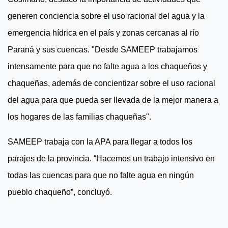
generen conciencia sobre el uso racional del agua y la
emergencia hídrica en el país y zonas cercanas al río
Paraná y sus cuencas. "Desde SAMEEP trabajamos
intensamente para que no falte agua a los chaqueños y
chaqueñas, además de concientizar sobre el uso racional
del agua para que pueda ser llevada de la mejor manera a
los hogares de las familias chaqueñas".
SAMEEP trabaja con la APA para llegar a todos los
parajes de la provincia. “Hacemos un trabajo intensivo en
todas las cuencas para que no falte agua en ningún
pueblo chaqueño”, concluyó.