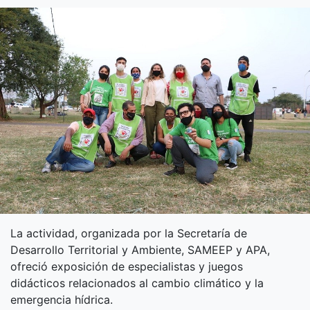
La actividad, organizada por la Secretaría de
Desarrollo Territorial y Ambiente, SAMEEP y APA,
ofreció exposición de especialistas y juegos
didácticos relacionados al cambio climático y la
emergencia hídrica.