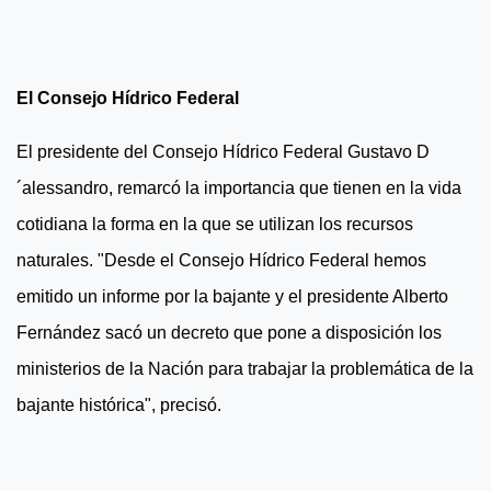
El Consejo Hídrico Federal
El presidente del Consejo Hídrico Federal Gustavo D
´alessandro, remarcó la importancia que tienen en la vida
cotidiana la forma en la que se utilizan los recursos
naturales. "Desde el Consejo Hídrico Federal hemos
emitido un informe por la bajante y el presidente Alberto
Fernández sacó un decreto que pone a disposición los
ministerios de la Nación para trabajar la problemática de la
bajante histórica", precisó.