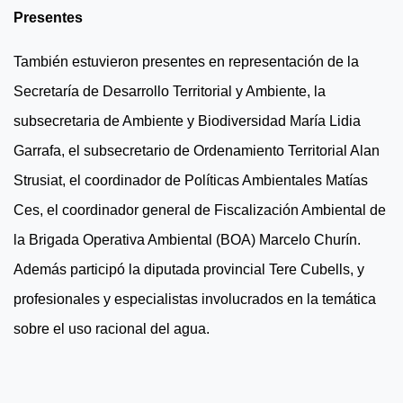
Presentes
También estuvieron presentes en representación de la
Secretaría de Desarrollo Territorial y Ambiente, la
subsecretaria de Ambiente y Biodiversidad María Lidia
Garrafa, el subsecretario de Ordenamiento Territorial Alan
Strusiat, el coordinador de Políticas Ambientales Matías
Ces, el coordinador general de Fiscalización Ambiental de
la Brigada Operativa Ambiental (BOA) Marcelo Churín.
Además participó la diputada provincial Tere Cubells, y
profesionales y especialistas involucrados en la temática
sobre el uso racional del agua.