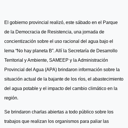
El gobierno provincial realizó, este sábado en el Parque
de la Democracia de Resistencia, una jornada de
concientización sobre el uso racional del agua bajo el
lema “No hay planeta B”. Allí la Secretaría de Desarrollo
Territorial y Ambiente, SAMEEP y la Administración
Provincial del Agua (APA) brindaron información sobre la
situación actual de la bajante de los ríos, el abastecimiento
del agua potable y el impacto del cambio climático en la
región.
Se brindaron charlas abiertas a todo público sobre los
trabajos que realizan los organismos para paliar las