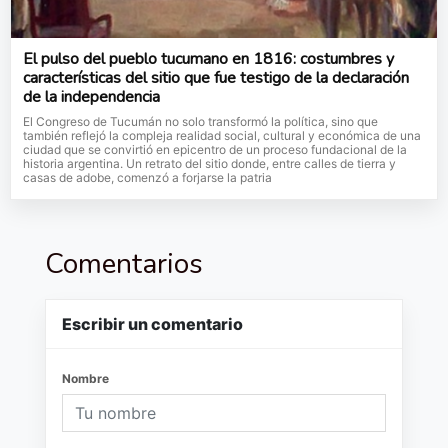
El pulso del pueblo tucumano en 1816: costumbres y
características del sitio que fue testigo de la declaración
de la independencia
El Congreso de Tucumán no solo transformó la política, sino que
también reflejó la compleja realidad social, cultural y económica de una
ciudad que se convirtió en epicentro de un proceso fundacional de la
historia argentina. Un retrato del sitio donde, entre calles de tierra y
casas de adobe, comenzó a forjarse la patria
Comentarios
Escribir un comentario
Nombre