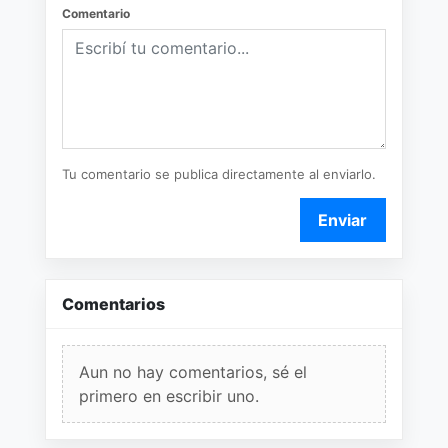
Comentario
Tu comentario se publica directamente al enviarlo.
Enviar
Comentarios
Aun no hay comentarios, sé el
primero en escribir uno.