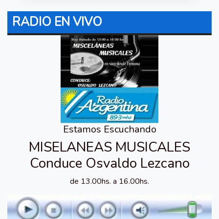
RADIO EN VIVO
Estamos Escuchando
MISELANEAS MUSICALES
Conduce Osvaldo Lezcano
de 13.00hs. a 16.00hs.