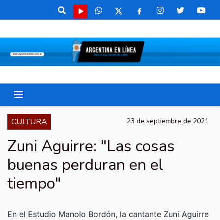
CULTURA
23 de septiembre de 2021
Zuni Aguirre: "Las cosas
buenas perduran en el
tiempo"
En el Estudio Manolo Bordón, la cantante Zuni Aguirre