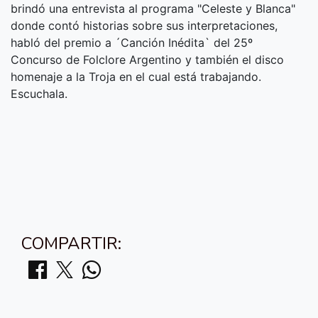
brindó una entrevista al programa "Celeste y Blanca"
donde contó historias sobre sus interpretaciones,
habló del premio a ´Canción Inédita` del 25º
Concurso de Folclore Argentino y también el disco
homenaje a la Troja en el cual está trabajando.
Escuchala.
COMPARTIR: