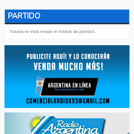
PARTIDO
Todavía no está creado el módulo de partidos.