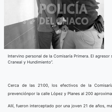
Intervino personal de la Comisaría Primera. El agresor
Craneal y Hundimiento”.
Cerca de las 21:00, los efectivos de la Comisaría
prevenciónpor la calle López y Planes al 200 aproxim
Allí, fueron interceptado por una joven 21 de años,