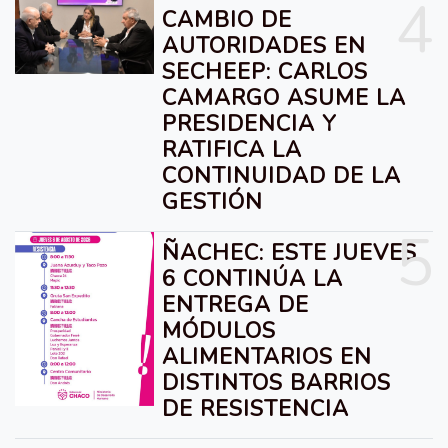
4
CAMBIO DE
AUTORIDADES EN
SECHEEP: CARLOS
CAMARGO ASUME LA
PRESIDENCIA Y
RATIFICA LA
CONTINUIDAD DE LA
GESTIÓN
5
ÑACHEC: ESTE JUEVES
6 CONTINÚA LA
ENTREGA DE
MÓDULOS
ALIMENTARIOS EN
DISTINTOS BARRIOS
DE RESISTENCIA