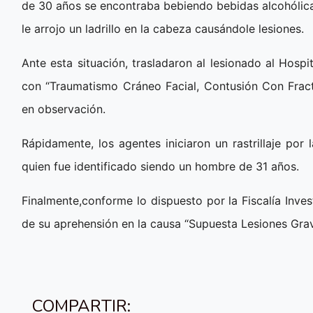
de 30 años se encontraba bebiendo bebidas alcohólic
le arrojo un ladrillo en la cabeza causándole lesiones.
Ante esta situación, trasladaron al lesionado al Hos
con “Traumatismo Cráneo Facial, Contusión Con Frac
en observación.
Rápidamente, los agentes iniciaron un rastrillaje por
quien fue identificado siendo un hombre de 31 años.
Finalmente,conforme lo dispuesto por la Fiscalía Inves
de su aprehensión en la causa “Supuesta Lesiones Grav
COMPARTIR: