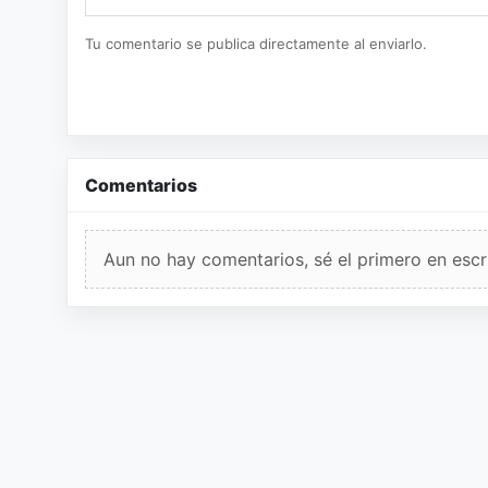
Tu comentario se publica directamente al enviarlo.
Comentarios
Aun no hay comentarios, sé el primero en escri