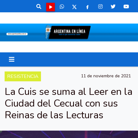
RESISTENCIA
11 de noviembre de 2021
La Cuis se suma al Leer en la
Ciudad del Cecual con sus
Reinas de las Lecturas