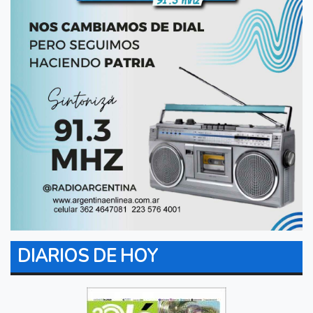
DIARIOS DE HOY