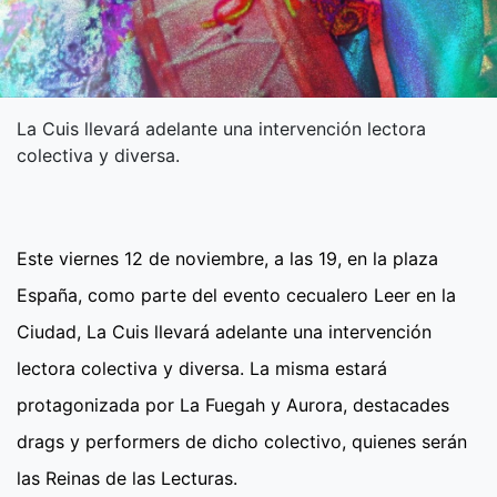
La Cuis llevará adelante una intervención lectora
colectiva y diversa.
Este viernes 12 de noviembre, a las 19, en la plaza
España, como parte del evento cecualero Leer en la
Ciudad, La Cuis llevará adelante una intervención
lectora colectiva y diversa. La misma estará
protagonizada por La Fuegah y Aurora, destacades
drags y performers de dicho colectivo, quienes serán
las Reinas de las Lecturas.