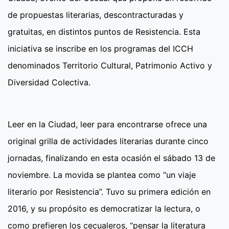
de propuestas literarias, descontracturadas y
gratuitas, en distintos puntos de Resistencia. Esta
iniciativa se inscribe en los programas del ICCH
denominados Territorio Cultural, Patrimonio Activo y
Diversidad Colectiva.
Leer en la Ciudad, leer para encontrarse ofrece una
original grilla de actividades literarias durante cinco
jornadas, finalizando en esta ocasión el sábado 13 de
noviembre. La movida se plantea como “un viaje
literario por Resistencia”. Tuvo su primera edición en
2016, y su propósito es democratizar la lectura, o
como prefieren los cecualeros, “pensar la literatura