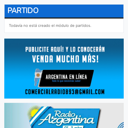
PARTIDO
Todavía no está creado el módulo de partidos.