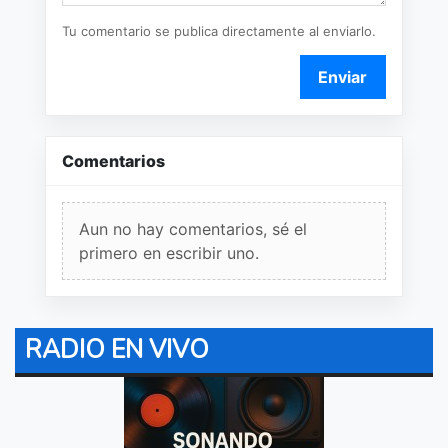
Tu comentario se publica directamente al enviarlo.
Enviar
Comentarios
Aun no hay comentarios, sé el
primero en escribir uno.
RADIO EN VIVO