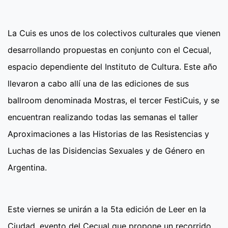
La Cuis es unos de los colectivos culturales que vienen
desarrollando propuestas en conjunto con el Cecual,
espacio dependiente del Instituto de Cultura. Este año
llevaron a cabo allí una de las ediciones de sus
ballroom denominada Mostras, el tercer FestiCuis, y se
encuentran realizando todas las semanas el taller
Aproximaciones a las Historias de las Resistencias y
Luchas de las Disidencias Sexuales y de Género en
Argentina.
Este viernes se unirán a la 5ta edición de Leer en la
Ciudad, evento del Cecual que propone un recorrido