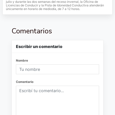
julio y durante las dos semanas del receso invernal, la Oficina de
Licencias de Conducir y la Pista de Idoneidad Conductiva atenderán
únicamente en horario de mediodía, de 7 a 12 horas.
Comentarios
Escribir un comentario
Nombre
Comentario