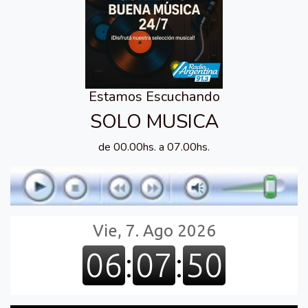
Estamos Escuchando
SOLO MUSICA
de 00.00hs. a 07.00hs.