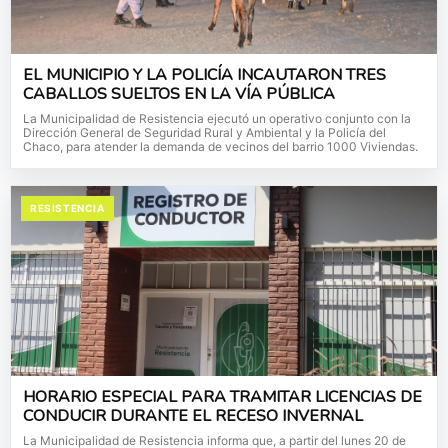
EL MUNICIPIO Y LA POLICÍA INCAUTARON TRES
CABALLOS SUELTOS EN LA VÍA PÚBLICA
La Municipalidad de Resistencia ejecutó un operativo conjunto con la
Dirección General de Seguridad Rural y Ambiental y la Policía del
Chaco, para atender la demanda de vecinos del barrio 1000 Viviendas.
RESISTENCIA
HORARIO ESPECIAL PARA TRAMITAR LICENCIAS DE
CONDUCIR DURANTE EL RECESO INVERNAL
La Municipalidad de Resistencia informa que, a partir del lunes 20 de