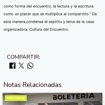
como forma del encuentro, la lectura y la escritura
como un placer que se multiplica al compartirlo.” De
esta manera,condensa el espíritu y lema de la casa
organizadora: Cultura del Encuentro.
COMPARTIR:
Notas Relacionadas
RESISTENCIA