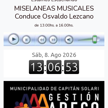
MISELANEAS MUSICALES
Conduce Osvaldo Lezcano
de 13.00hs. a 16.00hs.