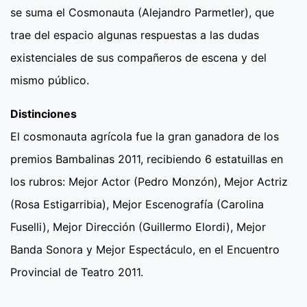
se suma el Cosmonauta (Alejandro Parmetler), que
trae del espacio algunas respuestas a las dudas
existenciales de sus compañeros de escena y del
mismo público.
Distinciones
El cosmonauta agrícola fue la gran ganadora de los
premios Bambalinas 2011, recibiendo 6 estatuillas en
los rubros: Mejor Actor (Pedro Monzón), Mejor Actriz
(Rosa Estigarribia), Mejor Escenografía (Carolina
Fuselli), Mejor Dirección (Guillermo Elordi), Mejor
Banda Sonora y Mejor Espectáculo, en el Encuentro
Provincial de Teatro 2011.