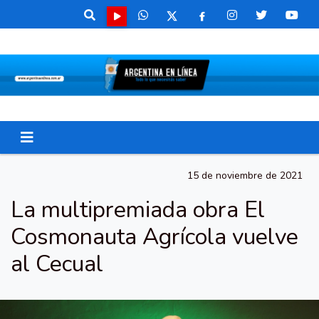
15 de noviembre de 2021
La multipremiada obra El
Cosmonauta Agrícola vuelve
al Cecual