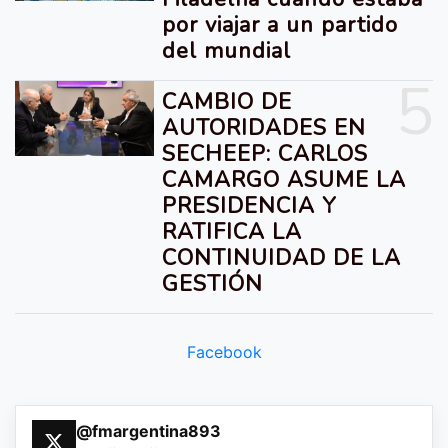
por viajar a un partido
del mundial
5
CAMBIO DE
AUTORIDADES EN
SECHEEP: CARLOS
CAMARGO ASUME LA
PRESIDENCIA Y
RATIFICA LA
CONTINUIDAD DE LA
GESTIÓN
Facebook
@fmargentina893