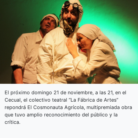
El próximo domingo 21 de noviembre, a las 21, en el
Cecual, el colectivo teatral “La Fábrica de Artes”
repondrá El Cosmonauta Agrícola, multipremiada obra
que tuvo amplio reconocimiento del público y la
crítica.