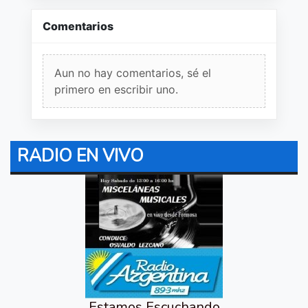
Comentarios
Aun no hay comentarios, sé el
primero en escribir uno.
RADIO EN VIVO
Estamos Escuchando