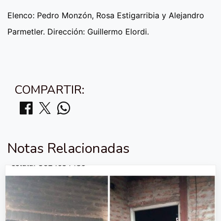
Elenco: Pedro Monzón, Rosa Estigarribia y Alejandro
Parmetler. Dirección: Guillermo Elordi.
COMPARTIR:
Notas Relacionadas