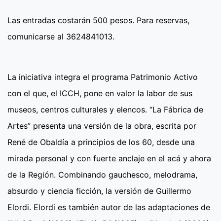
Las entradas costarán 500 pesos. Para reservas,
comunicarse al 3624841013.
La iniciativa integra el programa Patrimonio Activo
con el que, el ICCH, pone en valor la labor de sus
museos, centros culturales y elencos. “La Fábrica de
Artes” presenta una versión de la obra, escrita por
René de Obaldía a principios de los 60, desde una
mirada personal y con fuerte anclaje en el acá y ahora
de la Región. Combinando gauchesco, melodrama,
absurdo y ciencia ficción, la versión de Guillermo
Elordi. Elordi es también autor de las adaptaciones de