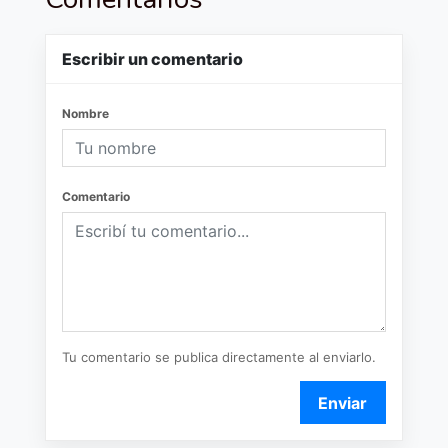
Escribir un comentario
Nombre
Comentario
Tu comentario se publica directamente al enviarlo.
Enviar