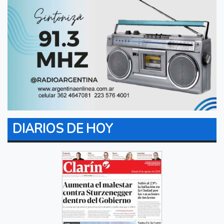
DIARIOS DE HOY