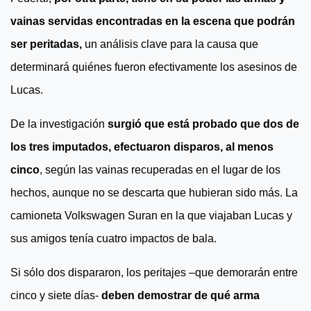
vainas servidas encontradas en la escena que podrán
ser peritadas,
un análisis clave para la causa que
determinará quiénes fueron efectivamente los asesinos de
Lucas.
De la investigación
surgió que está probado que dos de
los tres imputados, efectuaron disparos, al menos
cinco
, según las vainas recuperadas en el lugar de los
hechos, aunque no se descarta que hubieran sido más. La
camioneta Volkswagen Suran en la que viajaban Lucas y
sus amigos tenía cuatro impactos de bala.
Si sólo dos dispararon, los peritajes –que demorarán entre
cinco y siete días-
deben demostrar de qué arma