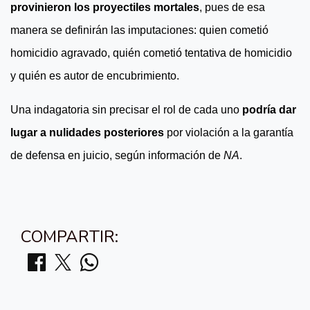
provinieron los proyectiles mortales
, pues de esa
manera se definirán las imputaciones: quien cometió
homicidio agravado, quién cometió tentativa de homicidio
y quién es autor de encubrimiento.
Una indagatoria sin precisar el rol de cada uno
podría dar
lugar a nulidades posteriores
por violación a la garantía
de defensa en juicio, según información de
NA
.
COMPARTIR: