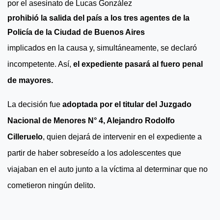
por el asesinato de Lucas González
prohibió la salida del país a los tres agentes de la
Policía de la Ciudad de Buenos Aires
implicados en la causa y, simultáneamente, se declaró
incompetente. Así,
el expediente pasará al fuero penal
de mayores.
La decisión fue
adoptada por el titular del Juzgado
Nacional de Menores N° 4, Alejandro Rodolfo
Cilleruelo
, quien dejará de intervenir en el expediente a
partir de haber sobreseído a los adolescentes que
viajaban en el auto junto a la víctima al determinar que no
cometieron ningún delito.