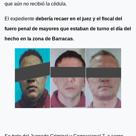
que aún no recibió la cédula.
El expediente
debería recaer en el juez y el fiscal del
fuero penal de mayores que estaban de turno el día del
hecho en la zona de Barracas.