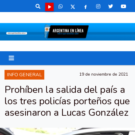
INFO GENERAL
19 de noviembre de 2021
Prohíben la salida del país a
los tres policías porteños que
asesinaron a Lucas González