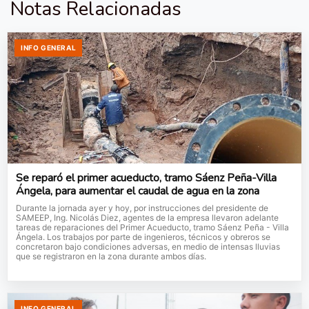
Notas Relacionadas
INFO GENERAL
Se reparó el primer acueducto, tramo Sáenz Peña-Villa
Ángela, para aumentar el caudal de agua en la zona
Durante la jornada ayer y hoy, por instrucciones del presidente de
SAMEEP, Ing. Nicolás Diez, agentes de la empresa llevaron adelante
tareas de reparaciones del Primer Acueducto, tramo Sáenz Peña - Villa
Ángela. Los trabajos por parte de ingenieros, técnicos y obreros se
concretaron bajo condiciones adversas, en medio de intensas lluvias
que se registraron en la zona durante ambos días.
INFO GENERAL