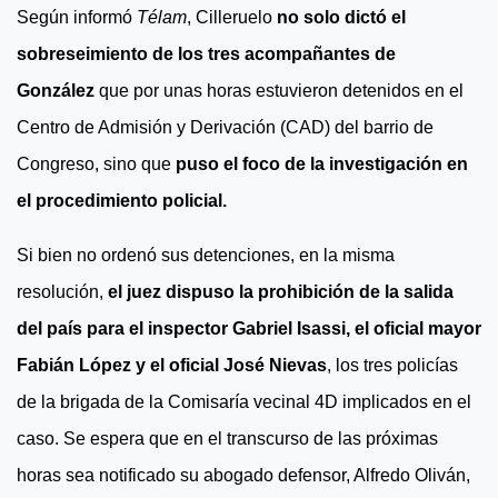
Según informó
Télam
, Cilleruelo
no solo dictó el
sobreseimiento de los tres acompañantes de
González
que por unas horas estuvieron detenidos en el
Centro de Admisión y Derivación (CAD) del barrio de
Congreso, sino que
puso el foco de la investigación en
el procedimiento policial.
Si bien no ordenó sus detenciones, en la misma
resolución,
el juez dispuso la prohibición de la salida
del país para el inspector Gabriel Isassi, el oficial mayor
Fabián López y el oficial José Nievas
, los tres policías
de la brigada de la Comisaría vecinal 4D implicados en el
caso. Se espera que en el transcurso de las próximas
horas sea notificado su abogado defensor, Alfredo Oliván,