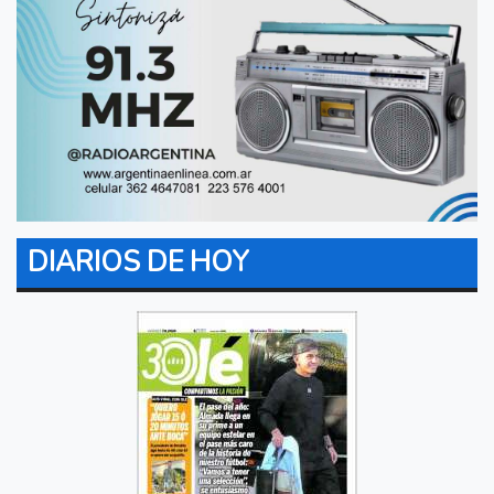
DIARIOS DE HOY