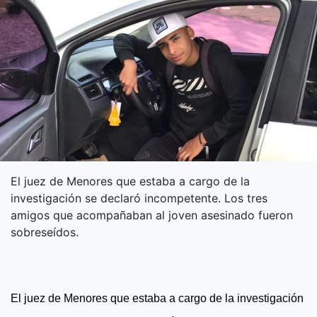
El juez de Menores que estaba a cargo de la
investigación se declaró incompetente. Los tres
amigos que acompañaban al joven asesinado fueron
sobreseídos.
El juez de Menores que estaba a cargo de la investigación