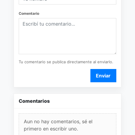
Comentario
Tu comentario se publica directamente al enviarlo.
Enviar
Comentarios
Aun no hay comentarios, sé el
primero en escribir uno.