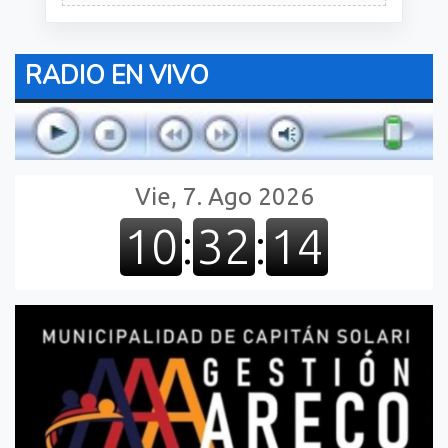
RADIO EN VIVO