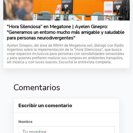
"Hora Silenciosa” en Megatone | Ayelen Ginepro:
"Generamos un entorno mucho más amigable y saludable
para personas neurodivergentes"
Ayelen Ginepro, del área de RRHH de Megatone.net, dialogó con Radio
Argentina sobre la implementación de la "Hora Silenciosa", que busca
crear espacios inclusivos para personas con sensibilidades sensoriales
y para quienes prefieren realizar sus compras en ambientes tranquilos,
sin música y con luces suaves. Escuchá la entrevista completa.
Comentarios
Escribir un comentario
Nombre