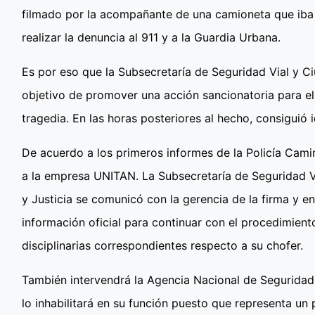
filmado por la acompañante de una camioneta que iba
realizar la denuncia al 911 y a la Guardia Urbana.
Es por eso que la Subsecretaría de Seguridad Vial y Ci
objetivo de promover una acción sancionatoria para 
tragedia. En las horas posteriores al hecho, consiguió i
De acuerdo a los primeros informes de la Policía Camin
a la empresa UNITAN. La Subsecretaría de Seguridad V
y Justicia se comunicó con la gerencia de la firma y en
información oficial para continuar con el procedimie
disciplinarias correspondientes respecto a su chofer.
También intervendrá la Agencia Nacional de Seguridad V
lo inhabilitará en su función puesto que representa un 