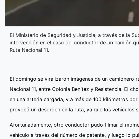
El Ministerio de Seguridad y Justicia, a través de la S
intervención en el caso del conductor de un camión que
Ruta Nacional 11.
El domingo se viralizaron imágenes de un camionero r
Nacional 11, entre Colonia Benítez y Resistencia. El ch
en una arteria cargada, y a más de 100 kilómetros por 
provocó un desorden en la ruta, ya que los vehículos se
Afortunadamente, otro conductor pudo filmar el momen
vehículo a través del número de patente, y luego lo pub