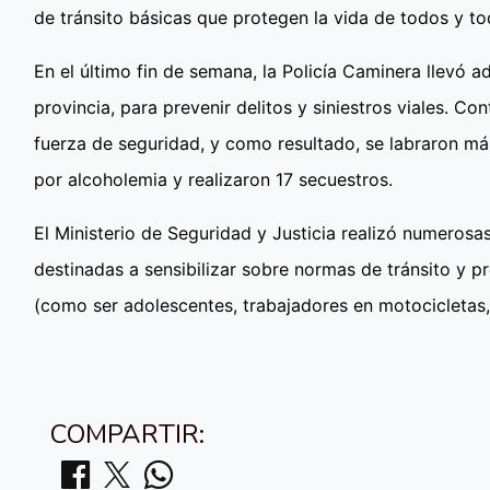
de tránsito básicas que protegen la vida de todos y t
En el último fin de semana, la Policía Caminera llevó a
provincia, para prevenir delitos y siniestros viales. Co
fuerza de seguridad, y como resultado, se labraron má
por alcoholemia y realizaron 17 secuestros.
El Ministerio de Seguridad y Justicia realizó numerosa
destinadas a sensibilizar sobre normas de tránsito y pr
(como ser adolescentes, trabajadores en motocicletas, 
COMPARTIR: