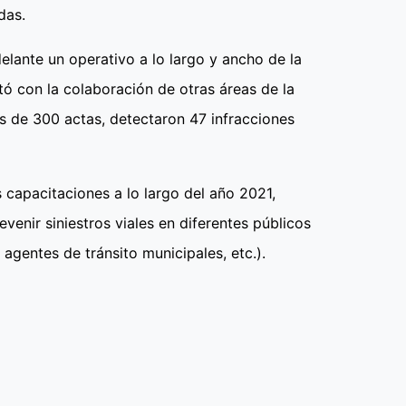
odas.
delante un operativo a lo largo y ancho de la
ntó con la colaboración de otras áreas de la
s de 300 actas, detectaron 47 infracciones
s capacitaciones a lo largo del año 2021,
evenir siniestros viales en diferentes públicos
agentes de tránsito municipales, etc.).