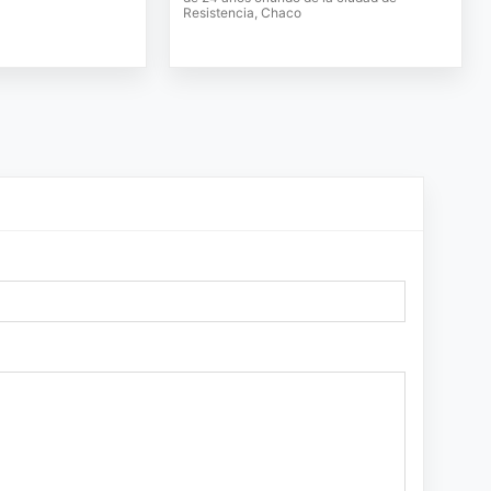
Resistencia, Chaco