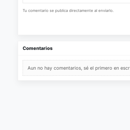
Tu comentario se publica directamente al enviarlo.
Comentarios
Aun no hay comentarios, sé el primero en escri