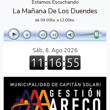
Estamos Escuchando
La Mañana De Los Duendes
de 09.00hs. a 13.00hs.