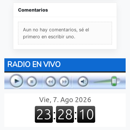
Comentarios
Aun no hay comentarios, sé el
primero en escribir uno.
RADIO EN VIVO