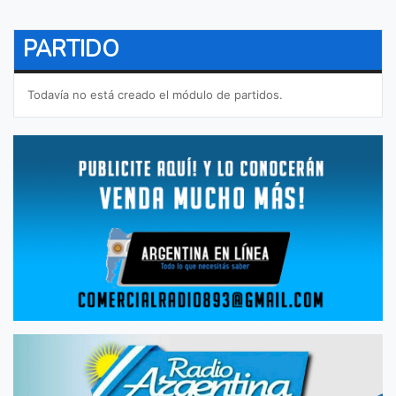
PARTIDO
Todavía no está creado el módulo de partidos.