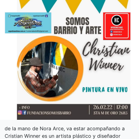
de la mano de Nora Arce, va estar acompañando a
Cristian Winner es un artista plástico y diseñador