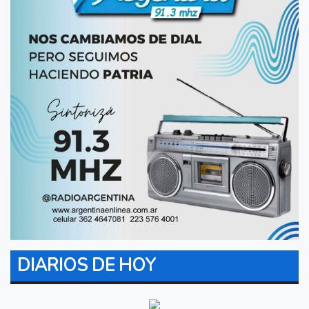
DIARIOS DE HOY