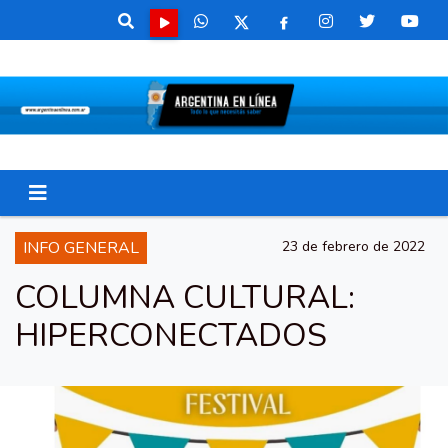
INFO GENERAL
23 de febrero de 2022
COLUMNA CULTURAL:
HIPERCONECTADOS