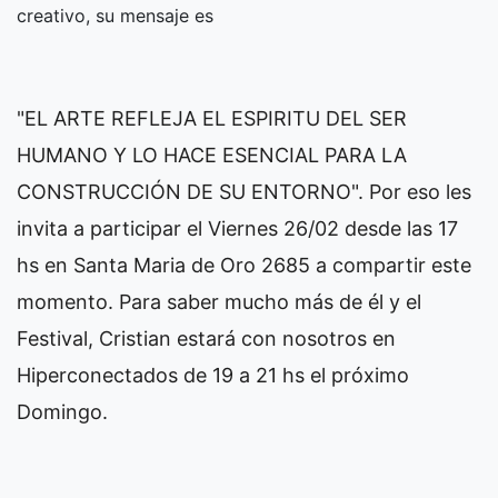
creativo, su mensaje es
"EL ARTE REFLEJA EL ESPIRITU DEL SER
HUMANO Y LO HACE ESENCIAL PARA LA
CONSTRUCCIÓN DE SU ENTORNO". Por eso les
invita a participar el Viernes 26/02 desde las 17
hs en Santa Maria de Oro 2685 a compartir este
momento. Para saber mucho más de él y el
Festival, Cristian estará con nosotros en
Hiperconectados de 19 a 21 hs el próximo
Domingo.