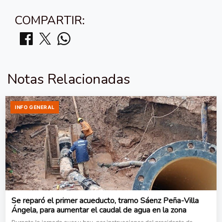
COMPARTIR:
Notas Relacionadas
INFO GENERAL
Se reparó el primer acueducto, tramo Sáenz Peña-Villa
Ángela, para aumentar el caudal de agua en la zona