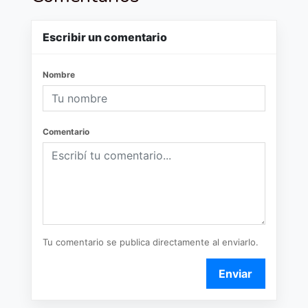
Escribir un comentario
Nombre
Comentario
Tu comentario se publica directamente al enviarlo.
Enviar