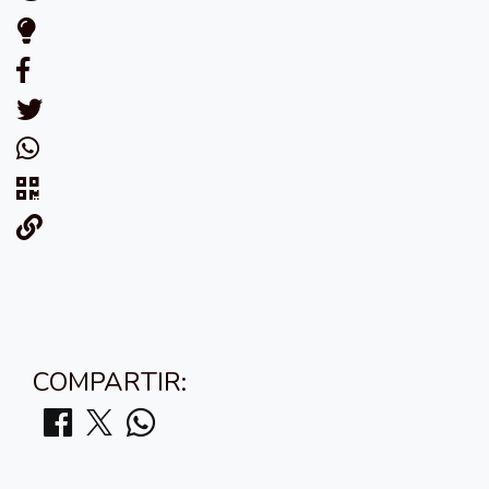
COMPARTIR: