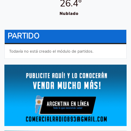
26.4º
Nublado
PARTIDO
Todavía no está creado el módulo de partidos.