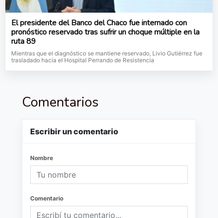
El presidente del Banco del Chaco fue internado con
pronóstico reservado tras sufrir un choque múltiple en la
ruta 89
Mientras que el diagnóstico se mantiene reservado, Livio Gutiérrez fue
trasladado hacia el Hospital Perrando de Resistencia
Comentarios
Escribir un comentario
Nombre
Comentario