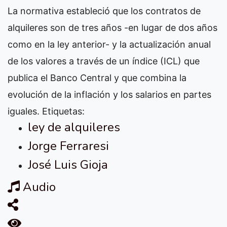
La normativa estableció que los contratos de
alquileres son de tres años -en lugar de dos años
como en la ley anterior- y la actualización anual
de los valores a través de un índice (ICL) que
publica el Banco Central y que combina la
evolución de la inflación y los salarios en partes
iguales.
Etiquetas:
ley de alquileres
Jorge Ferraresi
José Luis Gioja
Audio