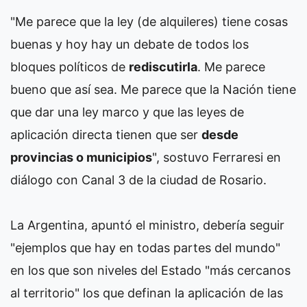
"Me parece que la ley (de alquileres) tiene cosas
buenas y hoy hay un debate de todos los
bloques políticos de
rediscutirla
. Me parece
bueno que así sea. Me parece que la Nación tiene
que dar una ley marco y que las leyes de
aplicación directa tienen que ser
desde
provincias o municipios
", sostuvo Ferraresi en
diálogo con Canal 3 de la ciudad de Rosario.
La Argentina, apuntó el ministro, debería seguir
"ejemplos que hay en todas partes del mundo"
en los que son niveles del Estado "más cercanos
al territorio" los que definan la aplicación de las