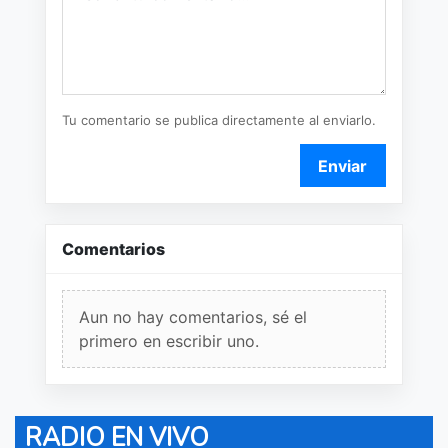
Tu comentario se publica directamente al enviarlo.
Enviar
Comentarios
Aun no hay comentarios, sé el
primero en escribir uno.
RADIO EN VIVO