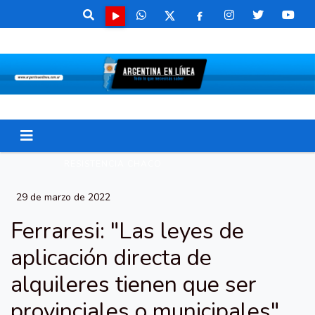
RESISTENCIA CHACO
29 de marzo de 2022
Ferraresi: "Las leyes de
aplicación directa de
alquileres tienen que ser
provinciales o municipales"