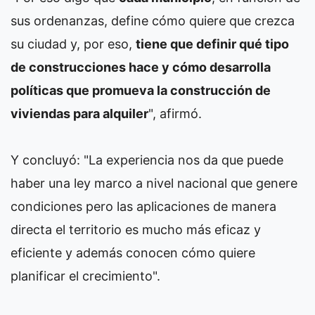
sus ordenanzas, define cómo quiere que crezca
su ciudad y, por eso,
tiene que definir qué tipo
de construcciones hace y cómo desarrolla
políticas que promueva la construcción de
viviendas para alquiler
", afirmó.
Y concluyó: "La experiencia nos da que puede
haber una ley marco a nivel nacional que genere
condiciones pero las aplicaciones de manera
directa el territorio es mucho más eficaz y
eficiente y además conocen cómo quiere
planificar el crecimiento".