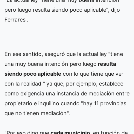
pero luego resulta siendo poco aplicable", dijo
Ferraresi.
En ese sentido, aseguró que la actual ley "tiene
una muy buena intención pero luego
resulta
siendo poco aplicable
con lo que tiene que ver
con la realidad " ya que, por ejemplo, establece
como exigencia una instancia de mediación entre
propietario e inquilino cuando "hay 11 provincias
que no tienen mediación".
"Por eso digo que
cada municipio
, en función de