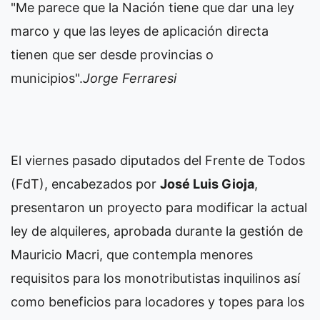
"Me parece que la Nación tiene que dar una ley
marco y que las leyes de aplicación directa
tienen que ser desde provincias o
municipios".
Jorge Ferraresi
El viernes pasado diputados del Frente de Todos
(FdT), encabezados por
José Luis Gioja
,
presentaron un proyecto para modificar la actual
ley de alquileres, aprobada durante la gestión de
Mauricio Macri, que contempla menores
requisitos para los monotributistas inquilinos así
como beneficios para locadores y topes para los