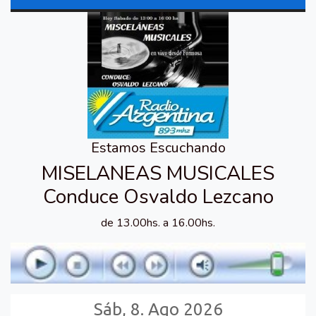
Estamos Escuchando
MISELANEAS MUSICALES
Conduce Osvaldo Lezcano
de 13.00hs. a 16.00hs.