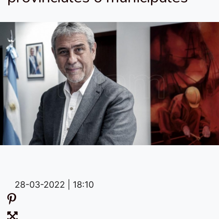
28-03-2022 | 18:10