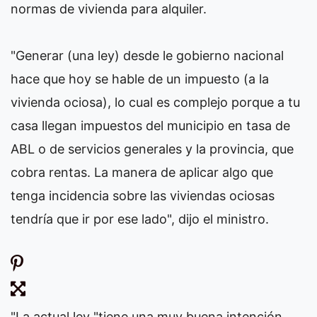
normas de vivienda para alquiler.
"Generar (una ley) desde le gobierno nacional
hace que hoy se hable de un impuesto (a la
vivienda ociosa), lo cual es complejo porque a tu
casa llegan impuestos del municipio en tasa de
ABL o de servicios generales y la provincia, que
cobra rentas. La manera de aplicar algo que
tenga incidencia sobre las viviendas ociosas
tendría que ir por ese lado", dijo el ministro.
"La actual ley "tiene una muy buena intención