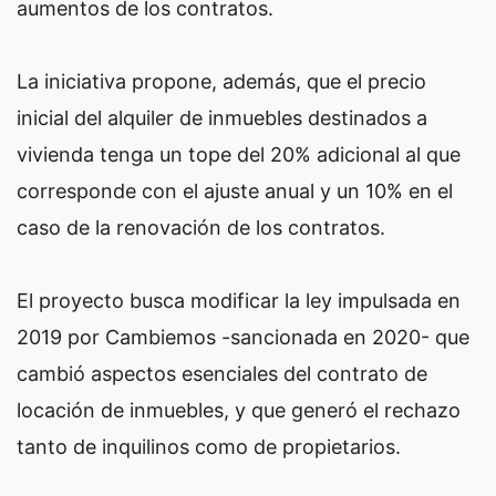
aumentos de los contratos.
La iniciativa propone, además, que el precio
inicial del alquiler de inmuebles destinados a
vivienda tenga un tope del 20% adicional al que
corresponde con el ajuste anual y un 10% en el
caso de la renovación de los contratos.
El proyecto busca modificar la ley impulsada en
2019 por Cambiemos -sancionada en 2020- que
cambió aspectos esenciales del contrato de
locación de inmuebles, y que generó el rechazo
tanto de inquilinos como de propietarios.