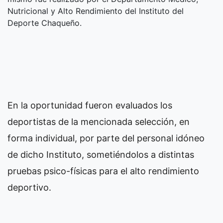
Nutricional y Alto Rendimiento del Instituto del
Deporte Chaqueño.
En la oportunidad fueron evaluados los
deportistas de la mencionada selección, en
forma individual, por parte del personal idóneo
de dicho Instituto, sometiéndolos a distintas
pruebas psico-físicas para el alto rendimiento
deportivo.