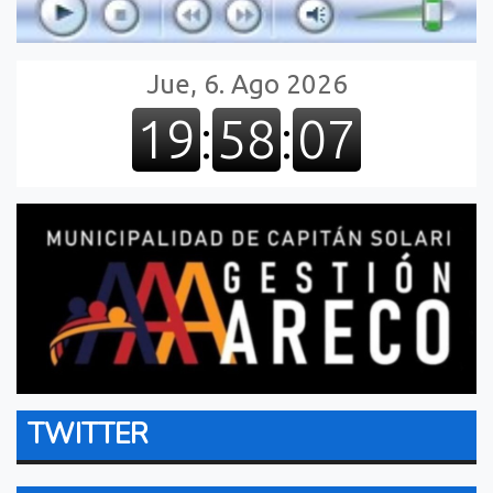
TWITTER