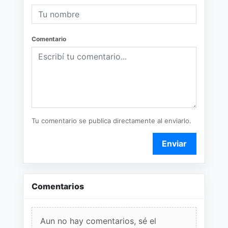
Comentario
Tu comentario se publica directamente al enviarlo.
Enviar
Comentarios
Aun no hay comentarios, sé el