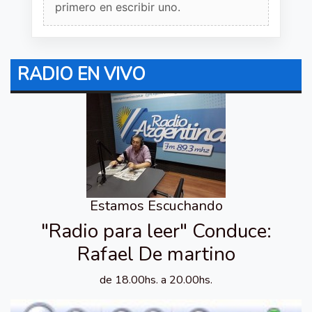
primero en escribir uno.
RADIO EN VIVO
Estamos Escuchando
"Radio para leer" Conduce:
Rafael De martino
de 18.00hs. a 20.00hs.