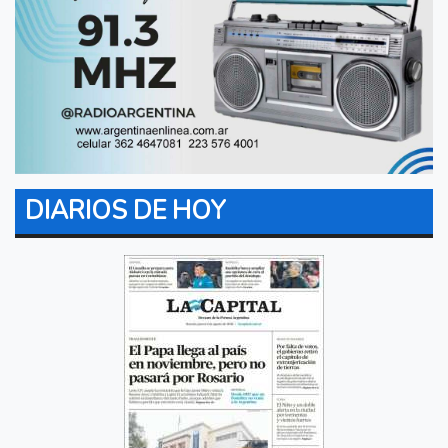
DIARIOS DE HOY