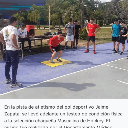
En la pista de atletismo del polideportivo Jaime
Zapata, se llevó adelante un testeo de condición física
a la selección chaqueña Masculina de Hockey. El
mismo fue realizado por el Departamento Médico,