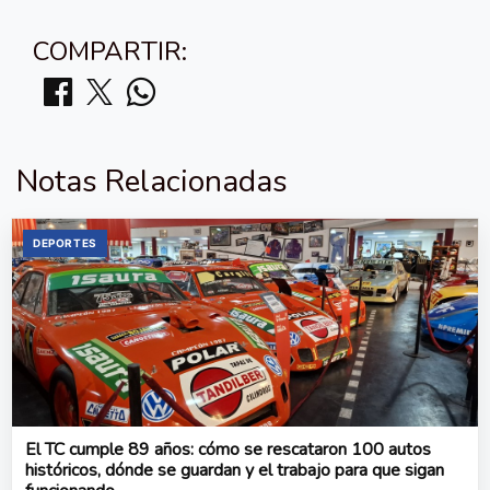
COMPARTIR:
Notas Relacionadas
DEPORTES
El TC cumple 89 años: cómo se rescataron 100 autos
históricos, dónde se guardan y el trabajo para que sigan