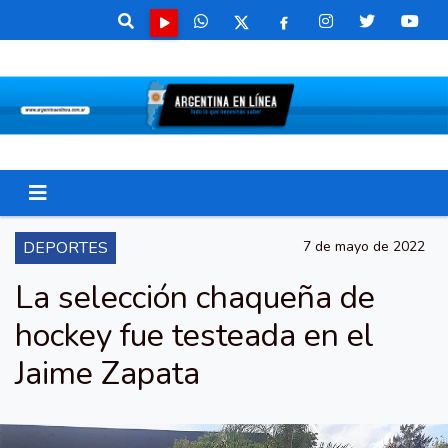
DEPORTES
7 de mayo de 2022
La selección chaqueña de
hockey fue testeada en el
Jaime Zapata