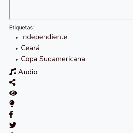
Etiquetas:
Independiente
Ceará
Copa Sudamericana
Audio