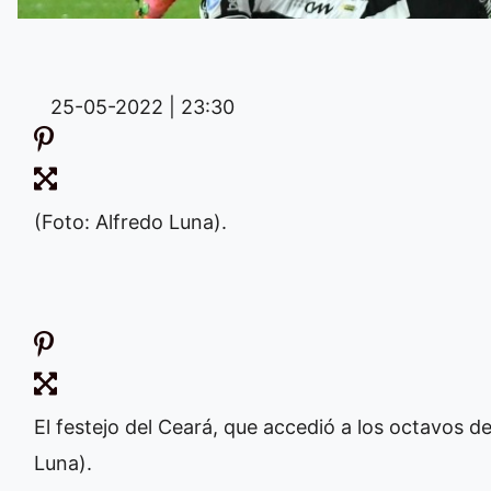
25-05-2022 | 23:30
(Foto: Alfredo Luna).
El festejo del Ceará, que accedió a los octavos de
Luna).