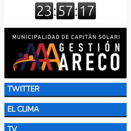
TWITTER
EL CLIMA
TV