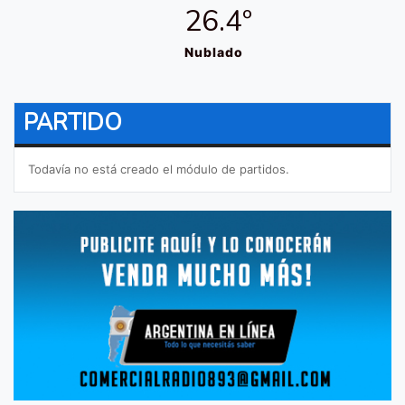
26.4º
Nublado
PARTIDO
Todavía no está creado el módulo de partidos.