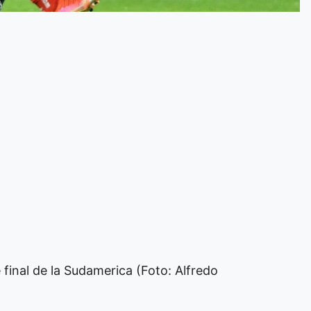
 final de la Sudamerica (Foto: Alfredo