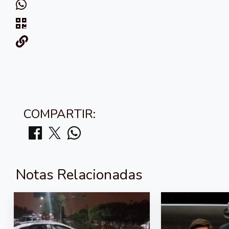
COMPARTIR:
Notas Relacionadas