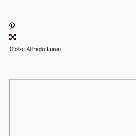
(Foto: Alfredo Luna).