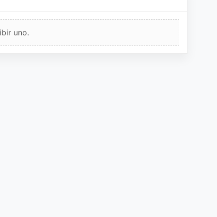
bir uno.