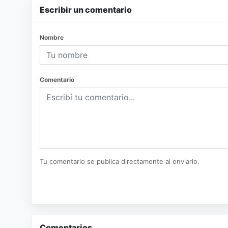
Escribir un comentario
Nombre
Comentario
Tu comentario se publica directamente al enviarlo.
Comentarios