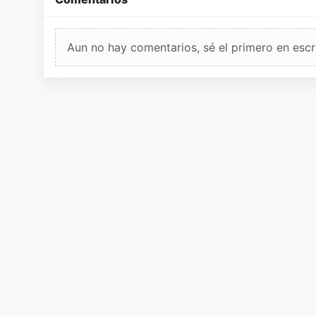
Aun no hay comentarios, sé el primero en escri