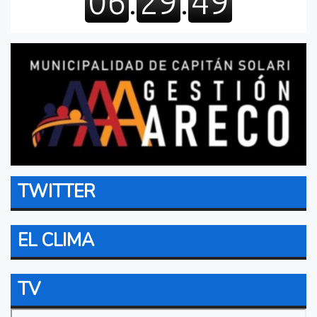
TWITTER
EL CLIMA
TV