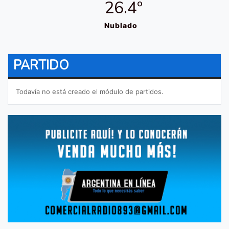
26.4º
Nublado
PARTIDO
Todavía no está creado el módulo de partidos.