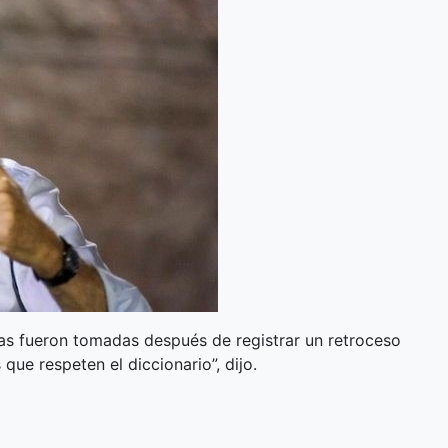
as fueron tomadas después de registrar un retroceso
que respeten el diccionario”, dijo.