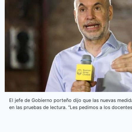
El jefe de Gobierno porteño dijo que las nuevas medid
en las pruebas de lectura. “Les pedimos a los docentes 