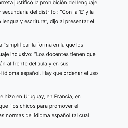
eta justificó la prohibición del lenguaje
 secundaria del distrito : “Con la ‘E’ y la
lengua y escritura”, dijo al presentar el
“simplificar la forma en la que los
uaje inclusivo: “Los docentes tienen que
n al frente del aula y en sus
l idioma español. Hay que ordenar el uso
e hizo en Uruguay, en Francia, en
 que “los chicos para promover el
las normas del idioma español tal cual