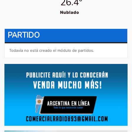
26.4º
Nublado
PARTIDO
Todavía no está creado el módulo de partidos.