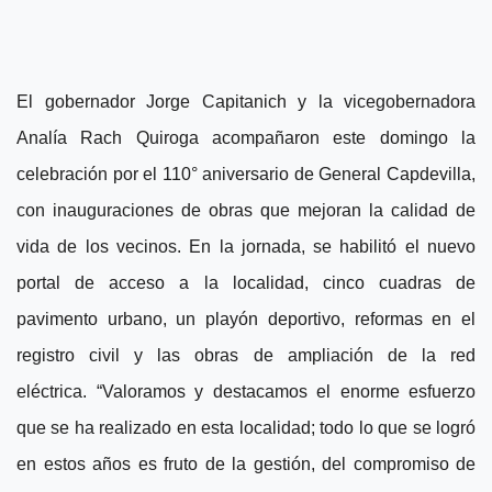
El gobernador Jorge Capitanich y la vicegobernadora
Analía Rach Quiroga acompañaron este domingo la
celebración por el 110° aniversario de General Capdevilla,
con inauguraciones de obras que mejoran la calidad de
vida de los vecinos. En la jornada, se habilitó el nuevo
portal de acceso a la localidad, cinco cuadras de
pavimento urbano, un playón deportivo, reformas en el
registro civil y las obras de ampliación de la red
eléctrica.
“Valoramos y destacamos el enorme esfuerzo
que se ha realizado en esta localidad; todo lo que se logró
en estos años es fruto de la gestión, del compromiso de