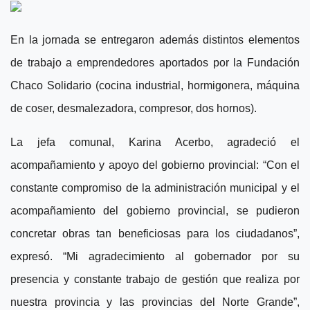
En la jornada se entregaron además distintos elementos
de trabajo a emprendedores aportados por la Fundación
Chaco Solidario (cocina industrial, hormigonera, máquina
de coser, desmalezadora, compresor, dos hornos).
La jefa comunal, Karina Acerbo, agradeció el
acompañamiento y apoyo del gobierno provincial: “Con el
constante compromiso de la administración municipal y el
acompañamiento del gobierno provincial, se pudieron
concretar obras tan beneficiosas para los ciudadanos”,
expresó. “Mi agradecimiento al gobernador por su
presencia y constante trabajo de gestión que realiza por
nuestra provincia y las provincias del Norte Grande”,