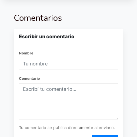
Comentarios
Escribir un comentario
Nombre
Comentario
Tu comentario se publica directamente al enviarlo.