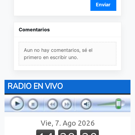
Enviar
Comentarios
Aun no hay comentarios, sé el
primero en escribir uno.
RADIO EN VIVO