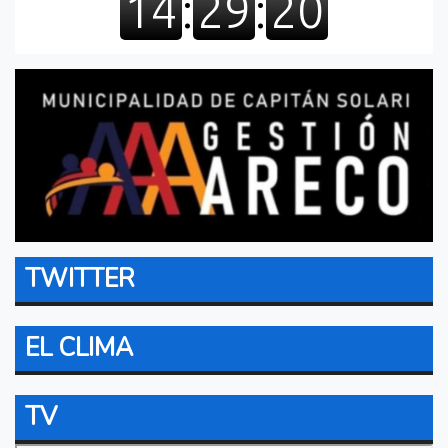
TWITTER
EL CLIMA
TV