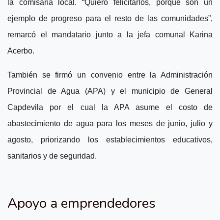
la comisaría local. “Quiero felicitarlos, porque son un
ejemplo de progreso para el resto de las comunidades”,
remarcó el mandatario junto a la jefa comunal Karina
Acerbo.
También se firmó un convenio entre la Administración
Provincial de Agua (APA) y el municipio de General
Capdevila por el cual la APA asume el costo de
abastecimiento de agua para los meses de junio, julio y
agosto, priorizando los establecimientos educativos,
sanitarios y de seguridad.
Apoyo a emprendedores