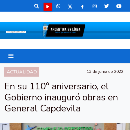
ACTUALIDAD
13 de junio de 2022
En su 110° aniversario, el
Gobierno inauguró obras en
General Capdevila