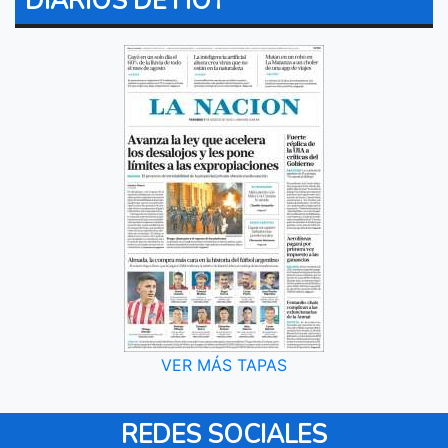
DIARIOS DE HOY
VER MÁS TAPAS
REDES SOCIALES