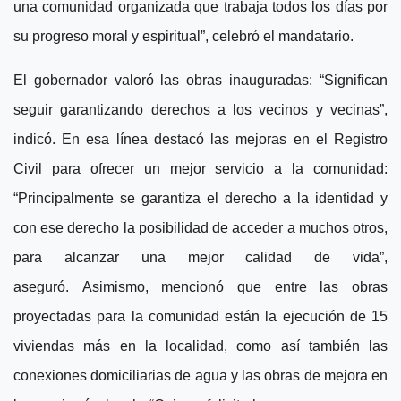
una comunidad organizada que trabaja todos los días por
su progreso moral y espiritual”, celebró el mandatario.
El gobernador valoró las obras inauguradas: “Significan
seguir garantizando derechos a los vecinos y vecinas”,
indicó. En esa línea destacó las mejoras en el Registro
Civil para ofrecer un mejor servicio a la comunidad:
“Principalmente se garantiza el derecho a la identidad y
con ese derecho la posibilidad de acceder a muchos otros,
para alcanzar una mejor calidad de vida”,
aseguró.
Asimismo, mencionó que entre las obras
proyectadas para la comunidad están la ejecución de 15
viviendas más en la localidad, como así también las
conexiones domiciliarias de agua y las obras de mejora en