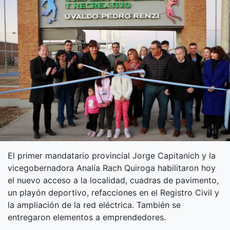
El primer mandatario provincial Jorge Capitanich y la
vicegobernadora Analía Rach Quiroga habilitaron hoy
el nuevo acceso a la localidad, cuadras de pavimento,
un playón deportivo, refacciones en el Registro Civil y
la ampliación de la red eléctrica. También se
entregaron elementos a emprendedores.