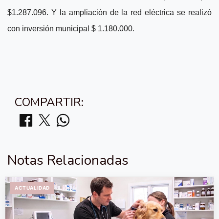
$1.287.096. Y la ampliación de la red eléctrica se realizó
con inversión municipal $ 1.180.000.
COMPARTIR:
Notas Relacionadas
ACTUALIDAD