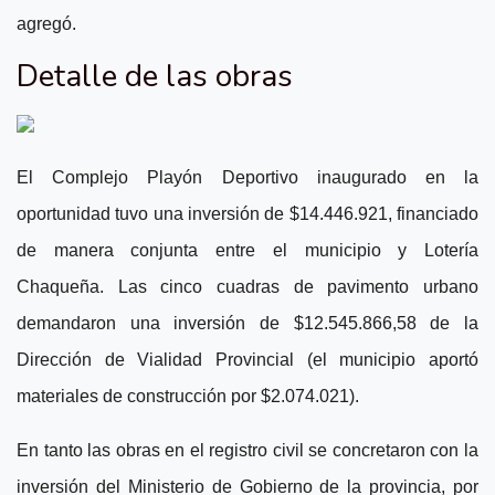
agregó.
Detalle de las obras
El Complejo Playón Deportivo inaugurado en la
oportunidad tuvo una inversión de $14.446.921, financiado
de manera conjunta entre el municipio y Lotería
Chaqueña.
Las cinco cuadras de pavimento urbano
demandaron una inversión de $12.545.866,58 de la
Dirección de Vialidad Provincial (el municipio aportó
materiales de construcción por $2.074.021).
En tanto las obras en el registro civil se concretaron con la
inversión del Ministerio de Gobierno de la provincia, por