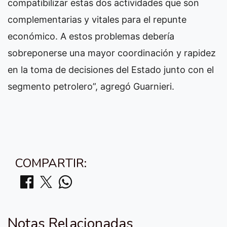
compatibilizar estas dos actividades que son
complementarias y vitales para el repunte
económico. A estos problemas debería
sobreponerse una mayor coordinación y rapidez
en la toma de decisiones del Estado junto con el
segmento petrolero”, agregó Guarnieri.
COMPARTIR:
Notas Relacionadas