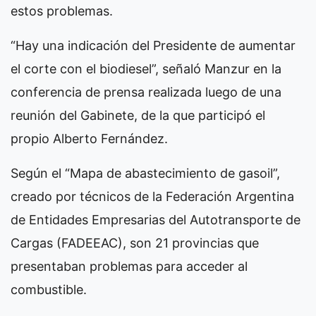
estos problemas.
“Hay una indicación del Presidente de aumentar
el corte con el biodiesel”, señaló Manzur en la
conferencia de prensa realizada luego de una
reunión del Gabinete, de la que participó el
propio Alberto Fernández.
Según el “Mapa de abastecimiento de gasoil”,
creado por técnicos de la Federación Argentina
de Entidades Empresarias del Autotransporte de
Cargas (FADEEAC), son 21 provincias que
presentaban problemas para acceder al
combustible.