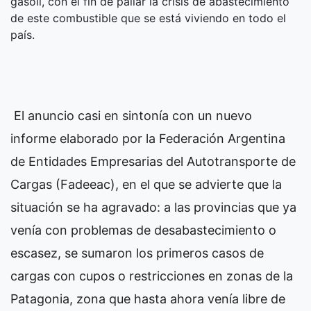
gasoil, con el fin de paliar la crisis de abastecimiento
de este combustible que se está viviendo en todo el
país.
El anuncio casi en sintonía con un nuevo
informe elaborado por la Federación Argentina
de Entidades Empresarias del Autotransporte de
Cargas (Fadeeac), en el que se advierte que la
situación se ha agravado: a las provincias que ya
venía con problemas de desabastecimiento o
escasez, se sumaron los primeros casos de
cargas con cupos o restricciones en zonas de la
Patagonia, zona que hasta ahora venía libre de