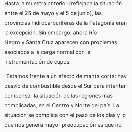
Hasta la muestra anterior (reflejaba la situación
entre el 25 de mayo y el 5 de junio), las
provincias hidrocarburíferas de la Patagonia eran
la excepción. Sin embargo, ahora Río
Negro y Santa Cruz aparecen con problemas
asociados a la carga normal con la
instrumentación de cupos.
“Estamos frente a un efecto de manta corta: hay
desvío de combustible desde el Sur para intentar
compensar la situación de las regiones más
complicadas, en el Centro y Norte del país. La
situación se complica con el paso de los días y lo
que nos genera mayor preocupación es que no