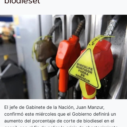
biodiésel
El jefe de Gabinete de la Nación, Juan Manzur,
confirmó este miércoles que el Gobierno definirá un
aumento del porcentaje de corte de biodiesel en el