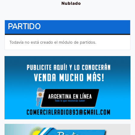
Nublado
PARTIDO
Todavía no está creado el módulo de partidos.