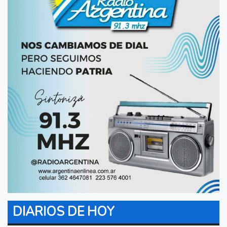
DIARIOS DE HOY