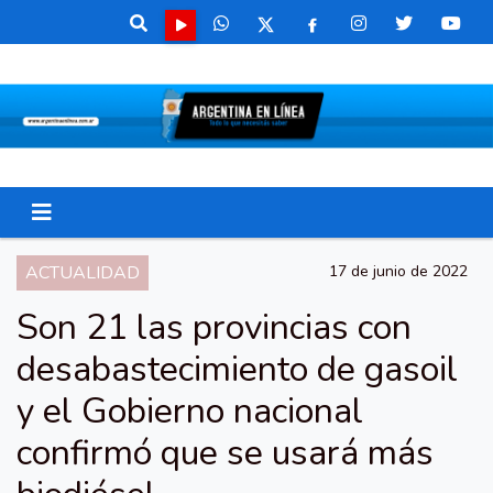
ACTUALIDAD
17 de junio de 2022
Son 21 las provincias con
desabastecimiento de gasoil
y el Gobierno nacional
confirmó que se usará más