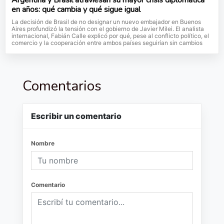
Argentina y Brasil atraviesan su mayor crisis diplomática
en años: qué cambia y qué sigue igual
La decisión de Brasil de no designar un nuevo embajador en Buenos
Aires profundizó la tensión con el gobierno de Javier Milei. El analista
internacional, Fabián Calle explicó por qué, pese al conflicto político, el
comercio y la cooperación entre ambos países seguirían sin cambios
Comentarios
Escribir un comentario
Nombre
Comentario