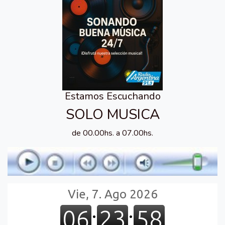
Estamos Escuchando
SOLO MUSICA
de 00.00hs. a 07.00hs.