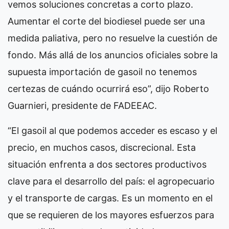
vemos soluciones concretas a corto plazo.
Aumentar el corte del biodiesel puede ser una
medida paliativa, pero no resuelve la cuestión de
fondo. Más allá de los anuncios oficiales sobre la
supuesta importación de gasoil no tenemos
certezas de cuándo ocurrirá eso”, dijo Roberto
Guarnieri, presidente de FADEEAC.
“El gasoil al que podemos acceder es escaso y el
precio, en muchos casos, discrecional. Esta
situación enfrenta a dos sectores productivos
clave para el desarrollo del país: el agropecuario
y el transporte de cargas. Es un momento en el
que se requieren de los mayores esfuerzos para