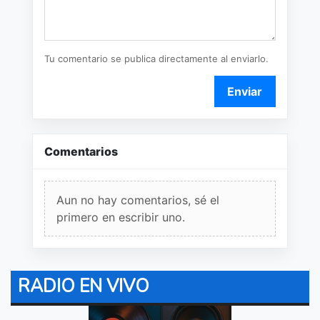
Tu comentario se publica directamente al enviarlo.
Enviar
Comentarios
Aun no hay comentarios, sé el
primero en escribir uno.
RADIO EN VIVO