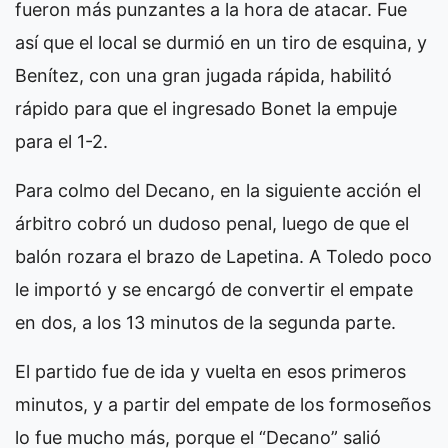
fueron más punzantes a la hora de atacar. Fue
así que el local se durmió en un tiro de esquina, y
Benítez, con una gran jugada rápida, habilitó
rápido para que el ingresado Bonet la empuje
para el 1-2.
Para colmo del Decano, en la siguiente acción el
árbitro cobró un dudoso penal, luego de que el
balón rozara el brazo de Lapetina. A Toledo poco
le importó y se encargó de convertir el empate
en dos, a los 13 minutos de la segunda parte.
El partido fue de ida y vuelta en esos primeros
minutos, y a partir del empate de los formoseños
lo fue mucho más, porque el “Decano” salió