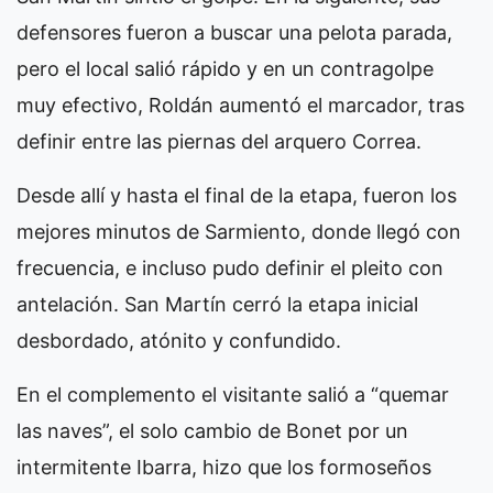
defensores fueron a buscar una pelota parada,
pero el local salió rápido y en un contragolpe
muy efectivo, Roldán aumentó el marcador, tras
definir entre las piernas del arquero Correa.
Desde allí y hasta el final de la etapa, fueron los
mejores minutos de Sarmiento, donde llegó con
frecuencia, e incluso pudo definir el pleito con
antelación. San Martín cerró la etapa inicial
desbordado, atónito y confundido.
En el complemento el visitante salió a “quemar
las naves”, el solo cambio de Bonet por un
intermitente Ibarra, hizo que los formoseños