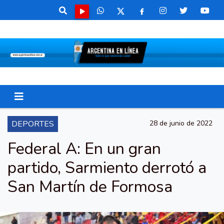
DEPORTES
28 de junio de 2022
Federal A: En un gran
partido, Sarmiento derrotó a
San Martín de Formosa