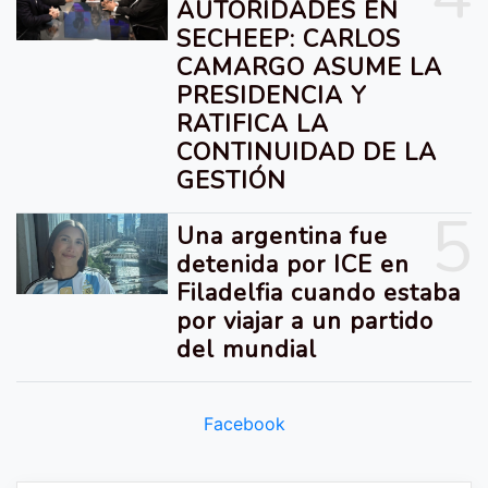
AUTORIDADES EN
SECHEEP: CARLOS
CAMARGO ASUME LA
PRESIDENCIA Y
RATIFICA LA
CONTINUIDAD DE LA
GESTIÓN
5
Una argentina fue
detenida por ICE en
Filadelfia cuando estaba
por viajar a un partido
del mundial
Facebook