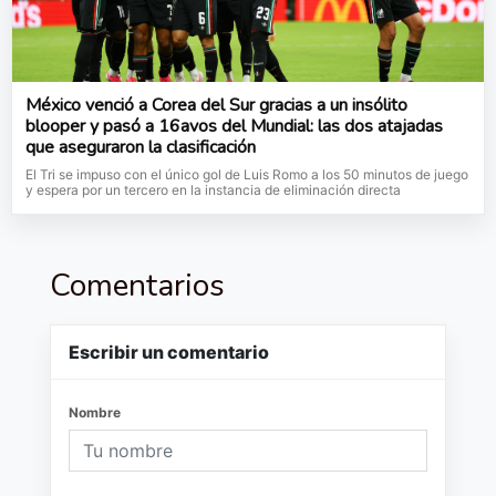
México venció a Corea del Sur gracias a un insólito
blooper y pasó a 16avos del Mundial: las dos atajadas
que aseguraron la clasificación
El Tri se impuso con el único gol de Luis Romo a los 50 minutos de juego
y espera por un tercero en la instancia de eliminación directa
Comentarios
Escribir un comentario
Nombre