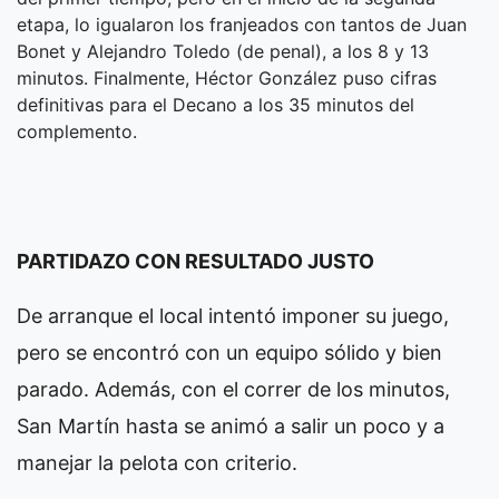
etapa, lo igualaron los franjeados con tantos de Juan
Bonet y Alejandro Toledo (de penal), a los 8 y 13
minutos. Finalmente, Héctor González puso cifras
definitivas para el Decano a los 35 minutos del
complemento.
PARTIDAZO CON RESULTADO JUSTO
De arranque el local intentó imponer su juego,
pero se encontró con un equipo sólido y bien
parado. Además, con el correr de los minutos,
San Martín hasta se animó a salir un poco y a
manejar la pelota con criterio.