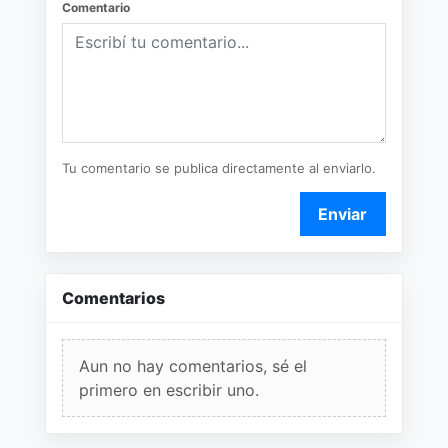
Comentario
Tu comentario se publica directamente al enviarlo.
Enviar
Comentarios
Aun no hay comentarios, sé el
primero en escribir uno.