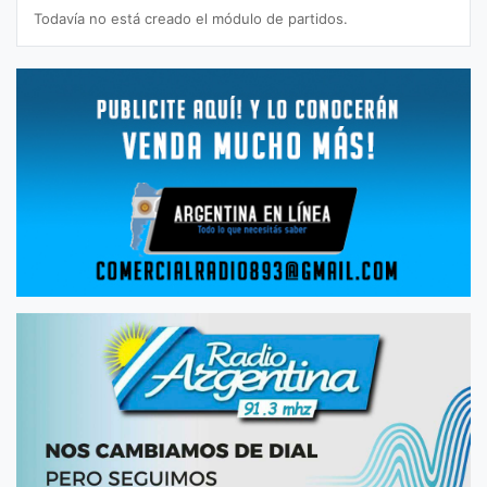
Todavía no está creado el módulo de partidos.