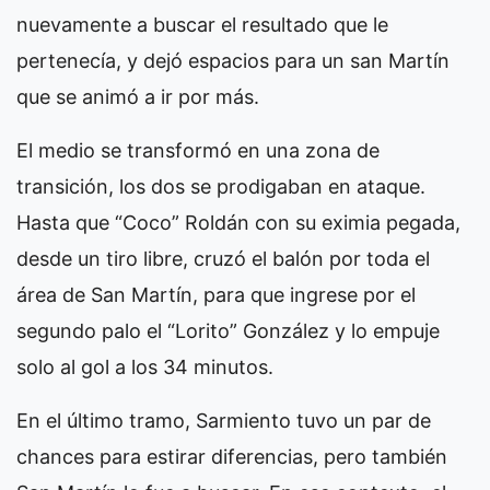
nuevamente a buscar el resultado que le
pertenecía, y dejó espacios para un san Martín
que se animó a ir por más.
El medio se transformó en una zona de
transición, los dos se prodigaban en ataque.
Hasta que “Coco” Roldán con su eximia pegada,
desde un tiro libre, cruzó el balón por toda el
área de San Martín, para que ingrese por el
segundo palo el “Lorito” González y lo empuje
solo al gol a los 34 minutos.
En el último tramo, Sarmiento tuvo un par de
chances para estirar diferencias, pero también