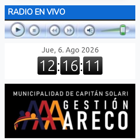
RADIO EN VIVO