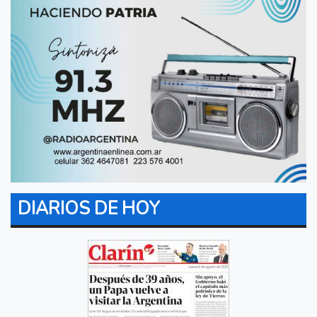
DIARIOS DE HOY