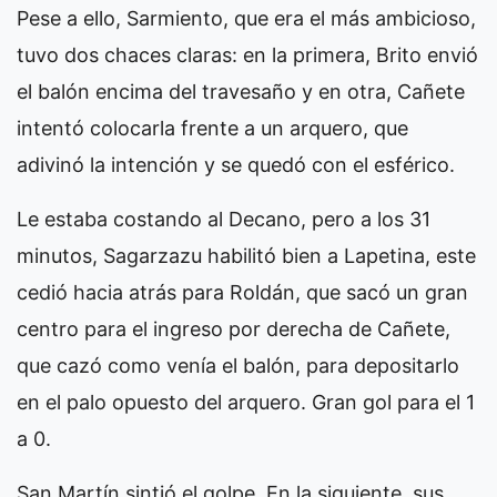
Pese a ello, Sarmiento, que era el más ambicioso,
tuvo dos chaces claras: en la primera, Brito envió
el balón encima del travesaño y en otra, Cañete
intentó colocarla frente a un arquero, que
adivinó la intención y se quedó con el esférico.
Le estaba costando al Decano, pero a los 31
minutos, Sagarzazu habilitó bien a Lapetina, este
cedió hacia atrás para Roldán, que sacó un gran
centro para el ingreso por derecha de Cañete,
que cazó como venía el balón, para depositarlo
en el palo opuesto del arquero. Gran gol para el 1
a 0.
San Martín sintió el golpe. En la siguiente, sus