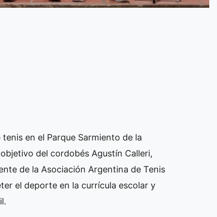
 tenis en el Parque Sarmiento de la
objetivo del cordobés Agustín Calleri,
nte de la Asociación Argentina de Tenis
r el deporte en la currícula escolar y
l.