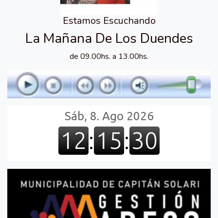
Estamos Escuchando
La Mañana De Los Duendes
de 09.00hs. a 13.00hs.