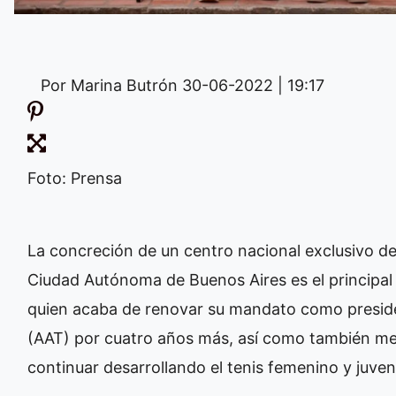
Por Marina Butrón
30-06-2022 | 19:17
Foto: Prensa
La concreción de un centro nacional exclusivo de
Ciudad Autónoma de Buenos Aires es el principal 
quien acaba de renovar su mandato como preside
(AAT) por cuatro años más, así como también mete
continuar desarrollando el tenis femenino y juveni