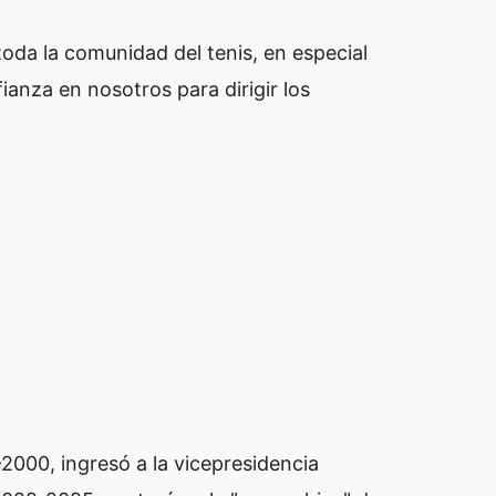
toda la comunidad del tenis, en especial
ianza en nosotros para dirigir los
2000, ingresó a la vicepresidencia