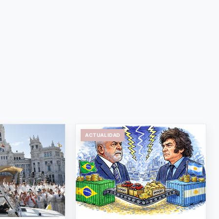
ACTUALIDAD