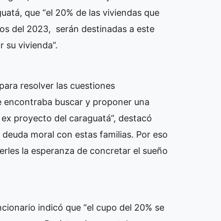
uatá, que “el 20% de las viviendas que
os del 2023, serán destinadas a este
 su vivienda”.
para resolver las cuestiones
se encontraba buscar y proponer una
l ex proyecto del caraguatá”, destacó
 deuda moral con estas familias. Por eso
rles la esperanza de concretar el sueño
ncionario indicó que “el cupo del 20% se