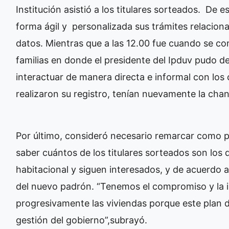
Institución asistió a los titulares sorteados. De
forma ágil y personalizada sus trámites relaciona
datos. Mientras que a las 12.00 fue cuando se co
familias en donde el presidente del Ipduv pudo d
interactuar de manera directa e informal con los
realizaron su registro, tenían nuevamente la chan
Por último, consideró necesario remarcar como p
saber cuántos de los titulares sorteados son los
habitacional y siguen interesados, y de acuerdo a
del nuevo padrón. “Tenemos el compromiso y la i
progresivamente las viviendas porque este plan 
gestión del gobierno”,subrayó.