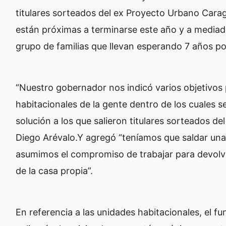
titulares sorteados del ex Proyecto Urbano Carag
están próximas a terminarse este año y a mediad
grupo de familias que llevan esperando 7 años por
“Nuestro gobernador nos indicó varios objetivos 
habitacionales de la gente dentro de los cuales 
solución a los que salieron titulares sorteados de
Diego Arévalo.Y agregó “teníamos que saldar una
asumimos el compromiso de trabajar para devolve
de la casa propia”.
En referencia a las unidades habitacionales, el fu