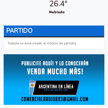
26.4º
Nublado
PARTIDO
Todavía no está creado el módulo de partidos.