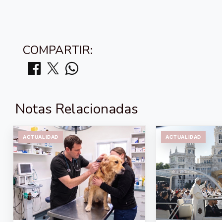
COMPARTIR:
Notas Relacionadas
ACTUALIDAD
ACTUALIDAD