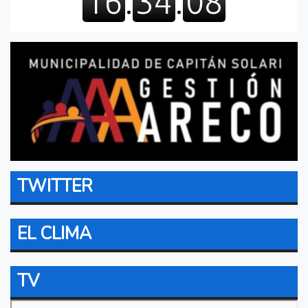
TWITTER
EL CLIMA
TV