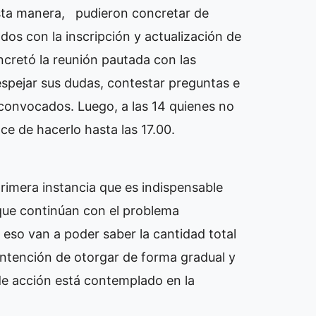
 esta manera, pudieron concretar de
dos con la inscripción y actualización de
ncretó la reunión pautada con las
espejar sus dudas, contestar preguntas e
 convocados. Luego, a las 14 quienes no
ce de hacerlo hasta las 17.00.
rimera instancia que es indispensable
 que continúan con el problema
 eso van a poder saber la cantidad total
ntención de otorgar de forma gradual y
de acción está contemplado en la