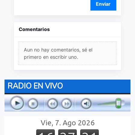
Enviar
Comentarios
Aun no hay comentarios, sé el
primero en escribir uno.
RADIO EN VIVO