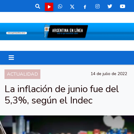
ACTUALIDAD
14 de julio de 2022
La inflación de junio fue del
5,3%, según el Indec