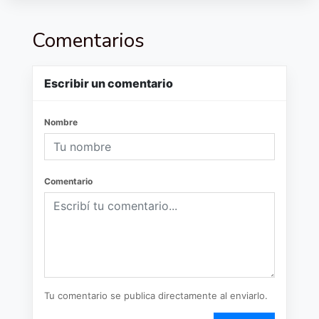
Comentarios
Escribir un comentario
Nombre
Comentario
Tu comentario se publica directamente al enviarlo.