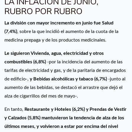
LA INFLACIÓN DE JUNIO,
RUBRO POR RUBRO
La división con mayor incremento en junio fue Salud
(7,4%)
, sobre la que incidió el aumento de la cuota de la
medicina prepaga y de los productos medicinales.
Le siguieron Vivienda, agua, electricidad y otros
combustibles (6,8%)
-por la incidencia del aumento de las
tarifas de electricidad y gas, y de la paritaria de encargados
de edificio-,
y Bebidas alcohólicas y tabaco (6,7%)
-junto al
aumento de las bebidas, se destacó el arrastre que dejó el
alza de cigarrillos del mes de mayo-.
En tanto,
Restaurante y Hoteles (6,2%) y Prendas de Vestir
y Calzados (5,8%) mantuvieron la tendencia de alza de los
últimos meses, y volvieron a estar por encima del nivel