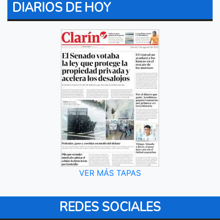
DIARIOS DE HOY
VER MÁS TAPAS
REDES SOCIALES