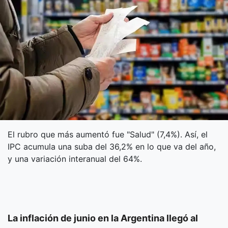
El rubro que más aumentó fue "Salud" (7,4%). Así, el
IPC acumula una suba del 36,2% en lo que va del año,
y una variación interanual del 64%.
La inflación de junio en la Argentina llegó al