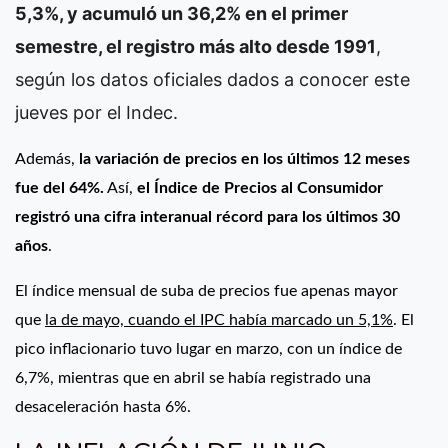
5,3%, y acumuló un 36,2% en el primer
semestre, el registro más alto desde 1991
,
según los datos oficiales dados a conocer este
jueves por el Indec.
Además,
la variación de precios en los últimos 12 meses
fue del 64%.
Así,
el Índice de Precios al Consumidor
registró una cifra interanual récord para los últimos 30
años
.
El índice mensual de suba de precios fue apenas mayor
que
la de mayo, cuando el IPC había marcado un 5,1%
. El
pico inflacionario tuvo lugar en marzo, con un índice de
6,7%, mientras que en abril se había registrado una
desaceleración hasta 6%.