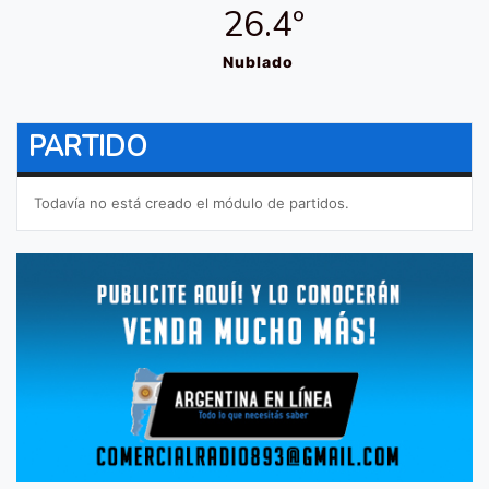
26.4º
Nublado
PARTIDO
Todavía no está creado el módulo de partidos.