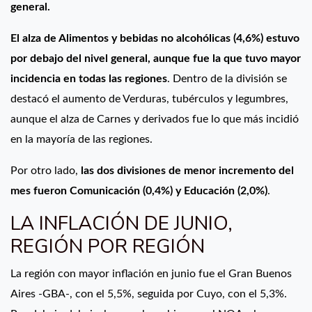
general.
El alza de Alimentos y bebidas no alcohólicas (4,6%) estuvo
por debajo del nivel general, aunque fue la que tuvo mayor
incidencia en todas las regiones
. Dentro de la división se
destacó el aumento de Verduras, tubérculos y legumbres,
aunque el alza de Carnes y derivados fue lo que más incidió
en la mayoría de las regiones.
Por otro lado,
las dos divisiones de menor incremento del
mes fueron Comunicación (0,4%) y Educación (2,0%)
.
LA INFLACIÓN DE JUNIO,
REGIÓN POR REGIÓN
La región con mayor inflación en junio fue el Gran Buenos
Aires -GBA-, con el 5,5%, seguida por Cuyo, con el 5,3%.