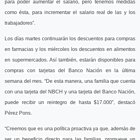
para poder aumentar el salario, pero tenemos medidas
como ésta, para incrementar el salario real de las y los
trabajadores”.
Los días martes continuarán los descuentos para compras
en farmacias y los miércoles los descuentos en alimentos
en supermercados. Así también, estarán disponibles para
compras con tarjetas del Banco Nación en la última
semana del mes. “De esta manera, una familia que cuenta
con una tarjeta del NBCH y una tarjeta del Banco Nación,
puede recibir un reintegro de hasta $17.000”, destacó
Pérez Pons.
“Creemos que es una política proactiva ya que, además de
ser un beneficio directo para las familias, promueve un