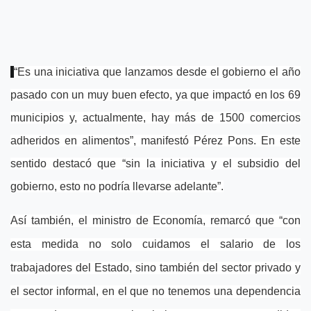
“Es una iniciativa que lanzamos desde el gobierno el año
pasado con un muy buen efecto, ya que impactó en los 69
municipios y, actualmente, hay más de 1500 comercios
adheridos en alimentos”, manifestó Pérez Pons. En este
sentido destacó que “sin la iniciativa y el subsidio del
gobierno, esto no podría llevarse adelante”.
Así también, el ministro de Economía, remarcó que “con
esta medida no solo cuidamos el salario de los
trabajadores del Estado, sino también del sector privado y
el sector informal, en el que no tenemos una dependencia