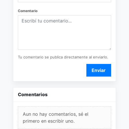
Comentario
Tu comentario se publica directamente al enviarlo.
Enviar
Comentarios
Aun no hay comentarios, sé el
primero en escribir uno.