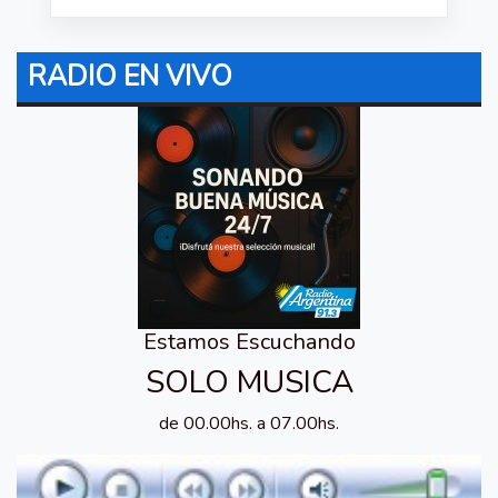
RADIO EN VIVO
Estamos Escuchando
SOLO MUSICA
de 00.00hs. a 07.00hs.