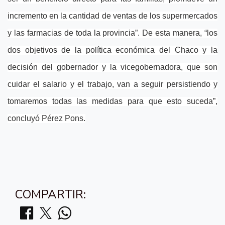
incremento en la cantidad de ventas de los supermercados
y las farmacias de toda la provincia”. De esta manera, “los
dos objetivos de la política económica del Chaco y la
decisión del gobernador y la vicegobernadora, que son
cuidar el salario y el trabajo, van a seguir persistiendo y
tomaremos todas las medidas para que esto suceda”,
concluyó Pérez Pons.
COMPARTIR: