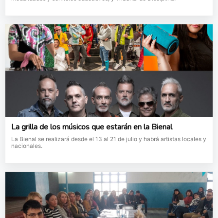
La grilla de los músicos que estarán en la Bienal
La Bienal se realizará desde el 13 al 21 de julio y habrá artistas locales y
nacionales.