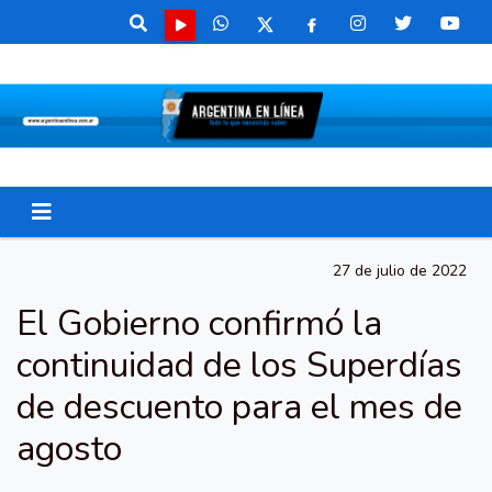
27 de julio de 2022
El Gobierno confirmó la
continuidad de los Superdías
de descuento para el mes de
agosto