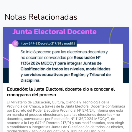
Notas Relacionadas
Educación: la Junta Electoral docente dio a conocer el
cronograma del proceso
El Ministerio de Educación, Cultura, Ciencia y Tecnología de la
Provincia del Chaco, a través de la Junta Electoral Docente conformada
por Decreto del Poder Ejecutivo Provincial Nº 574/24, informa que está
en marcha el proceso eleccionario para las elecciones docentes – no
docentes, convocadas por Resolución N° 1136/2024 MECCyT, de
acuerdo a la Ley 647-E Decreto 217/91 y sus modificatorias, para elegir
a candidatos a integrar las Juntas de Clasificación de todos los niveles,
modalidades y servicios educativos; y Tribunal de Disciplina.