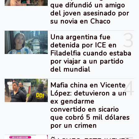
que difundió un amigo
del joven asesinado por
su novia en Chaco
3
Una argentina fue
detenida por ICE en
Filadelfia cuando estaba
por viajar a un partido
del mundial
4
Mafia china en Vicente
López: detuvieron a un
ex gendarme
convertido en sicario
que cobró 5 mil dólares
por un crimen