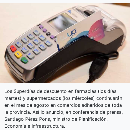
Los Superdías de descuento en farmacias (los días
martes) y supermercados (los miércoles) continuarán
en el mes de agosto en comercios adheridos de toda
la provincia. Así lo anunció, en conferencia de prensa,
Santiago Pérez Pons, ministro de Planificación,
Economía e Infraestructura.