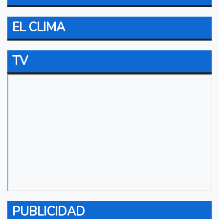
EL CLIMA
TV
PUBLICIDAD