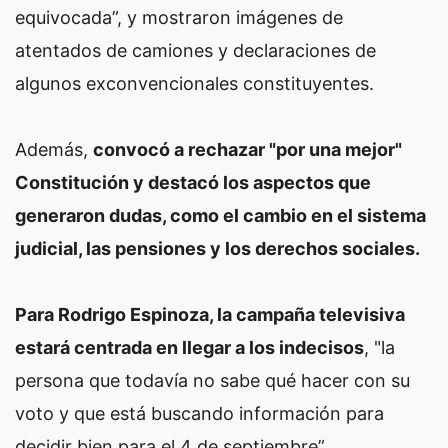
equivocada”, y mostraron imágenes de
atentados de camiones y declaraciones de
algunos exconvencionales constituyentes.
Además,
convocó a rechazar "por una mejor"
Constitución y destacó los aspectos que
generaron dudas, como el cambio en el sistema
judicial, las pensiones y los derechos sociales.
Para Rodrigo Espinoza, la campaña televisiva
estará centrada en llegar a los indecisos
, "la
persona que todavía no sabe qué hacer con su
voto y que está buscando información para
decidir bien para el 4 de septiembre”.