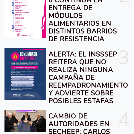
6 CONTINÚA LA
ENTREGA DE
MÓDULOS
ALIMENTARIOS EN
DISTINTOS BARRIOS
DE RESISTENCIA
3
ALERTA: EL INSSSEP
REITERA QUE NO
REALIZA NINGUNA
CAMPAÑA DE
REEMPADRONAMIENTO
Y ADVIERTE SOBRE
POSIBLES ESTAFAS
4
CAMBIO DE
AUTORIDADES EN
SECHEEP: CARLOS