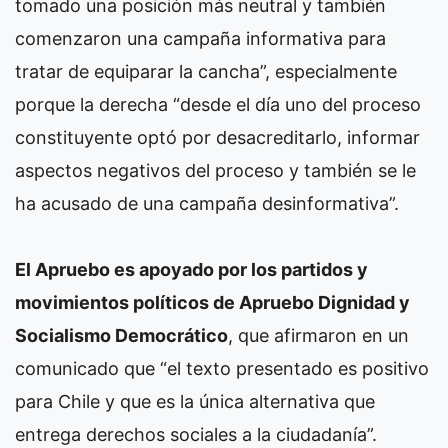
tomado una posición más neutral y también
comenzaron una campaña informativa para
tratar de equiparar la cancha”, especialmente
porque la derecha “desde el día uno del proceso
constituyente optó por desacreditarlo, informar
aspectos negativos del proceso y también se le
ha acusado de una campaña desinformativa”.
El Apruebo es apoyado por los partidos y
movimientos políticos de Apruebo Dignidad y
Socialismo Democrático
, que afirmaron en un
comunicado que “el texto presentado es positivo
para Chile y que es la única alternativa que
entrega derechos sociales a la ciudadanía”.