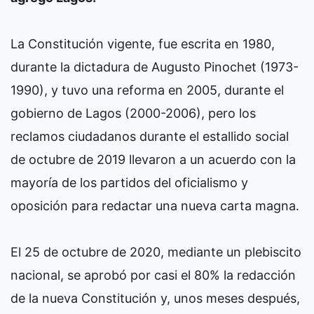
La Constitución vigente, fue escrita en 1980,
durante la dictadura de Augusto Pinochet (1973-
1990), y tuvo una reforma en 2005, durante el
gobierno de Lagos (2000-2006), pero los
reclamos ciudadanos durante el estallido social
de octubre de 2019 llevaron a un acuerdo con la
mayoría de los partidos del oficialismo y
oposición para redactar una nueva carta magna.
El 25 de octubre de 2020, mediante un plebiscito
nacional, se aprobó por casi el 80% la redacción
de la nueva Constitución y, unos meses después,