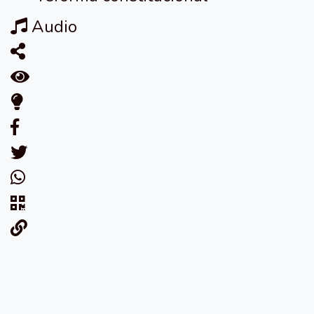
Audio