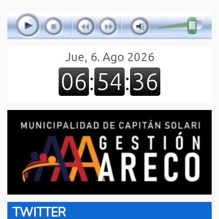
TWITTER