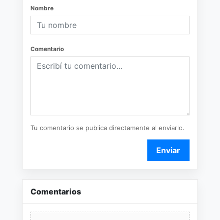
Nombre
Comentario
Tu comentario se publica directamente al enviarlo.
Enviar
Comentarios