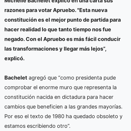
Michelle Bachelet explicó en una carta sus
razones para votar Apruebo. "Esta nueva
constitución es el mejor punto de partida para
hacer realidad lo que tanto tiempo nos fue
negado. Con el Apruebo es más fácil conducir
las transformaciones y llegar más lejos”,
explicó.
Bachelet
agregó que “como presidenta pude
comprobar el enorme muro que representa la
constitución nacida en dictadura para hacer
cambios que beneficien a las grandes mayorías.
Por eso el texto de 1980 ha quedado obsoleto y
estamos escribiendo otro”.