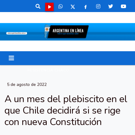
RESISTENCIA CHACO
5 de agosto de 2022
A un mes del plebiscito en el
que Chile decidirá si se rige
con nueva Constitución