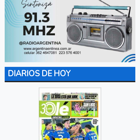
DIARIOS DE HOY