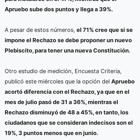
Apruebo sube dos puntos y llega a 39%.
A pesar de estos números,
el 71% cree que si se
impone el Rechazo se debe proponer un nuevo
Plebiscito, para tener una nueva Constitución.
Otro estudio de medición, Encuesta Criteria,
publicó este miércoles que la opción del
Apruebo
acortó diferencia con el Rechazo, ya que en el
mes de julio pasó de 31 a 36%, mientras el
Rechazo disminuyó de 48 a 45%, en tanto, los
ciudadanos que se consideran indecisos son el
19%, 3 puntos menos que en junio.