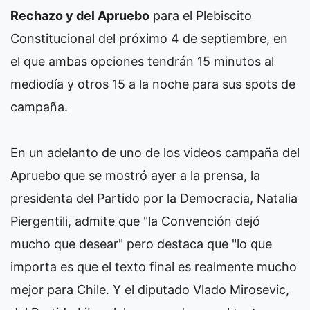
Rechazo y del Apruebo
para el Plebiscito
Constitucional del próximo 4 de septiembre, en
el que ambas opciones tendrán 15 minutos al
mediodía y otros 15 a la noche para sus spots de
campaña.
En un adelanto de uno de los videos campaña del
Apruebo que se mostró ayer a la prensa, la
presidenta del Partido por la Democracia, Natalia
Piergentili, admite que "la Convención dejó
mucho que desear" pero destaca que "lo que
importa es que el texto final es realmente mucho
mejor para Chile. Y el diputado Vlado Mirosevic,