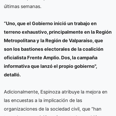
últimas semanas.
“Uno, que el Gobierno inició un trabajo en
terreno exhaustivo, principalmente en la Región
Metropolitana y la Región de Valparaíso, que
son los bastiones electorales de la coalición
oficialista Frente Amplio. Dos, la campaña
informativa que lanzó el propio gobierno",
detalló.
Adicionalmente, Espinoza atribuye la mejora en
las encuestas a la implicación de las
organizaciones de la sociedad civil, que “han