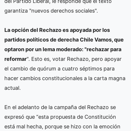
del Partido Liberal, le responde que el texto
garantiza "nuevos derechos sociales".
La opción del Rechazo es apoyada por los
partidos políticos de derecha Chile Vamos, que
optaron por un lema moderado: "rechazar para
reformar
". Esto es, votar Rechazo, pero apoyar
el cambio de quórum a cuatro séptimos para
hacer cambios constitucionales a la carta magna
actual.
En el adelanto de la campaña del Rechazo se
expresó que “esta propuesta de Constitución
está mal hecha, porque se hizo con la emoción