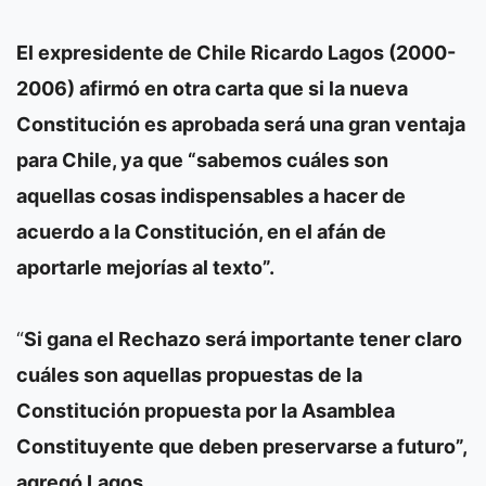
El expresidente de Chile Ricardo Lagos (2000-
2006) afirmó en otra carta que si la nueva
Constitución es aprobada será una gran ventaja
para Chile, ya que “sabemos cuáles son
aquellas cosas indispensables a hacer de
acuerdo a la Constitución, en el afán de
aportarle mejorías al texto”.
“
Si gana el Rechazo será importante tener claro
cuáles son aquellas propuestas de la
Constitución propuesta por la Asamblea
Constituyente que deben preservarse a futuro”,
agregó Lagos.