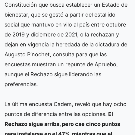
Constitución que busca establecer un Estado de
bienestar, que se gestó a partir del estallido
social que mantuvo en vilo al país entre octubre
de 2019 y diciembre de 2021, o la rechazan y
dejan en vigencia la heredada de la dictadura de
Augusto Pinochet, consulta para que las
encuestas muestran un repunte de Apruebo,
aunque el Rechazo sigue liderando las
preferencias.
La última encuesta Cadem, reveló que hay ocho
puntos de diferencia entre las opciones.
El
Rechazo sigue arriba, pero cae cinco puntos
para instalarse en el 47%, mientras que el