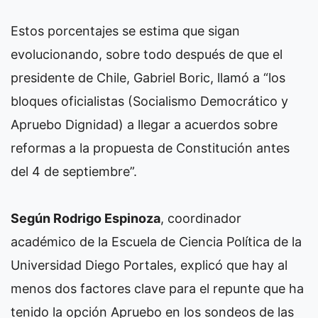
Estos porcentajes se estima que sigan
evolucionando, sobre todo después de que el
presidente de Chile, Gabriel Boric, llamó a “los
bloques oficialistas (Socialismo Democrático y
Apruebo Dignidad) a llegar a acuerdos sobre
reformas a la propuesta de Constitución antes
del 4 de septiembre”.
Según Rodrigo Espinoza
, coordinador
académico de la Escuela de Ciencia Política de la
Universidad Diego Portales, explicó que hay al
menos dos factores clave para el repunte que ha
tenido la opción Apruebo en los sondeos de las