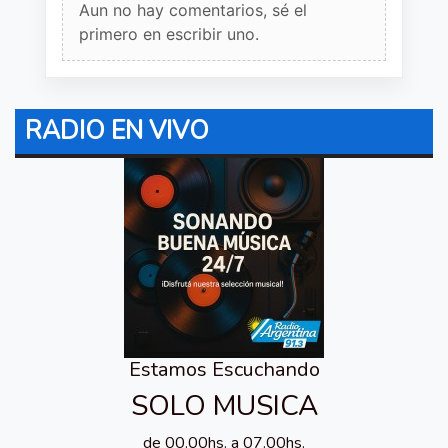
Aun no hay comentarios, sé el
primero en escribir uno.
RADIO EN VIVO
Estamos Escuchando
SOLO MUSICA
de 00.00hs. a 07.00hs.