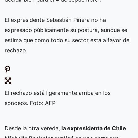
El expresidente Sebastián Piñera no ha
expresado públicamente su postura, aunque se
estima que como todo su sector está a favor del
rechazo.
El rechazo está ligeramente arriba en los
sondeos. Foto: AFP
Desde la otra vereda,
la expresidenta de Chile