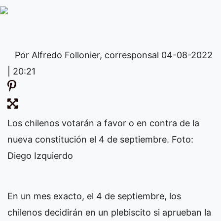
Por Alfredo Follonier, corresponsal
04-08-2022
| 20:21
Los chilenos votarán a favor o en contra de la
nueva constitución el 4 de septiembre. Foto:
Diego Izquierdo
En un mes exacto, el 4 de septiembre, los
chilenos decidirán en un plebiscito si aprueban la