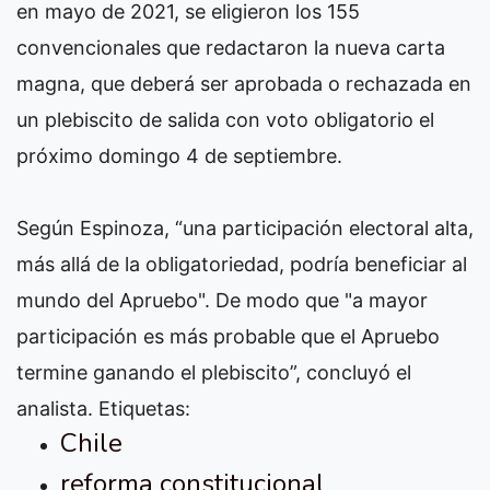
en mayo de 2021, se eligieron los 155
convencionales que redactaron la nueva carta
magna, que deberá ser aprobada o rechazada en
un plebiscito de salida con voto obligatorio el
próximo domingo 4 de septiembre.
Según Espinoza, “una participación electoral alta,
más allá de la obligatoriedad, podría beneficiar al
mundo del Apruebo". De modo que "a mayor
participación es más probable que el Apruebo
termine ganando el plebiscito”, concluyó el
analista.
Etiquetas:
Chile
reforma constitucional