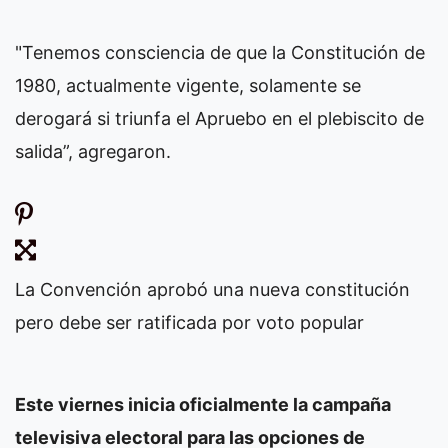
"Tenemos consciencia de que la Constitución de
1980, actualmente vigente, solamente se
derogará si triunfa el Apruebo en el plebiscito de
salida”, agregaron.
La Convención aprobó una nueva constitución
pero debe ser ratificada por voto popular
Este viernes inicia oficialmente la campaña
televisiva electoral para las opciones de