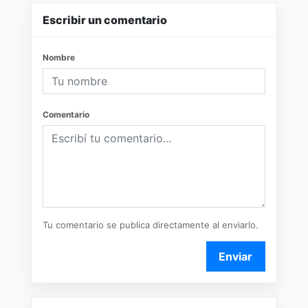
Escribir un comentario
Nombre
Comentario
Tu comentario se publica directamente al enviarlo.
Enviar