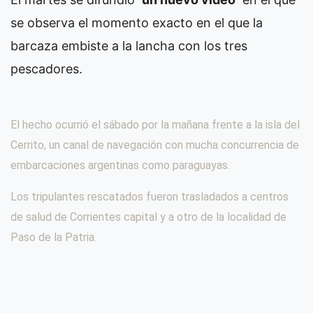
se observa el momento exacto en el que la
barcaza embiste a la lancha con los tres
pescadores.
El hecho ocurrió el sábado por la mañana frente a la isla del
Cerrito, un canal de navegación con mucha concurrencia de
embarcaciones argentinas como paraguayas.
Los tripulantes rescatados fueron trasladados a centros
de salud de Corrientes capital y a otro de la localidad de
Paso de la Patria.