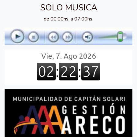
SOLO MUSICA
de 00.00hs. a 07.00hs.