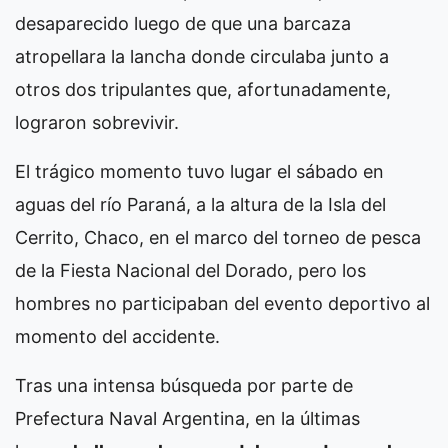
desaparecido luego de que una barcaza
atropellara la lancha donde circulaba junto a
otros dos tripulantes que, afortunadamente,
lograron sobrevivir.
El trágico momento tuvo lugar el sábado en
aguas del río Paraná, a la altura de la Isla del
Cerrito, Chaco, en el marco del torneo de pesca
de la Fiesta Nacional del Dorado, pero los
hombres no participaban del evento deportivo al
momento del accidente.
Tras una intensa búsqueda por parte de
Prefectura Naval Argentina, en la últimas