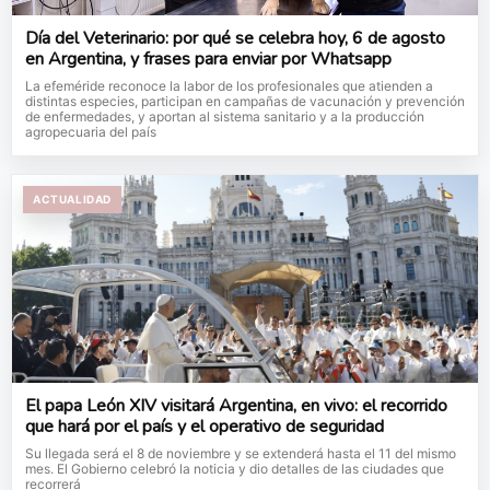
Día del Veterinario: por qué se celebra hoy, 6 de agosto
en Argentina, y frases para enviar por Whatsapp
La efeméride reconoce la labor de los profesionales que atienden a
distintas especies, participan en campañas de vacunación y prevención
de enfermedades, y aportan al sistema sanitario y a la producción
agropecuaria del país
ACTUALIDAD
El papa León XIV visitará Argentina, en vivo: el recorrido
que hará por el país y el operativo de seguridad
Su llegada será el 8 de noviembre y se extenderá hasta el 11 del mismo
mes. El Gobierno celebró la noticia y dio detalles de las ciudades que
recorrerá