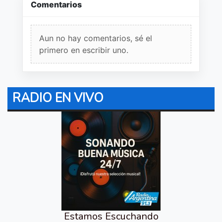
Comentarios
Aun no hay comentarios, sé el
primero en escribir uno.
RADIO EN VIVO
Estamos Escuchando