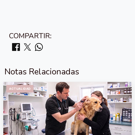
COMPARTIR:
Notas Relacionadas
ACTUALIDAD