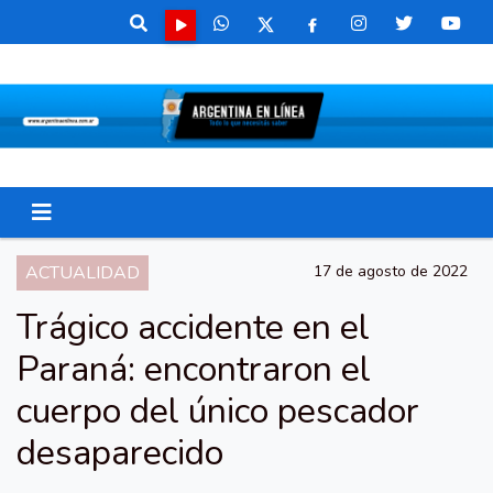
ACTUALIDAD
17 de agosto de 2022
Trágico accidente en el
Paraná: encontraron el
cuerpo del único pescador
desaparecido