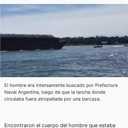
El hombre era intensamente buscado por Prefectura
Naval Argentina, luego de que la lancha donde
circulaba fuera atropellada por una barcaza.
Encontraron el cuerpo del hombre que estaba