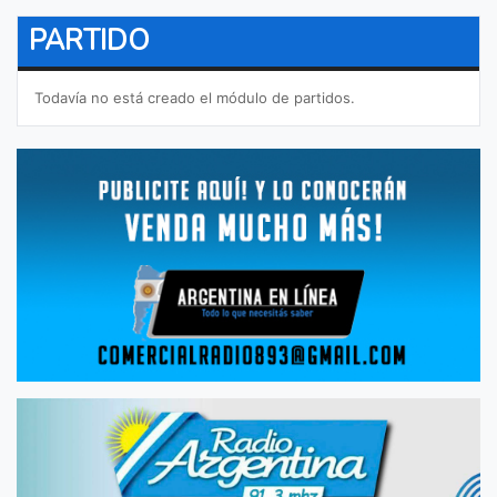
PARTIDO
Todavía no está creado el módulo de partidos.