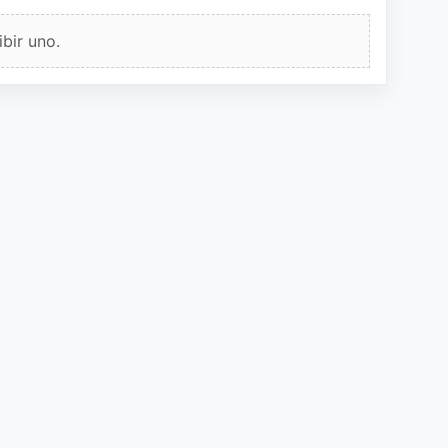
bir uno.