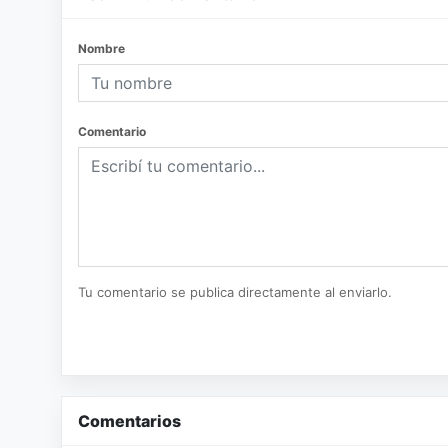
Nombre
Comentario
Tu comentario se publica directamente al enviarlo.
Comentarios