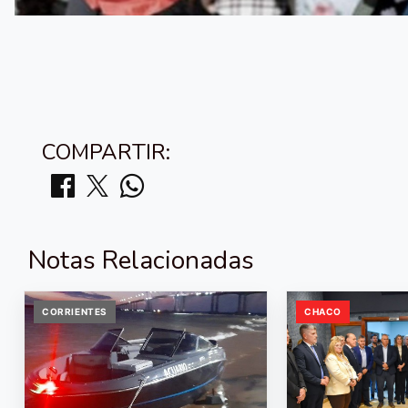
COMPARTIR:
Notas Relacionadas
CORRIENTES
CHACO