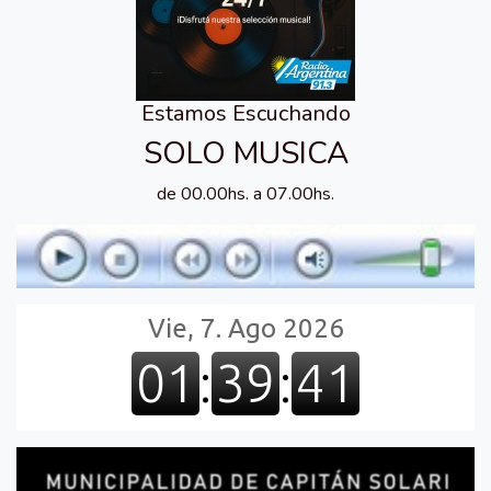
Estamos Escuchando
SOLO MUSICA
de 00.00hs. a 07.00hs.