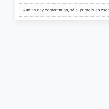
Aun no hay comentarios, sé el primero en escri