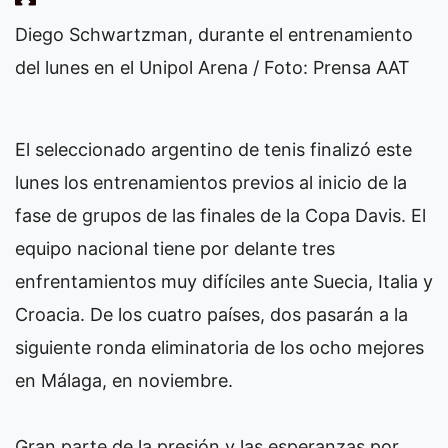
Diego Schwartzman, durante el entrenamiento
del lunes en el Unipol Arena / Foto: Prensa AAT
El seleccionado argentino de tenis finalizó este
lunes los entrenamientos previos al inicio de la
fase de grupos de las finales de la Copa Davis. El
equipo nacional tiene por delante tres
enfrentamientos muy difíciles ante Suecia, Italia y
Croacia. De los cuatro países, dos pasarán a la
siguiente ronda eliminatoria de los ocho mejores
en Málaga, en noviembre.
Gran parte de la presión y las esperanzas por