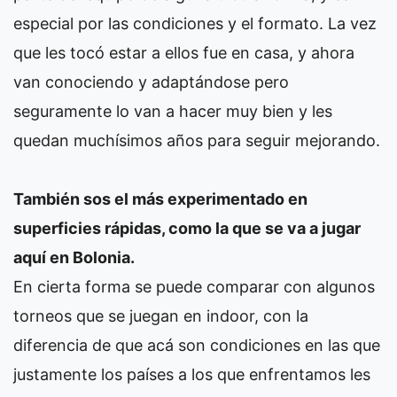
especial por las condiciones y el formato. La vez
que les tocó estar a ellos fue en casa, y ahora
van conociendo y adaptándose pero
seguramente lo van a hacer muy bien y les
quedan muchísimos años para seguir mejorando.
También sos el más experimentado en
superficies rápidas, como la que se va a jugar
aquí en Bolonia.
En cierta forma se puede comparar con algunos
torneos que se juegan en indoor, con la
diferencia de que acá son condiciones en las que
justamente los países a los que enfrentamos les