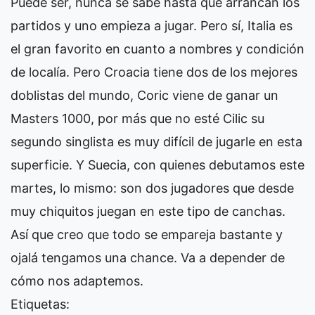
Puede ser, nunca se sabe hasta que arrancan los
partidos y uno empieza a jugar. Pero sí, Italia es
el gran favorito en cuanto a nombres y condición
de localía. Pero Croacia tiene dos de los mejores
doblistas del mundo, Coric viene de ganar un
Masters 1000, por más que no esté Cilic su
segundo singlista es muy difícil de jugarle en esta
superficie. Y Suecia, con quienes debutamos este
martes, lo mismo: son dos jugadores que desde
muy chiquitos juegan en este tipo de canchas.
Así que creo que todo se empareja bastante y
ojalá tengamos una chance. Va a depender de
cómo nos adaptemos.
Etiquetas: