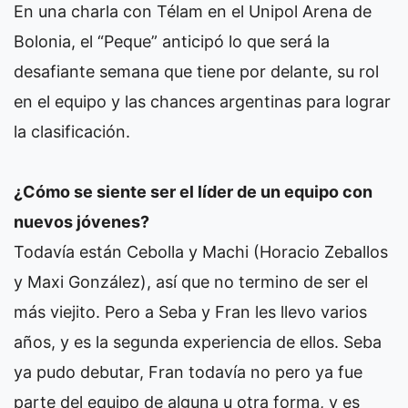
En una charla con Télam en el Unipol Arena de
Bolonia, el “Peque” anticipó lo que será la
desafiante semana que tiene por delante, su rol
en el equipo y las chances argentinas para lograr
la clasificación.
¿Cómo se siente ser el líder de un equipo con
nuevos jóvenes?
Todavía están Cebolla y Machi (Horacio Zeballos
y Maxi González), así que no termino de ser el
más viejito. Pero a Seba y Fran les llevo varios
años, y es la segunda experiencia de ellos. Seba
ya pudo debutar, Fran todavía no pero ya fue
parte del equipo de alguna u otra forma, y es