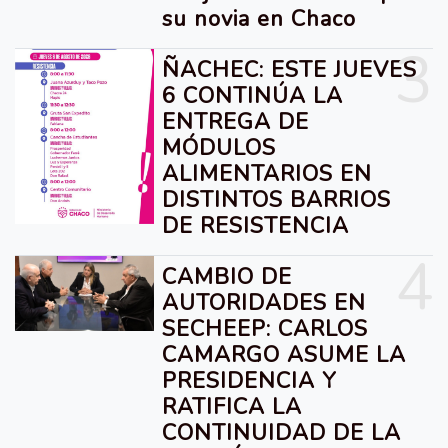
su novia en Chaco
3
ÑACHEC: ESTE JUEVES
6 CONTINÚA LA
ENTREGA DE
MÓDULOS
ALIMENTARIOS EN
DISTINTOS BARRIOS
DE RESISTENCIA
4
CAMBIO DE
AUTORIDADES EN
SECHEEP: CARLOS
CAMARGO ASUME LA
PRESIDENCIA Y
RATIFICA LA
CONTINUIDAD DE LA