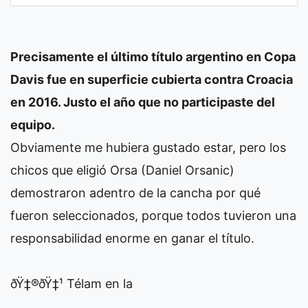
Precisamente el último título argentino en Copa
Davis fue en superficie cubierta contra Croacia
en 2016. Justo el año que no participaste del
equipo.
Obviamente me hubiera gustado estar, pero los
chicos que eligió Orsa (Daniel Orsanic)
demostraron adentro de la cancha por qué
fueron seleccionados, porque todos tuvieron una
responsabilidad enorme en ganar el título.
ðŸ‡®ðŸ‡¹ Télam en la