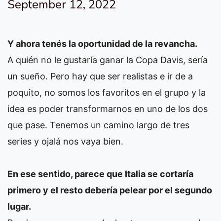
September 12, 2022
Y ahora tenés la oportunidad de la revancha.
A quién no le gustaría ganar la Copa Davis, sería
un sueño. Pero hay que ser realistas e ir de a
poquito, no somos los favoritos en el grupo y la
idea es poder transformarnos en uno de los dos
que pase. Tenemos un camino largo de tres
series y ojalá nos vaya bien.
En ese sentido, parece que Italia se cortaría
primero y el resto debería pelear por el segundo
lugar.