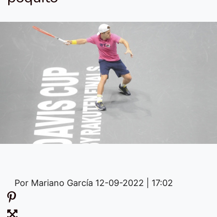
Por Mariano García
12-09-2022 | 17:02