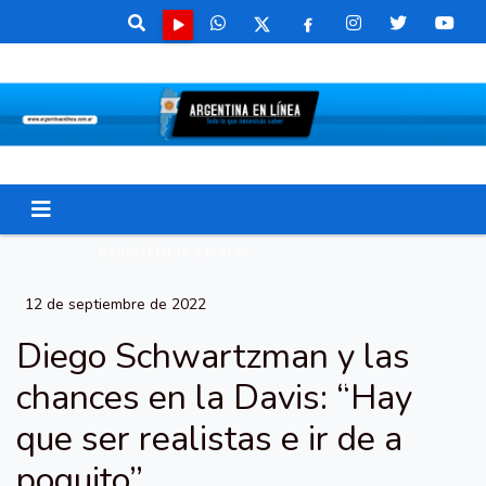
RESISTENCIA CHACO
12 de septiembre de 2022
Diego Schwartzman y las
chances en la Davis: “Hay
que ser realistas e ir de a
poquito”