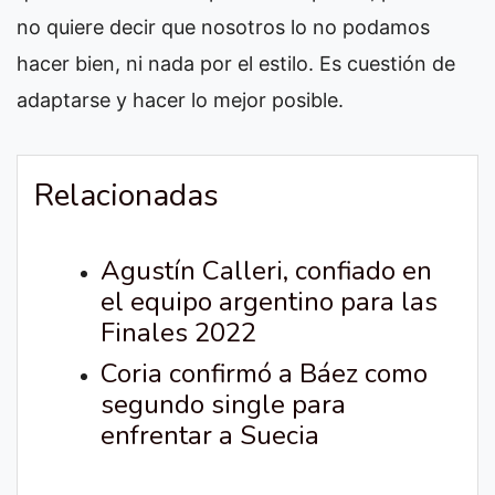
no quiere decir que nosotros lo no podamos
hacer bien, ni nada por el estilo. Es cuestión de
adaptarse y hacer lo mejor posible.
Relacionadas
Agustín Calleri, confiado en
el equipo argentino para las
Finales 2022
Coria confirmó a Báez como
segundo single para
enfrentar a Suecia