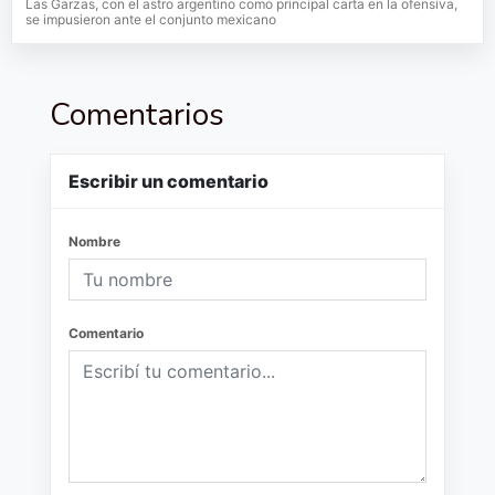
Las Garzas, con el astro argentino como principal carta en la ofensiva,
se impusieron ante el conjunto mexicano
Comentarios
Escribir un comentario
Nombre
Comentario