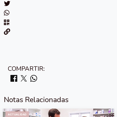
COMPARTIR:
Notas Relacionadas
ACTUALIDAD