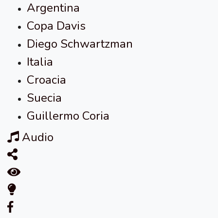
Argentina
Copa Davis
Diego Schwartzman
Italia
Croacia
Suecia
Guillermo Coria
Audio