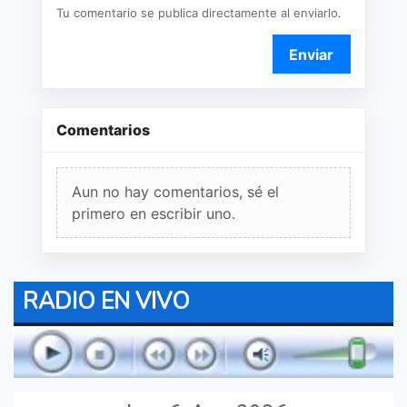
Tu comentario se publica directamente al enviarlo.
Enviar
Comentarios
Aun no hay comentarios, sé el
primero en escribir uno.
RADIO EN VIVO