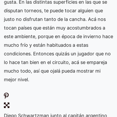
gusta. En las distintas superficies en las que se
disputan torneos, te puede tocar alguien que
justo no disfrutan tanto de la cancha. Acá nos
tocan países que están muy acostumbrados a
este ambiente, porque en época de invierno hace
mucho frío y están habituados a estas
condiciones. Entonces quizás un jugador que no
lo hace tan bien en el circuito, acá se empareja
mucho todo, así que ojalá pueda mostrar mi
mejor nivel.
Diego Schwartzman junto al capitán argentino