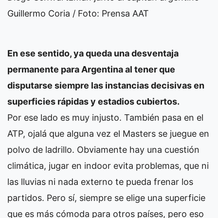
Guillermo Coria / Foto: Prensa AAT
En ese sentido, ya queda una desventaja
permanente para Argentina al tener que
disputarse siempre las instancias decisivas en
superficies rápidas y estadios cubiertos.
Por ese lado es muy injusto. También pasa en el
ATP, ojalá que alguna vez el Masters se juegue en
polvo de ladrillo. Obviamente hay una cuestión
climática, jugar en indoor evita problemas, que ni
las lluvias ni nada externo te pueda frenar los
partidos. Pero sí, siempre se elige una superficie
que es más cómoda para otros países, pero eso