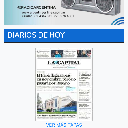
DIARIOS DE HOY
VER MÁS TAPAS