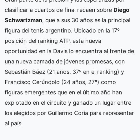
clasificar a cuartos de final recaen sobre
Diego
Schwartzman
, que a sus 30 años es la principal
figura del tenis argentino. Ubicado en la 17º
posición del ranking ATP, esta nueva
oportunidad en la Davis lo encuentra al frente de
una nueva camada de jóvenes promesas, con
Sebastián Báez (21 años, 37º en el ranking) y
Francisco Cerúndolo (24 años, 27º) como
figuras emergentes que en el último año han
explotado en el circuito y ganado un lugar entre
los elegidos por Guillermo Coria para representar
al país.