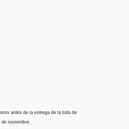
loni antes de la entrega de la lista de
 de noviembre.