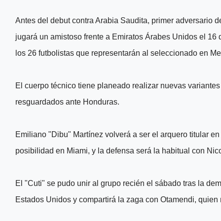
Antes del debut contra Arabia Saudita, primer adversario 
jugará un amistoso frente a Emiratos Árabes Unidos el 16
los 26 futbolistas que representarán al seleccionado en Me
El cuerpo técnico tiene planeado realizar nuevas variantes 
resguardados ante Honduras.
Emiliano "Dibu" Martínez volverá a ser el arquero titular e
posibilidad en Miami, y la defensa será la habitual con Ni
El "Cuti" se pudo unir al grupo recién el sábado tras la de
Estados Unidos y compartirá la zaga con Otamendi, quien n