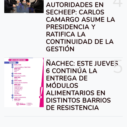
4
AUTORIDADES EN
SECHEEP: CARLOS
CAMARGO ASUME LA
PRESIDENCIA Y
RATIFICA LA
CONTINUIDAD DE LA
GESTIÓN
5
ÑACHEC: ESTE JUEVES
6 CONTINÚA LA
ENTREGA DE
MÓDULOS
ALIMENTARIOS EN
DISTINTOS BARRIOS
DE RESISTENCIA