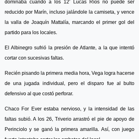
dominaba cuando a los 12’ Lucas Ríos no puede ser
reducido por Marín, incluso jalándole la camiseta, y vence
la valla de Joaquín Mattalía, marcando el primer gol del
partido para los locales.
El Albinegro sufrió la presión de Atlante, a la que intentó
cortar con sucesivas faltas.
Recién pisando la primera media hora, Vega logra hacerse
de una jugada individual, pero el disparo fue al bulto
defensivo al que costó perforar.
Chaco For Ever estaba nervioso, y la intensidad de las
faltas subió. A los 26, Triverio arrastró el pie de apoyo de
Perinciolo y se ganó la primera amarilla. Así, con juego