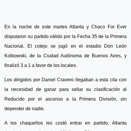
En la noche de este martes Atlanta y Chaco For Ever
disputaron su partido válido por la Fecha 35 de la Primera
Nacional. El cotejo se jugó en el estadio Don León
Kolbowski, de la Ciudad Autónoma de Buenos Aires, y
finalizó 3 a 1 a favor de los locales.
Los dirigidos por Daniel Cravero llegaban a esta cita con
la necesidad de ganar para sellar su clasificación al
Reducido por el ascenso a la Primera División, sin
depender de nadie.
A los chaqueños les costó entrar en partido. Atlanta