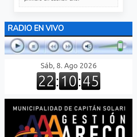
RADIO EN VIVO