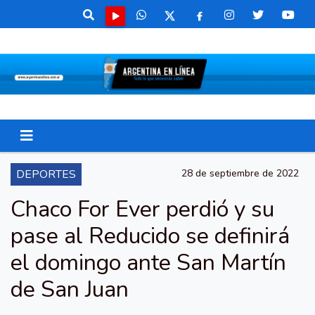
DEPORTES
28 de septiembre de 2022
Chaco For Ever perdió y su
pase al Reducido se definirá
el domingo ante San Martín
de San Juan