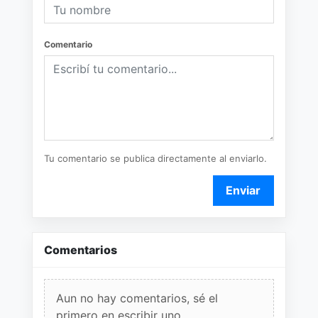
Comentario
Tu comentario se publica directamente al enviarlo.
Enviar
Comentarios
Aun no hay comentarios, sé el
primero en escribir uno.