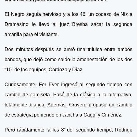
El Negro seguía nervioso y a los 46, un codazo de Niz a
Dramasino le llevó al juez Bresba sacar la segunda
amarilla para el visitante.
Dos minutos después se armó una trifulca entre ambos
bandos, que dejó como saldo la amonestación de los dos
“10” de los equipos, Cardozo y Díaz.
Curiosamente, For Ever ingresó al segundo tiempo con
cambio de camiseta. Pasó de la clásica a la alternativa,
totalmente blanca. Además, Cravero propuso un cambio
de estrategia poniendo en cancha a Gaggi y Giménez.
Pero rápidamente, a los 8’ del segundo tiempo, Rodrigo