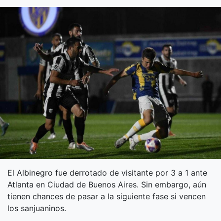
El Albinegro fue derrotado de visitante por 3 a 1 ante
Atlanta en Ciudad de Buenos Aires. Sin embargo, aún
tienen chances de pasar a la siguiente fase si vencen
los sanjuaninos.