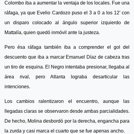
Colombo iba a aumentar la ventaja de los locales. Fue una
ráfaga, ya que Evelio Cardozo puso el 3 a 0 a los 12’ con
un disparo colocado al ángulo superior izquierdo de
Mattalía, quien quedó inmóvil ante la justeza.
Pero ésa ráfaga también iba a comprender el gol del
descuento que iba a marcar Emanuel Díaz de cabeza tras
un tiro de esquina. El Negro intentaba presionar, llegaba al
área rival, pero Atlanta lograba desarticular las
intenciones.
Los cambios ralentizaron el encuentro, aunque las
llegadas claras se observaron desde ambas parcialidades.
De hecho, Molina desbordó por la derecha, engancha para
la zurda y casi marca el cuarto que se fue apenas ancho.