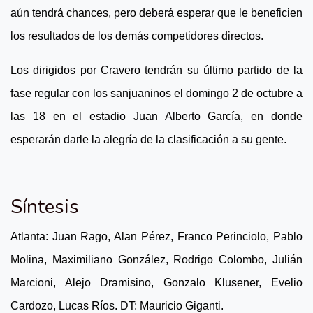
aún tendrá chances, pero deberá esperar que le beneficien
los resultados de los demás competidores directos.
Los dirigidos por Cravero tendrán su último partido de la
fase regular con los sanjuaninos el domingo 2 de octubre a
las 18 en el estadio Juan Alberto García, en donde
esperarán darle la alegría de la clasificación a su gente.
Síntesis
Atlanta: Juan Rago, Alan Pérez, Franco Perinciolo, Pablo
Molina, Maximiliano González, Rodrigo Colombo, Julián
Marcioni, Alejo Dramisino, Gonzalo Klusener, Evelio
Cardozo, Lucas Ríos. DT: Mauricio Giganti.