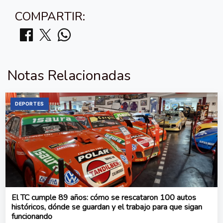
COMPARTIR:
Notas Relacionadas
DEPORTES
El TC cumple 89 años: cómo se rescataron 100 autos
históricos, dónde se guardan y el trabajo para que sigan
funcionando