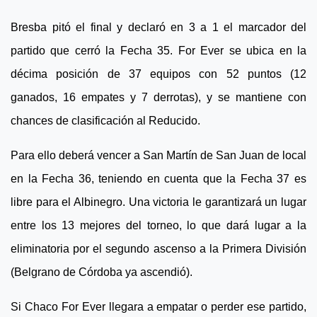
Bresba pitó el final y declaró en 3 a 1 el marcador del
partido que cerró la Fecha 35. For Ever se ubica en la
décima posición de 37 equipos con 52 puntos (12
ganados, 16 empates y 7 derrotas), y se mantiene con
chances de clasificación al Reducido.
Para ello deberá vencer a San Martín de San Juan de local
en la Fecha 36, teniendo en cuenta que la Fecha 37 es
libre para el Albinegro. Una victoria le garantizará un lugar
entre los 13 mejores del torneo, lo que dará lugar a la
eliminatoria por el segundo ascenso a la Primera División
(Belgrano de Córdoba ya ascendió).
Si Chaco For Ever llegara a empatar o perder ese partido,