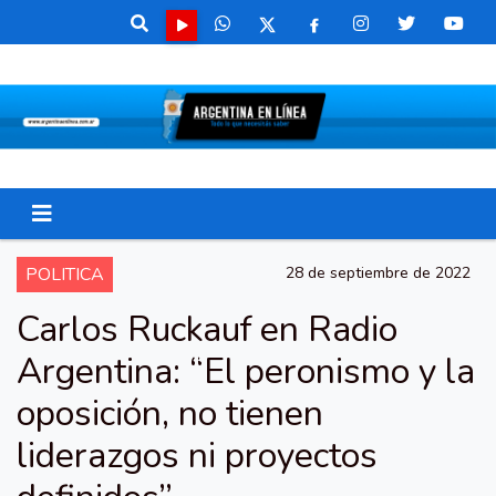
POLITICA
28 de septiembre de 2022
Carlos Ruckauf en Radio
Argentina: “El peronismo y la
oposición, no tienen
liderazgos ni proyectos