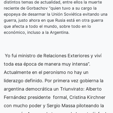
distintos temas de actualidad, entre ellos la muerte
reciente de Gorbachov “quien tuvo a su cargo la
epopeya de desarmar la Unión Soviética evitando una
guerra, justo ahora en que Rusia está en otra guerra
que afecta a todo el mundo, sobre todo en lo
económico, incluso a la Argentina.
Yo fui ministro de Relaciones Exteriores y viví
toda esa época de manera muy intensa”.
Actualmente en el peronismo no hay un
liderazgo definido. Por primera vez gobierna la
argentina democrática un Triunvirato: Alberto
Fernández presidente formal, Cristina Kirchner
con mucho poder y Sergio Massa piloteando la