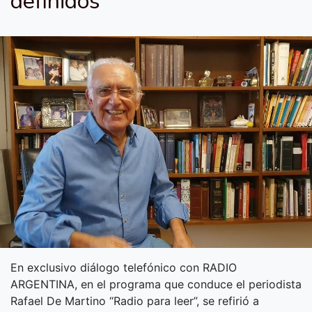
definidos”
En exclusivo diálogo telefónico con RADIO
ARGENTINA, en el programa que conduce el periodista
Rafael De Martino “Radio para leer”, se refirió a