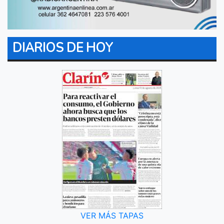
DIARIOS DE HOY
VER MÁS TAPAS