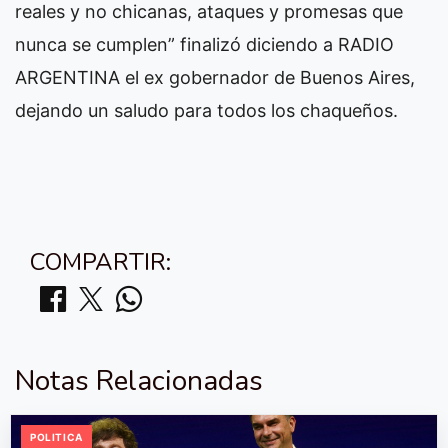
reales y no chicanas, ataques y promesas que
nunca se cumplen” finalizó diciendo a RADIO
ARGENTINA el ex gobernador de Buenos Aires,
dejando un saludo para todos los chaqueños.
COMPARTIR:
Notas Relacionadas
POLITICA