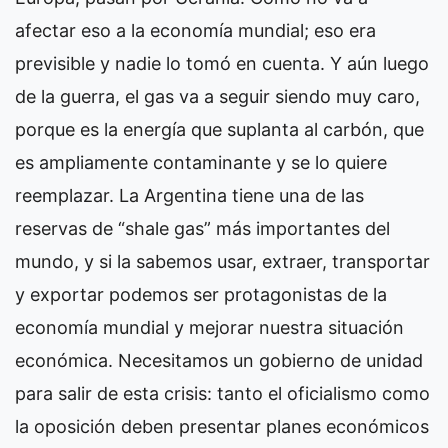
afectar eso a la economía mundial; eso era
previsible y nadie lo tomó en cuenta. Y aún luego
de la guerra, el gas va a seguir siendo muy caro,
porque es la energía que suplanta al carbón, que
es ampliamente contaminante y se lo quiere
reemplazar. La Argentina tiene una de las
reservas de “shale gas” más importantes del
mundo, y si la sabemos usar, extraer, transportar
y exportar podemos ser protagonistas de la
economía mundial y mejorar nuestra situación
económica. Necesitamos un gobierno de unidad
para salir de esta crisis: tanto el oficialismo como
la oposición deben presentar planes económicos