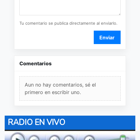
Tu comentario se publica directamente al enviarlo.
Enviar
Comentarios
Aun no hay comentarios, sé el
primero en escribir uno.
RADIO EN VIVO