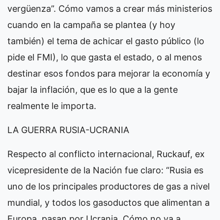
vergüenza”. Cómo vamos a crear más ministerios
cuando en la campaña se plantea (y hoy
también) el tema de achicar el gasto público (lo
pide el FMI), lo que gasta el estado, o al menos
destinar esos fondos para mejorar la economía y
bajar la inflación, que es lo que a la gente
realmente le importa.
LA GUERRA RUSIA-UCRANIA
Respecto al conflicto internacional, Ruckauf, ex
vicepresidente de la Nación fue claro: “Rusia es
uno de los principales productores de gas a nivel
mundial, y todos los gasoductos que alimentan a
Europa, pasan por Ucrania. Cómo no va a