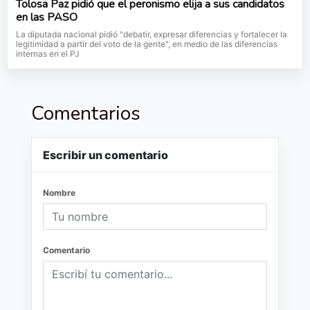
Tolosa Paz pidió que el peronismo elija a sus candidatos
en las PASO
La diputada nacional pidió "debatir, expresar diferencias y fortalecer la
legitimidad a partir del voto de la gente", en medio de las diferencias
internas en el PJ
Comentarios
Escribir un comentario
Nombre
Comentario