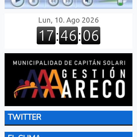
TWITTER