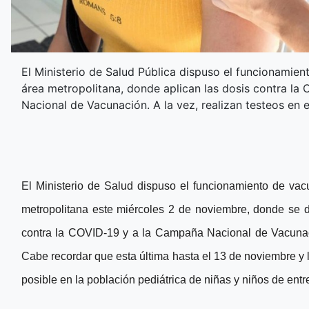
El Ministerio de Salud Pública dispuso el funcionamien
área metropolitana, donde aplican las dosis contra la 
Nacional de Vacunación. A la vez, realizan testeos en e
El Ministerio de Salud dispuso el funcionamiento de vacu
metropolitana este miércoles 2 de noviembre, donde se 
contra la COVID-19 y a la Campaña Nacional de Vacunaci
Cabe recordar que esta última hasta el 13 de noviembre y 
posible en la población pediátrica de niñas y niños de entr