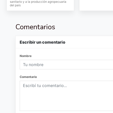
sanitario y a la producción agropecuaria
del país
Comentarios
Escribir un comentario
Nombre
Comentario