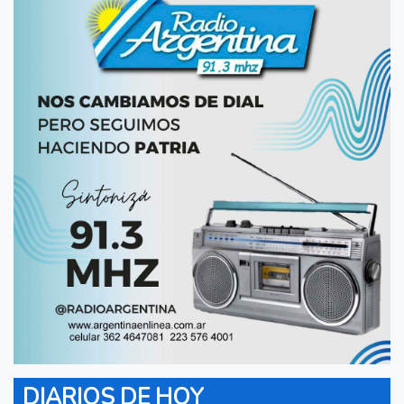
DIARIOS DE HOY