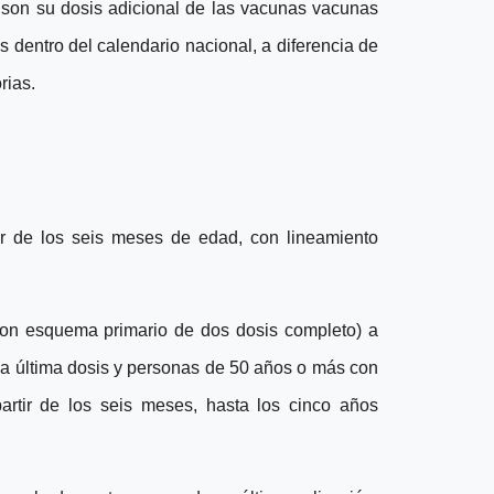
 son su dosis adicional de las vacunas vacunas
das dentro del calendario nacional, a diferencia de
rias.
 de los seis meses de edad, con lineamiento
on esquema primario de dos dosis completo) a
la última dosis y personas de 50 años o más con
rtir de los seis meses, hasta los cinco años