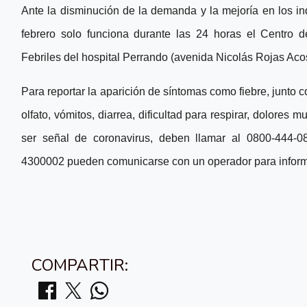
Ante la disminución de la demanda y la mejoría en los i
febrero solo funciona durante las 24 horas el Centro 
Febriles del hospital Perrando (avenida Nicolás Rojas Aco
Para reportar la aparición de síntomas como fiebre, junto c
olfato, vómitos, diarrea, dificultad para respirar, dolores 
ser señal de coronavirus, deben llamar al 0800-444-
4300002 pueden comunicarse con un operador para informar
COMPARTIR: