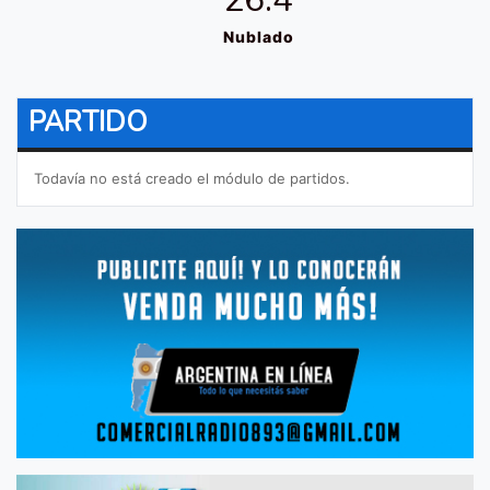
Nublado
PARTIDO
Todavía no está creado el módulo de partidos.