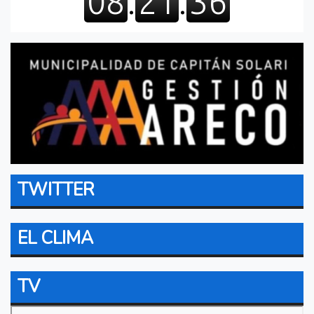
TWITTER
EL CLIMA
TV