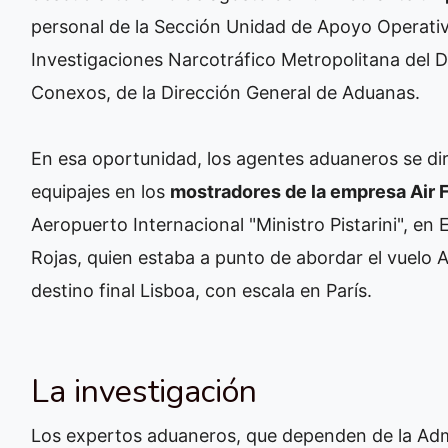
personal de la Sección Unidad de Apoyo Operativ
Investigaciones Narcotráfico Metropolitana del 
Conexos, de la Dirección General de Aduanas.
En esa oportunidad, los agentes aduaneros se diri
equipajes en los
mostradores de la empresa Air 
Aeropuerto Internacional "Ministro Pistarini", en 
Rojas, quien estaba a punto de abordar el vuelo 
destino final Lisboa, con escala en París.
La investigación
Los expertos aduaneros, que dependen de la Admi