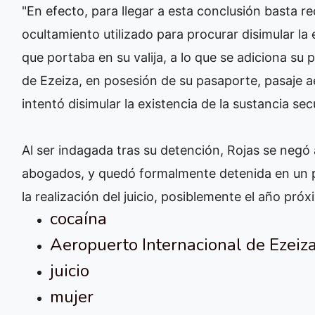
"En efecto, para llegar a esta conclusión basta 
ocultamiento utilizado para procurar disimular la 
que portaba en su valija, a lo que se adiciona su
de Ezeiza, en posesión de su pasaporte, pasaje aé
intentó disimular la existencia de la sustancia secu
Al ser indagada tras su detención, Rojas se negó
abogados, y quedó formalmente detenida en un 
la realización del juicio, posiblemente el año pró
cocaína
Aeropuerto Internacional de Ezeiz
juicio
mujer