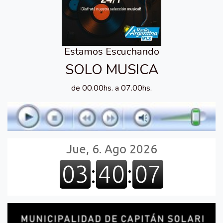
Estamos Escuchando
SOLO MUSICA
de 00.00hs. a 07.00hs.