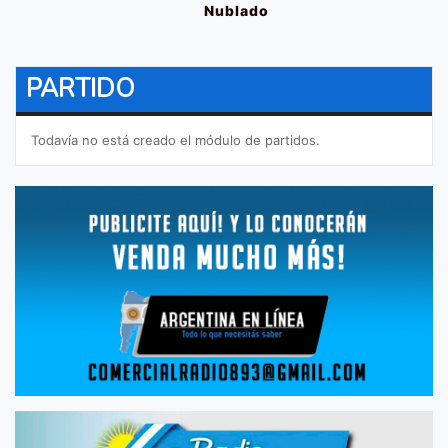
Nublado
PARTIDO
Todavía no está creado el módulo de partidos.