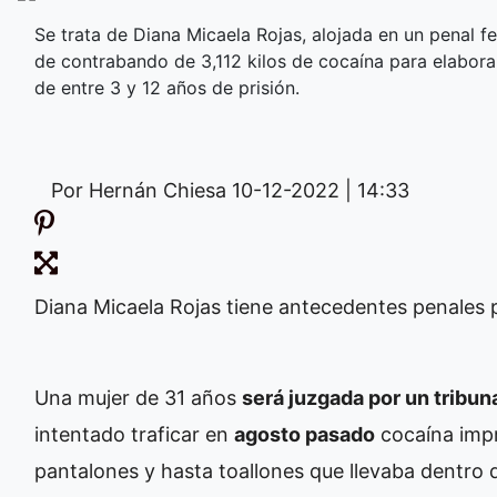
Se trata de Diana Micaela Rojas, alojada en un penal f
de contrabando de 3,112 kilos de cocaína para elabora
de entre 3 y 12 años de prisión.
Por Hernán Chiesa
10-12-2022 | 14:33
Diana Micaela Rojas tiene antecedentes penales 
Una mujer de 31 años
será juzgada por un tribuna
intentado traficar en
agosto pasado
cocaína impr
pantalones y hasta toallones que llevaba dentro 