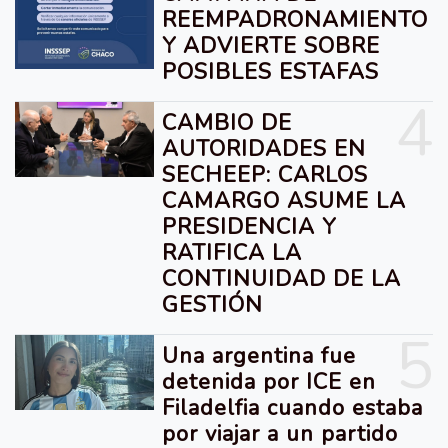
REEMPADRONAMIENTO
Y ADVIERTE SOBRE
POSIBLES ESTAFAS
4
CAMBIO DE
AUTORIDADES EN
SECHEEP: CARLOS
CAMARGO ASUME LA
PRESIDENCIA Y
RATIFICA LA
CONTINUIDAD DE LA
GESTIÓN
5
Una argentina fue
detenida por ICE en
Filadelfia cuando estaba
por viajar a un partido