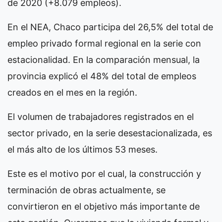
de 2020 (+8.079 empleos).
En el NEA, Chaco participa del 26,5% del total de
empleo privado formal regional en la serie con
estacionalidad. En la comparación mensual, la
provincia explicó el 48% del total de empleos
creados en el mes en la región.
El volumen de trabajadores registrados en el
sector privado, en la serie desestacionalizada, es
el más alto de los últimos 53 meses.
Este es el motivo por el cual, la construcción y
terminación de obras actualmente, se
convirtieron en el objetivo más importante de