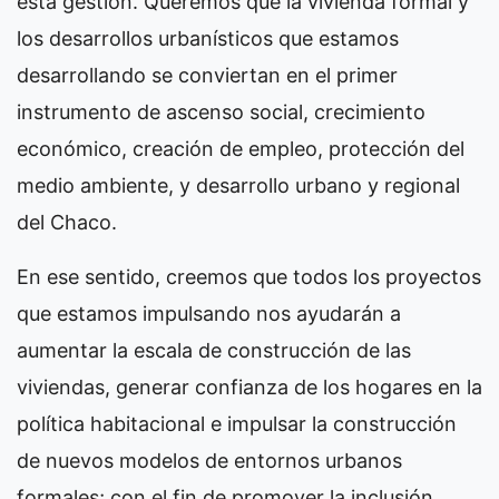
esta gestión. Queremos que la vivienda formal y
los desarrollos urbanísticos que estamos
desarrollando se conviertan en el primer
instrumento de ascenso social, crecimiento
económico, creación de empleo, protección del
medio ambiente, y desarrollo urbano y regional
del Chaco.
En ese sentido, creemos que todos los proyectos
que estamos impulsando nos ayudarán a
aumentar la escala de construcción de las
viviendas, generar confianza de los hogares en la
política habitacional e impulsar la construcción
de nuevos modelos de entornos urbanos
formales; con el fin de promover la inclusión