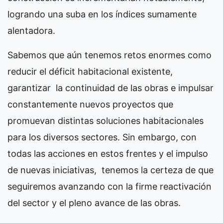
logrando una suba en los índices sumamente
alentadora.
Sabemos que aún tenemos retos enormes como
reducir el déficit habitacional existente,
garantizar la continuidad de las obras e impulsar
constantemente nuevos proyectos que
promuevan distintas soluciones habitacionales
para los diversos sectores. Sin embargo, con
todas las acciones en estos frentes y el impulso
de nuevas iniciativas, tenemos la certeza de que
seguiremos avanzando con la firme reactivación
del sector y el pleno avance de las obras.