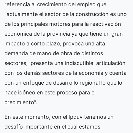
referencia al crecimiento del empleo que
“actualmente el sector de la construcción es uno
de los principales motores para la reactivación
económica de la provincia ya que tiene un gran
impacto a corto plazo, provoca una alta
demanda de mano de obra de distintos
sectores, presenta una indiscutible articulación
con los demás sectores de la economía y cuenta
con un enfoque de desarrollo regional lo que lo
hace idóneo en este proceso para el
crecimiento”.
En este momento, con el Ipduv tenemos un
desafío importante en el cual estamos