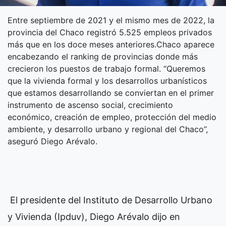
Entre septiembre de 2021 y el mismo mes de 2022, la
provincia del Chaco registró 5.525 empleos privados
más que en los doce meses anteriores.Chaco aparece
encabezando el ranking de provincias donde más
crecieron los puestos de trabajo formal. “Queremos
que la vivienda formal y los desarrollos urbanísticos
que estamos desarrollando se conviertan en el primer
instrumento de ascenso social, crecimiento
económico, creación de empleo, protección del medio
ambiente, y desarrollo urbano y regional del Chaco”,
aseguró Diego Arévalo.
El presidente del Instituto de Desarrollo Urbano
y Vivienda (Ipduv), Diego Arévalo dijo en