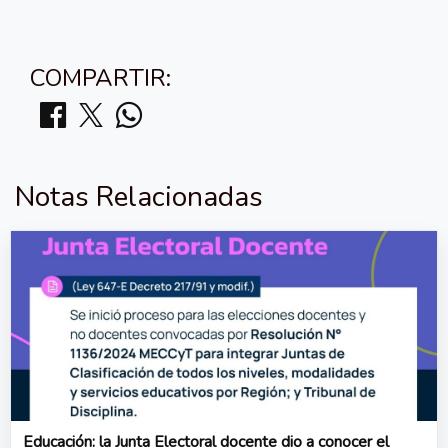
COMPARTIR:
Notas Relacionadas
Educación: la Junta Electoral docente dio a conocer el