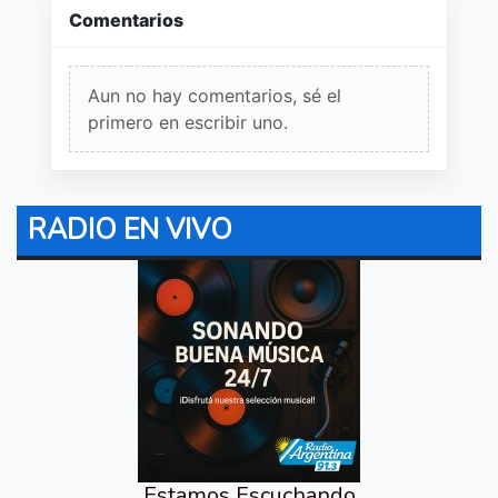
Comentarios
Aun no hay comentarios, sé el
primero en escribir uno.
RADIO EN VIVO
Estamos Escuchando