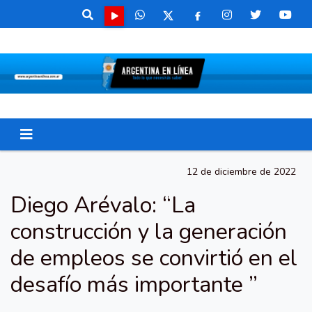
12 de diciembre de 2022
Diego Arévalo: “La
construcción y la generación
de empleos se convirtió en el
desafío más importante ”