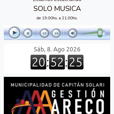
SOLO MUSICA
de 19.00hs. a 21.00hs.