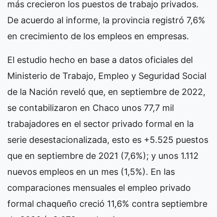
más crecieron los puestos de trabajo privados.
De acuerdo al informe, la provincia registró 7,6%
en crecimiento de los empleos en empresas.
El estudio hecho en base a datos oficiales del
Ministerio de Trabajo, Empleo y Seguridad Social
de la Nación reveló que, en septiembre de 2022,
se contabilizaron en Chaco unos 77,7 mil
trabajadores en el sector privado formal en la
serie desestacionalizada, esto es +5.525 puestos
que en septiembre de 2021 (7,6%); y unos 1.112
nuevos empleos en un mes (1,5%). En las
comparaciones mensuales el empleo privado
formal chaqueño creció 11,6% contra septiembre