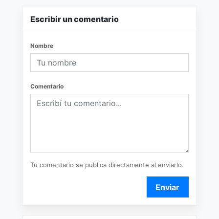
Escribir un comentario
Nombre
Comentario
Tu comentario se publica directamente al enviarlo.
Enviar