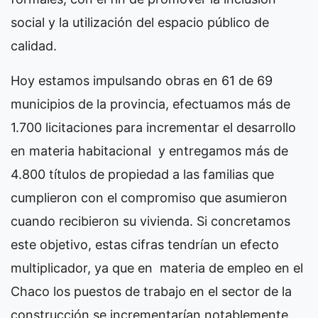
social y la utilización del espacio público de
calidad.
Hoy estamos impulsando obras en 61 de 69
municipios de la provincia, efectuamos más de
1.700 licitaciones para incrementar el desarrollo
en materia habitacional y entregamos más de
4.800 títulos de propiedad a las familias que
cumplieron con el compromiso que asumieron
cuando recibieron su vivienda. Si concretamos
este objetivo, estas cifras tendrían un efecto
multiplicador, ya que en materia de empleo en el
Chaco los puestos de trabajo en el sector de la
construcción se incrementarían notablemente,