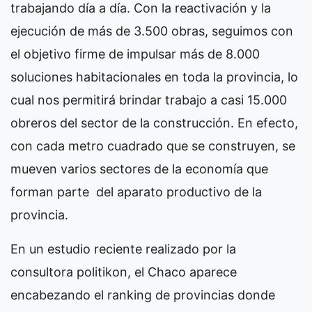
trabajando día a día. Con la reactivación y la
ejecución de más de 3.500 obras, seguimos con
el objetivo firme de impulsar más de 8.000
soluciones habitacionales en toda la provincia, lo
cual nos permitirá brindar trabajo a casi 15.000
obreros del sector de la construcción. En efecto,
con cada metro cuadrado que se construyen, se
mueven varios sectores de la economía que
forman parte del aparato productivo de la
provincia.
En un estudio reciente realizado por la
consultora politikon, el Chaco aparece
encabezando el ranking de provincias donde