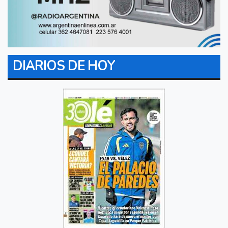
DIARIOS DE HOY