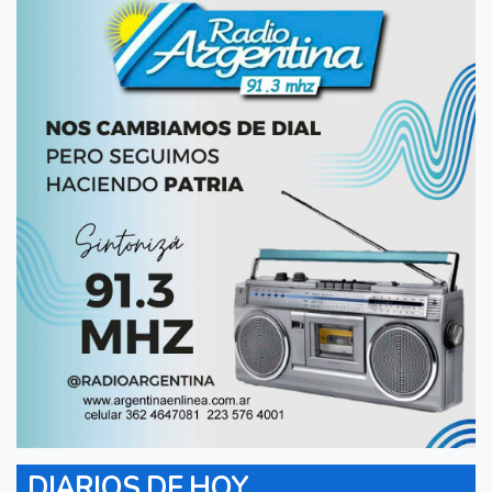
DIARIOS DE HOY