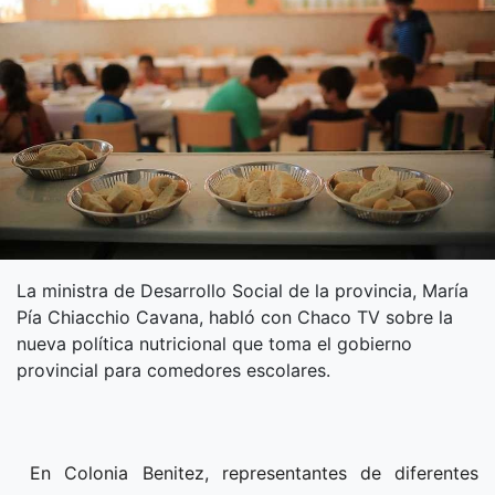
La ministra de Desarrollo Social de la provincia, María
Pía Chiacchio Cavana, habló con Chaco TV sobre la
nueva política nutricional que toma el gobierno
provincial para comedores escolares.
En Colonia Benitez, representantes de diferentes