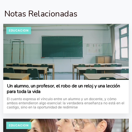
Notas Relacionadas
EDUCACION
Un alumno, un profesor, el robo de un reloj y una lección
para toda la vida
El cuento expresa el vínculo entre un alumno y un docente, y cómo
ambos entendieron algo esencial: la verdadera enseñanza no está en el
castigo, sino en la oportunidad de redimirse
EDUCACION