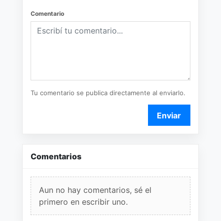
Comentario
Tu comentario se publica directamente al enviarlo.
Enviar
Comentarios
Aun no hay comentarios, sé el
primero en escribir uno.