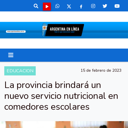
EDUCACION
15 de febrero de 2023
La provincia brindará un
nuevo servicio nutricional en
comedores escolares