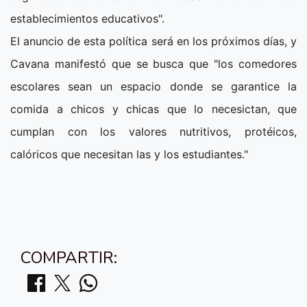
establecimientos educativos".
El anuncio de esta política será en los próximos días, y
Cavana manifestó que se busca que "los comedores
escolares sean un espacio donde se garantice la
comida a chicos y chicas que lo necesictan, que
cumplan con los valores nutritivos, protéicos,
calóricos que necesitan las y los estudiantes."
COMPARTIR: