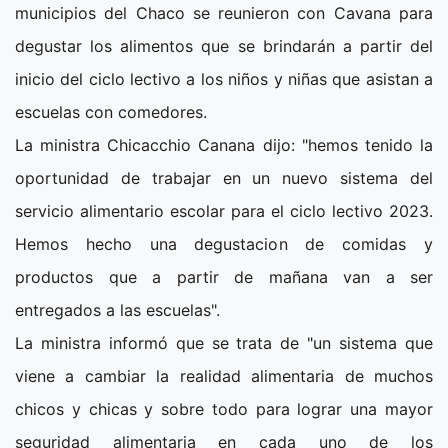
municipios del Chaco se reunieron con Cavana para
degustar los alimentos que se brindarán a partir del
inicio del ciclo lectivo a los niños y niñas que asistan a
escuelas con comedores.
La ministra Chicacchio Canana dijo: "hemos tenido la
oportunidad de trabajar en un nuevo sistema del
servicio alimentario escolar para el ciclo lectivo 2023.
Hemos hecho una degustacion de comidas y
productos que a partir de mañana van a ser
entregados a las escuelas".
La ministra informó que se trata de "un sistema que
viene a cambiar la realidad alimentaria de muchos
chicos y chicas y sobre todo para lograr una mayor
seguridad alimentaria en cada uno de los