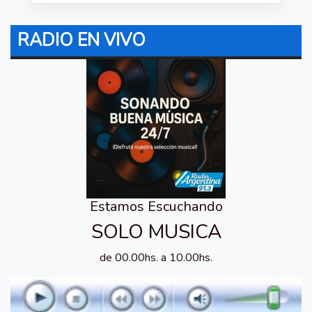
RADIO EN VIVO
Estamos Escuchando
SOLO MUSICA
de 00.00hs. a 10.00hs.