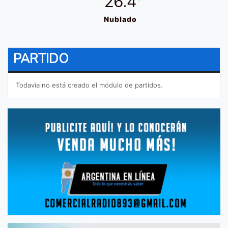
26.4º
Nublado
PARTIDO
Todavía no está creado el módulo de partidos.