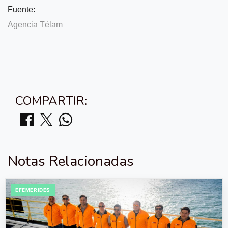
Fuente:
Agencia Télam
COMPARTIR:
Notas Relacionadas
EFEMERIDES