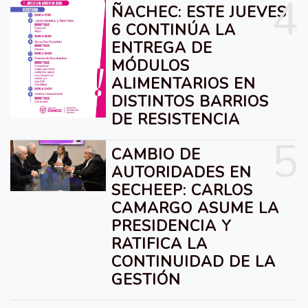
4
ÑACHEC: ESTE JUEVES
6 CONTINÚA LA
ENTREGA DE
MÓDULOS
ALIMENTARIOS EN
DISTINTOS BARRIOS
DE RESISTENCIA
5
CAMBIO DE
AUTORIDADES EN
SECHEEP: CARLOS
CAMARGO ASUME LA
PRESIDENCIA Y
RATIFICA LA
CONTINUIDAD DE LA
GESTIÓN