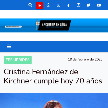
EFEMERIDES
19 de febrero de 2023
Cristina Fernández de
Kirchner cumple hoy 70 años