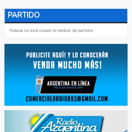
PARTIDO
Todavía no está creado el módulo de partidos.