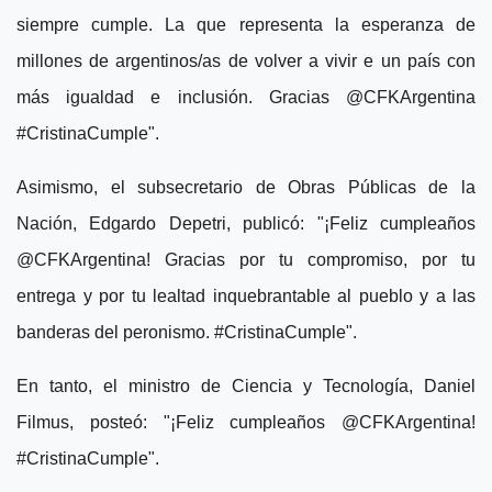
siempre cumple. La que representa la esperanza de
millones de argentinos/as de volver a vivir e un país con
más igualdad e inclusión. Gracias @CFKArgentina
#CristinaCumple".
Asimismo, el subsecretario de Obras Públicas de la
Nación, Edgardo Depetri, publicó: "¡Feliz cumpleaños
@CFKArgentina! Gracias por tu compromiso, por tu
entrega y por tu lealtad inquebrantable al pueblo y a las
banderas del peronismo. #CristinaCumple".
En tanto, el ministro de Ciencia y Tecnología, Daniel
Filmus, posteó: "¡Feliz cumpleaños @CFKArgentina!
#CristinaCumple".