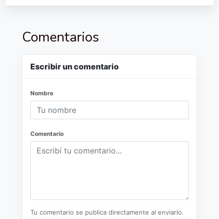
Comentarios
Escribir un comentario
Nombre
Comentario
Tu comentario se publica directamente al enviarlo.