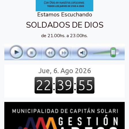
Estamos Escuchando
SOLDADOS DE DIOS
de 21.00hs. a 23.00hs.