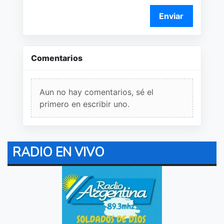
Enviar
Comentarios
Aun no hay comentarios, sé el
primero en escribir uno.
RADIO EN VIVO