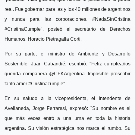
real. Fue gobernar para las y los 40 millones de argentinos
y nunca para las corporaciones. #NadaSinCristina
#CristinaCumple", posteó el secretario de Derechos
Humanos, Horacio Pietragalla Corti.
Por su parte, el ministro de Ambiente y Desarrollo
Sostenible, Juan Cabandié, escribió: "Feliz cumpleaños
querida compañera @CFKArgentina. Imposible proscribir
tanto amor #Cristinacumple".
En su saludo a la vicepresidenta, el intendente de
Avellaneda, Jorge Ferraresi, expresó: "Su nombre es el
que más veces entró a una urna en toda la historia
argentina. Su visión estratégica nos marca el rumbo. Su