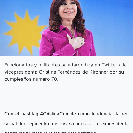
Funcionarios y militantes saludaron hoy en Twitter a la
vicepresidenta Cristina Fernández de Kirchner por su
cumpleaños número 70.
Con el hashtag #CristinaCumple como tendencia, la red
social fue epicentro de los saludos a la expresidenta