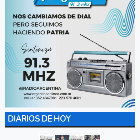
DIARIOS DE HOY