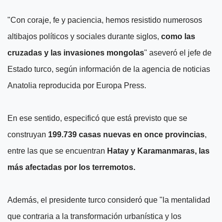
"Con coraje, fe y paciencia, hemos resistido numerosos
altibajos políticos y sociales durante siglos,
como las
cruzadas y las invasiones mongolas
" aseveró el jefe de
Estado turco, según información de la agencia de noticias
Anatolia reproducida por Europa Press.
En ese sentido, especificó que está previsto que se
construyan
199.739 casas nuevas en once provincias
,
entre las que se encuentran
Hatay y Karamanmaras, las
más afectadas por los terremotos.
Además, el presidente turco consideró que "la mentalidad
que contraria a la transformación urbanística y los