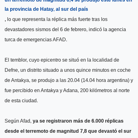
la provincia de Hatay, al sur del país
,
lo que representa la réplica más fuerte tras los
devastadores sismos del 6 de febrero, indicó la agencia
turca de emergencias AFAD.
El temblor, cuyo epicentro se situó en la localidad de
Defne, un distrito situado a unos quince minutos en coche
de Antakya, se produjo a las 20.04 (14.04 hora argentina) y
fue percibido en Antakya y Adana, 200 kilómetros al norte
de esta ciudad.
Según Afad,
ya se registraron más de 6.000 réplicas
desde el terremoto de magnitud 7,8 que devastó el sur