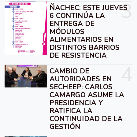
3
ÑACHEC: ESTE JUEVES
6 CONTINÚA LA
ENTREGA DE
MÓDULOS
ALIMENTARIOS EN
DISTINTOS BARRIOS
DE RESISTENCIA
4
CAMBIO DE
AUTORIDADES EN
SECHEEP: CARLOS
CAMARGO ASUME LA
PRESIDENCIA Y
RATIFICA LA
CONTINUIDAD DE LA
GESTIÓN