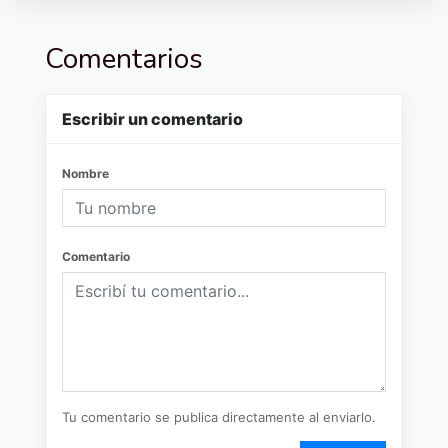
Comentarios
Escribir un comentario
Nombre
Comentario
Tu comentario se publica directamente al enviarlo.