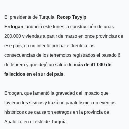
El presidente de Turquía,
Recep Tayyip
Erdogan,
anunció este lunes la construcción de unas
200.000 viviendas a partir de marzo en once provincias de
ese país, en un intento por hacer frente a las
consecuencias de los terremotos registrados el pasado 6
de febrero y que dejó un saldo de
más de 41.000 de
fallecidos en el sur del país.
Erdogan, que lamentó la gravedad del impacto que
tuvieron los sismos y trazó un paralelismo con eventos
históricos que causaron estragos en la provincia de
Anatolia, en el este de Turquía.