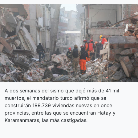
A dos semanas del sismo que dejó más de 41 mil
muertos, el mandatario turco afirmó que se
construirán 199.739 viviendas nuevas en once
provincias, entre las que se encuentran Hatay y
Karamanmaras, las más castigadas.