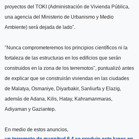
proyectos del TOKI (Administración de Vivienda Pública,
una agencia del Ministerio de Urbanismo y Medio
Ambiente) será dejada de lado".
"Nunca comprometeremos los principios científicos ni la
fortaleza de las estructuras en los edificios que serán
construidos en la zona de los terremotos", puntualizó antes
de explicar que se construirán viviendas en las ciudades
de Malatya, Osmaniye, Diyarbakir, Sanliurfa y Elazig,
además de Adana, Kilis, Hatay, Kahramanmaras,
Adiyaman y Gaziantep.
En medio de estos anuncios,
un terremoto de magnitud 6,4 se produjo este lunes en