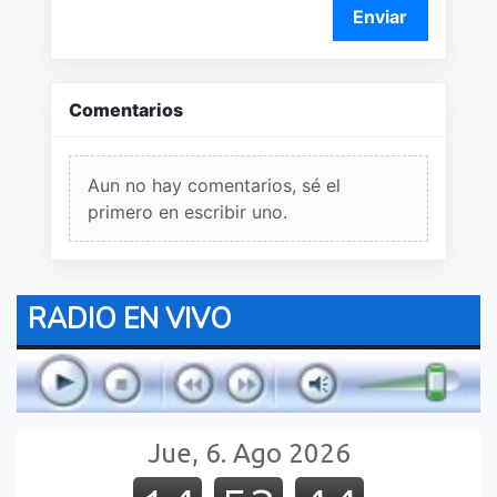
Enviar
Comentarios
Aun no hay comentarios, sé el
primero en escribir uno.
RADIO EN VIVO