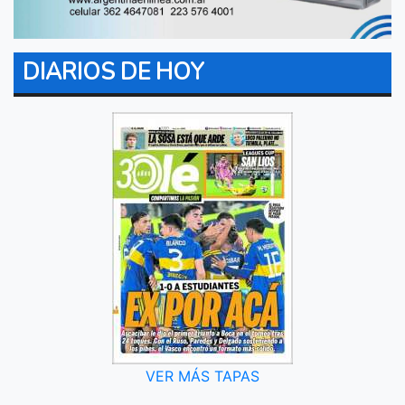
DIARIOS DE HOY
VER MÁS TAPAS