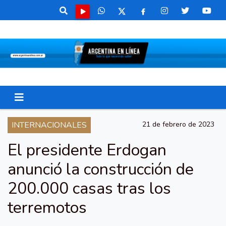
INTERNACIONALES
21 de febrero de 2023
El presidente Erdogan
anunció la construcción de
200.000 casas tras los
terremotos