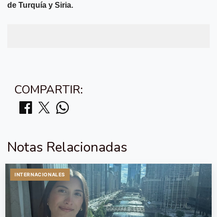
de Turquía y Siria.
COMPARTIR:
Notas Relacionadas
INTERNACIONALES