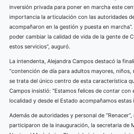
inversión privada para poner en marcha este centr
importancia la articulación con las autoridades 
acompañaron en la gestión y puesta en marcha”
poder cambiar la calidad de vida de la gente de 
estos servicios”, auguró.
La intendenta, Alejandra Campos destacó la fina
“contención de día para adultos mayores, niños,
se trata del único centro de esta característica 
Campos insistió: “Estamos felices de contar con
localidad y desde el Estado acompañamos estas id
Además de autoridades y personal de “Renacer”,
participaron de la inauguración, la secretaria de 