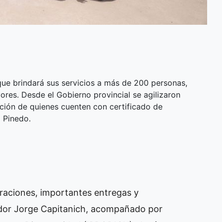
ue brindará sus servicios a más de 200 personas,
yores. Desde el Gobierno provincial se agilizaron
nción de quienes cuenten con certificado de
l Pinedo.
raciones, importantes entregas y
ador Jorge Capitanich, acompañado por