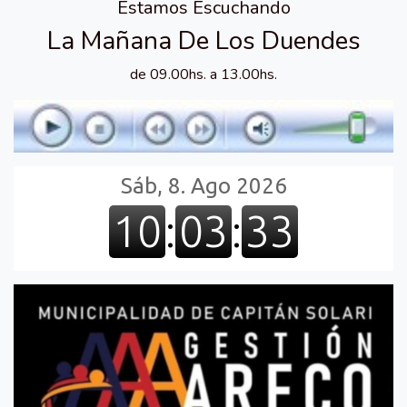
Estamos Escuchando
La Mañana De Los Duendes
de 09.00hs. a 13.00hs.