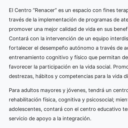
El Centro “Renacer” es un espacio con fines terap
través de la implementación de programas de ate
promover una mejor calidad de vida en sus benefi
Contará con la intervención de un equipo interdis
fortalecer el desempeño autónomo a través de ac
entrenamiento cognitivo y físico que permitan de
favorecer la participación en la vida social. Prom
destrezas, hábitos y competencias para la vida di
Para adultos mayores y jóvenes, tendrá un centro
rehabilitación física, cognitiva y psicosocial; mie
adolescentes, contará con el centro educativo te
servicio de apoyo a la integración.