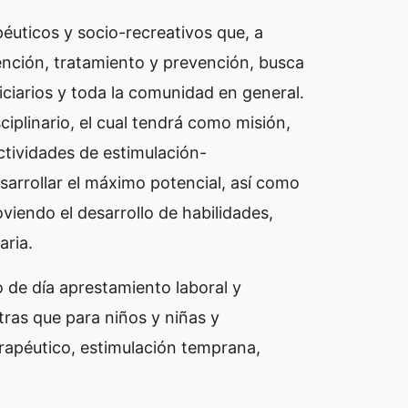
éuticos y socio-recreativos que, a
nción, tratamiento y prevención, busca
ciarios y toda la comunidad en general.
ciplinario, el cual tendrá como misión,
tividades de estimulación-
sarrollar el máximo potencial, así como
oviendo el desarrollo de habilidades,
aria.
 de día aprestamiento laboral y
ntras que para niños y niñas y
rapéutico, estimulación temprana,