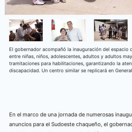
El gobernador acompañó la inauguración del espacio q
entre niñas, niños, adolescentes, adultos y adultos ma
tramitaciones para habilitaciones, garantizando la ate
discapacidad. Un centro similar se replicará en Genera
En el marco de una jornada de numerosas inaugu
anuncios para el Sudoeste chaqueño, el gobern