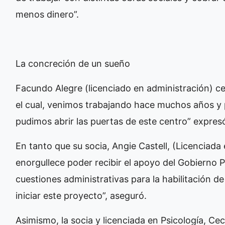
menos dinero”.
La concreción de un sueño
Facundo Alegre (licenciado en administración) ce
el cual, venimos trabajando hace muchos años y 
pudimos abrir las puertas de este centro” expre
En tanto que su socia, Angie Castell, (Licenciad
enorgullece poder recibir el apoyo del Gobierno 
cuestiones administrativas para la habilitación d
iniciar este proyecto”, aseguró.
Asimismo, la socia y licenciada en Psicología, Ceci