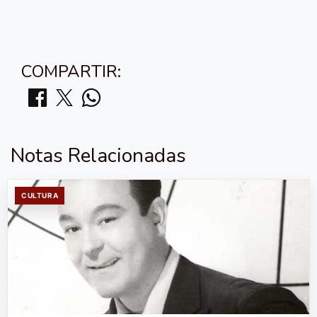
COMPARTIR:
Notas Relacionadas
CULTURA