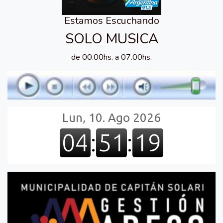
Estamos Escuchando
SOLO MUSICA
de 00.00hs. a 07.00hs.