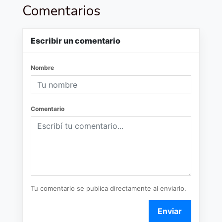
Comentarios
Escribir un comentario
Nombre
Comentario
Tu comentario se publica directamente al enviarlo.
Enviar