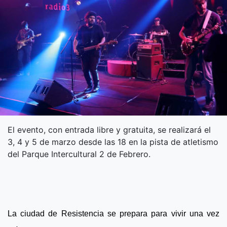
El evento, con entrada libre y gratuita, se realizará el
3, 4 y 5 de marzo desde las 18 en la pista de atletismo
del Parque Intercultural 2 de Febrero.
La ciudad de Resistencia se prepara para vivir una vez