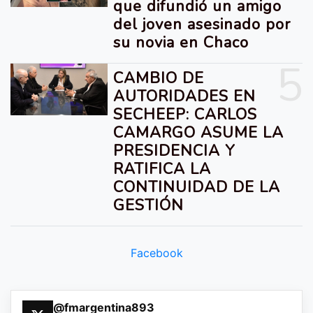
que difundió un amigo
del joven asesinado por
su novia en Chaco
5
CAMBIO DE
AUTORIDADES EN
SECHEEP: CARLOS
CAMARGO ASUME LA
PRESIDENCIA Y
RATIFICA LA
CONTINUIDAD DE LA
GESTIÓN
Facebook
@fmargentina893