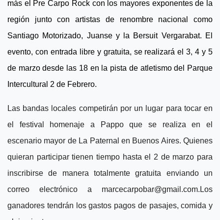
más el Pre Carpo Rock con los mayores exponentes de la
región junto con artistas de renombre nacional como
Santiago Motorizado, Juanse y la Bersuit Vergarabat. El
evento, con entrada libre y gratuita, se realizará el 3, 4 y 5
de marzo desde las 18 en la pista de atletismo del Parque
Intercultural 2 de Febrero.
Las bandas locales competirán por un lugar para tocar en
el festival homenaje a Pappo que se realiza en el
escenario mayor de La Paternal en Buenos Aires. Quienes
quieran participar tienen tiempo hasta el 2 de marzo para
inscribirse de manera totalmente gratuita enviando un
correo electrónico a
marcecarpobar@gmail.com.Los
ganadores tendrán los gastos pagos de pasajes, comida y