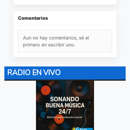
Comentarios
Aun no hay comentarios, sé el
primero en escribir uno.
RADIO EN VIVO