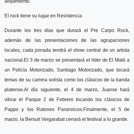
alojamiento.
El rock tiene su lugar en Resistencia
Durante los tres días que durará el Pre Carpo Rock,
además de las presentaciones de las agrupaciones
locales, cada jornada tendrá el show central de un artista
nacional.El 3 de marzo se presentará el líder de El Mató a
un Policía Motorizado, Santiago Motorizado, que tocará
temas de su carrera solista como los clásicos de la banda
platense.Al día siguiente, el 4 de marzo, Juanse hará
vibrar el Parque 2 de Febrero tocando los clásicos de
Pappo y los Ratones Paranoicos.Finalmente, el 5 de
marzo, la Bersuit Vergarabat cerrará el festival a lo grande.