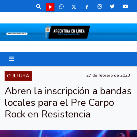
CULTURA
27 de febrero de 2023
Abren la inscripción a bandas
locales para el Pre Carpo
Rock en Resistencia