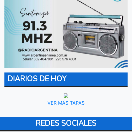
DIARIOS DE HOY
VER MÁS TAPAS
REDES SOCIALES