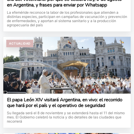
en Argentina, y frases para enviar por Whatsapp
La efeméride reconoce la labor de los profesionales que atienden a
distintas especies, participan en campañas de vacunación y prevención
de enfermedades, y aportan al sistema sanitario y a la producción
agropecuaria del país
ACTUALIDAD
El papa León XIV visitará Argentina, en vivo: el recorrido
que hará por el país y el operativo de seguridad
Su llegada será el 8 de noviembre y se extenderá hasta el 11 del mismo
mes. El Gobierno celebró la noticia y dio detalles de las ciudades que
recorrerá