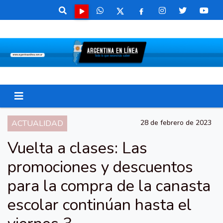
ACTUALIDAD
28 de febrero de 2023
Vuelta a clases: Las
promociones y descuentos
para la compra de la canasta
escolar continúan hasta el