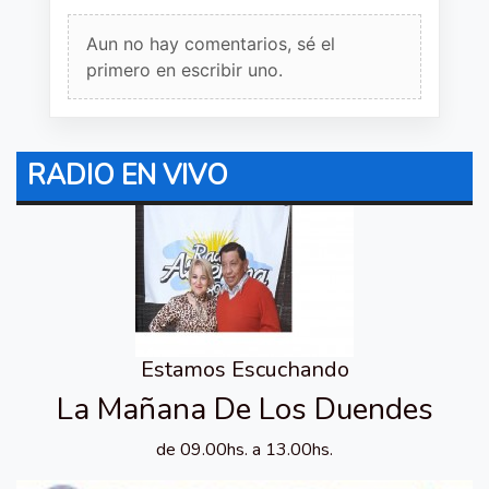
Aun no hay comentarios, sé el
primero en escribir uno.
RADIO EN VIVO
Estamos Escuchando
La Mañana De Los Duendes
de 09.00hs. a 13.00hs.