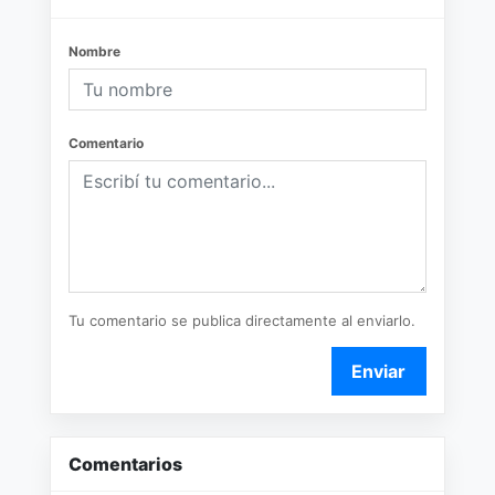
Nombre
Comentario
Tu comentario se publica directamente al enviarlo.
Enviar
Comentarios