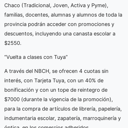
Chaco (Tradicional, Joven, Activa y Pyme),
familias, docentes, alumnas y alumnos de toda la
provincia podrán acceder con promociones y
descuentos, incluyendo una canasta escolar a
$2550.
“Vuelta a clases con Tuya”
A través del NBCH, se ofrecen 4 cuotas sin
interés, con Tarjeta Tuya, con un 40% de
bonificación y con un tope de reintegro de
$7000 (durante la vigencia de la promoción),
para la compra de artículos de librería, papelería,
indumentaria escolar, zapatería, marroquinería y
óptica, en los comercios adheridos.