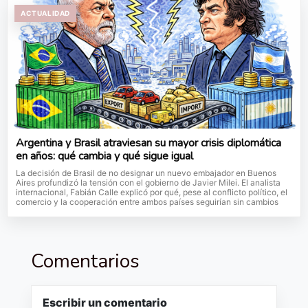
ACTUALIDAD
Argentina y Brasil atraviesan su mayor crisis diplomática
en años: qué cambia y qué sigue igual
La decisión de Brasil de no designar un nuevo embajador en Buenos
Aires profundizó la tensión con el gobierno de Javier Milei. El analista
internacional, Fabián Calle explicó por qué, pese al conflicto político, el
comercio y la cooperación entre ambos países seguirían sin cambios
Comentarios
Escribir un comentario