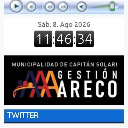
TWITTER