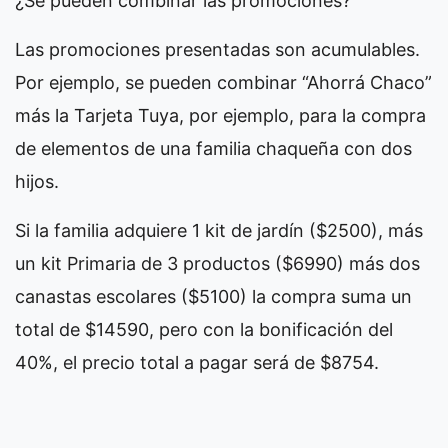
¿Se pueden combinar las promociones?
Las promociones presentadas son acumulables.
Por ejemplo, se pueden combinar “Ahorrá Chaco”
más la Tarjeta Tuya, por ejemplo, para la compra
de elementos de una familia chaqueña con dos
hijos.
Si la familia adquiere 1 kit de jardín ($2500), más
un kit Primaria de 3 productos ($6990) más dos
canastas escolares ($5100) la compra suma un
total de $14590, pero con la bonificación del
40%, el precio total a pagar será de $8754.