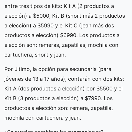
entre tres tipos de kits: Kit A (2 productos a
elección) a $5000; Kit B (short más 2 productos
a elección) a $5990 y el Kit C (jean más dos
productos a elección) $6990. Los productos a
elección son: remeras, zapatillas, mochila con
cartuchera, short y jean.
Por último, la opción para secundaria (para
jóvenes de 13 a 17 años), contarán con dos kits:
Kit A (dos productos a elección) por $5500 y el
Kit B (3 productos a elección) a $7990. Los
productos a elección son: remera, zapatilla,
mochila con cartuchera y jean.