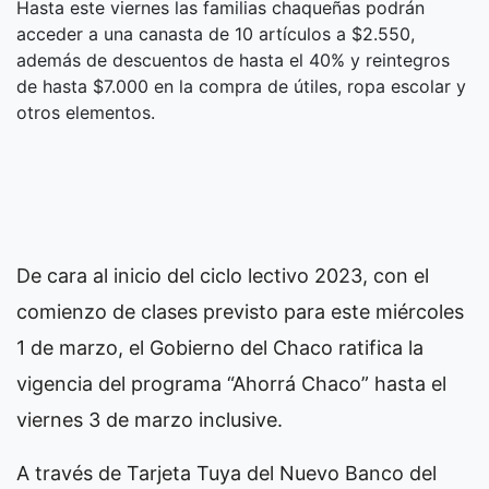
Hasta este viernes las familias chaqueñas podrán
acceder a una canasta de 10 artículos a $2.550,
además de descuentos de hasta el 40% y reintegros
de hasta $7.000 en la compra de útiles, ropa escolar y
otros elementos.
De cara al inicio del ciclo lectivo 2023, con el
comienzo de clases previsto para este miércoles
1 de marzo, el Gobierno del Chaco ratifica la
vigencia del programa “Ahorrá Chaco” hasta el
viernes 3 de marzo inclusive.
A través de Tarjeta Tuya del Nuevo Banco del