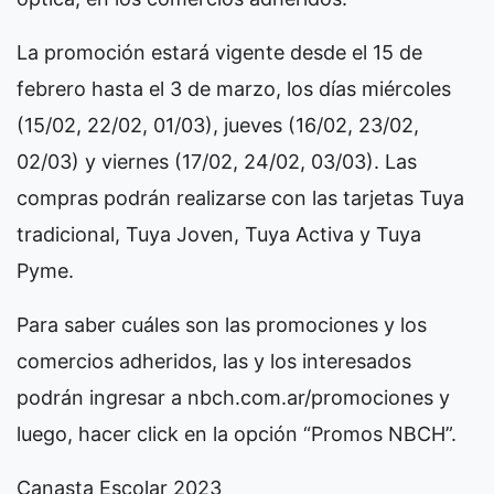
La promoción estará vigente desde el 15 de
febrero hasta el 3 de marzo, los días miércoles
(15/02, 22/02, 01/03), jueves (16/02, 23/02,
02/03) y viernes (17/02, 24/02, 03/03). Las
compras podrán realizarse con las tarjetas Tuya
tradicional, Tuya Joven, Tuya Activa y Tuya
Pyme.
Para saber cuáles son las promociones y los
comercios adheridos, las y los interesados
podrán ingresar a nbch.com.ar/promociones y
luego, hacer click en la opción “Promos NBCH”.
Canasta Escolar 2023