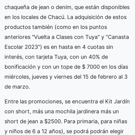
chaqueña de jean o denim, que están disponibles
en los locales de Chacú. La adquisición de estos
productos también (como en los puntos
anteriores "Vuelta a Clases con Tuya" y "Canasta
Escolar 2023") es en hasta en 4 cuotas sin
interés, con tarjeta Tuya, con un 40% de
bonificación y con un tope de $ 7000 en los días
miércoles, jueves y viernes del 15 de febrero al 3
de marzo.
Entre las promociones, se encuentra el Kit Jardín
con short, más una mochila jardinera más un
short de jean a $2500. Para primaria, para niñas
y niños de 6 a 12 años), se podrá podrán elegir