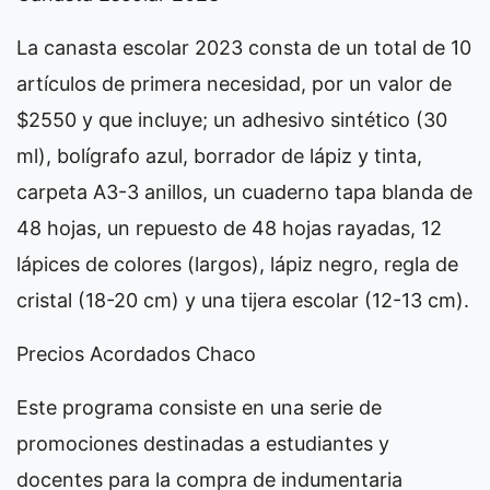
La canasta escolar 2023 consta de un total de 10
artículos de primera necesidad, por un valor de
$2550 y que incluye; un adhesivo sintético (30
ml), bolígrafo azul, borrador de lápiz y tinta,
carpeta A3-3 anillos, un cuaderno tapa blanda de
48 hojas, un repuesto de 48 hojas rayadas, 12
lápices de colores (largos), lápiz negro, regla de
cristal (18-20 cm) y una tijera escolar (12-13 cm).
Precios Acordados Chaco
Este programa consiste en una serie de
promociones destinadas a estudiantes y
docentes para la compra de indumentaria