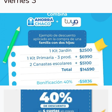
viernes 3