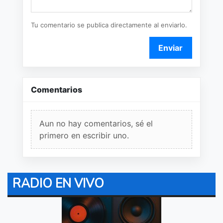
Tu comentario se publica directamente al enviarlo.
Enviar
Comentarios
Aun no hay comentarios, sé el
primero en escribir uno.
RADIO EN VIVO