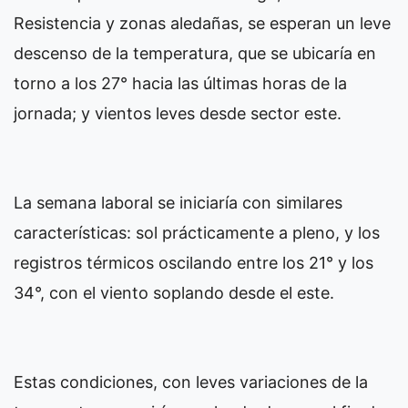
Resistencia y zonas aledañas, se esperan un leve
descenso de la temperatura, que se ubicaría en
torno a los 27° hacia las últimas horas de la
jornada; y vientos leves desde sector este.
La semana laboral se iniciaría con similares
características: sol prácticamente a pleno, y los
registros térmicos oscilando entre los 21° y los
34°, con el viento soplando desde el este.
Estas condiciones, con leves variaciones de la