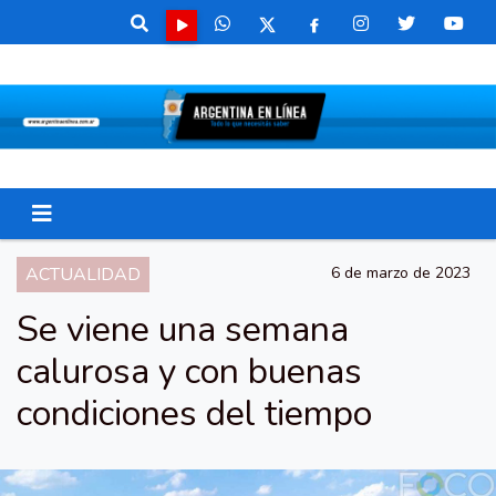
ACTUALIDAD
6 de marzo de 2023
Se viene una semana
calurosa y con buenas
condiciones del tiempo