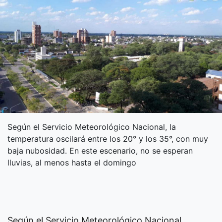
Según el Servicio Meteorológico Nacional, la
temperatura oscilará entre los 20° y los 35°, con muy
baja nubosidad. En este escenario, no se esperan
lluvias, al menos hasta el domingo
Según el Servicio Meteorológico Nacional,