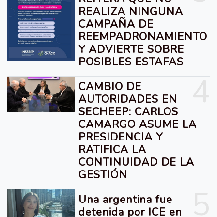
REALIZA NINGUNA
CAMPAÑA DE
REEMPADRONAMIENTO
Y ADVIERTE SOBRE
POSIBLES ESTAFAS
4
CAMBIO DE
AUTORIDADES EN
SECHEEP: CARLOS
CAMARGO ASUME LA
PRESIDENCIA Y
RATIFICA LA
CONTINUIDAD DE LA
GESTIÓN
5
Una argentina fue
detenida por ICE en