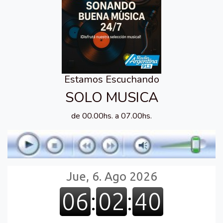
Estamos Escuchando
SOLO MUSICA
de 00.00hs. a 07.00hs.