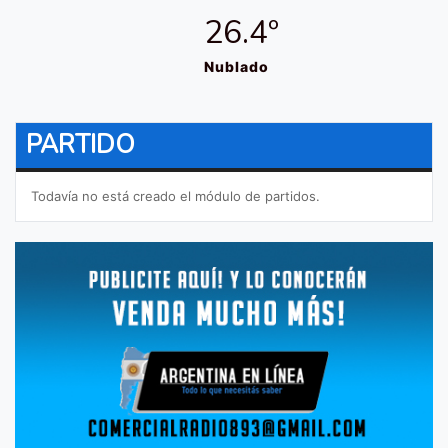
26.4º
Nublado
PARTIDO
Todavía no está creado el módulo de partidos.