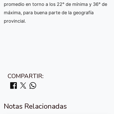
promedio en torno a los 22° de mínima y 36° de
máxima, para buena parte de la geografía
provincial.
COMPARTIR:
Notas Relacionadas