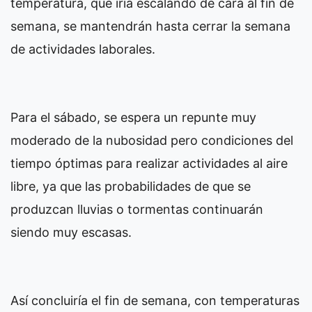
temperatura, que iría escalando de cara al fin de
semana, se mantendrán hasta cerrar la semana
de actividades laborales.
Para el sábado, se espera un repunte muy
moderado de la nubosidad pero condiciones del
tiempo óptimas para realizar actividades al aire
libre, ya que las probabilidades de que se
produzcan lluvias o tormentas continuarán
siendo muy escasas.
Así concluiría el fin de semana, con temperaturas