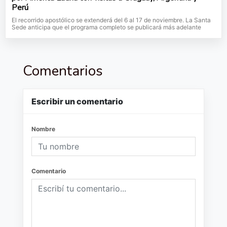
Perú
El recorrido apostólico se extenderá del 6 al 17 de noviembre. La Santa
Sede anticipa que el programa completo se publicará más adelante
Comentarios
Escribir un comentario
Nombre
Comentario