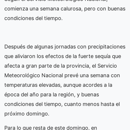
comienza una semana calurosa, pero con buenas
condiciones del tiempo.
Después de algunas jornadas con precipitaciones
que aliviaron los efectos de la fuerte sequía que
afecta a gran parte de la provincia, el Servicio
Meteorológico Nacional prevé una semana con
temperaturas elevadas, aunque acordes a la
época del año para la región, y buenas
condiciones del tiempo, cuanto menos hasta el
próximo domingo.
Para lo que resta de este domingo, en