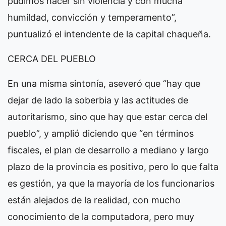
pudimos hacer sin violencia y con mucha
humildad, convicción y temperamento”,
puntualizó el intendente de la capital chaqueña.
CERCA DEL PUEBLO
En una misma sintonía, aseveró que “hay que
dejar de lado la soberbia y las actitudes de
autoritarismo, sino que hay que estar cerca del
pueblo”, y amplió diciendo que “en términos
fiscales, el plan de desarrollo a mediano y largo
plazo de la provincia es positivo, pero lo que falta
es gestión, ya que la mayoría de los funcionarios
están alejados de la realidad, con mucho
conocimiento de la computadora, pero muy