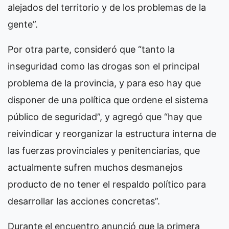
alejados del territorio y de los problemas de la
gente”.
Por otra parte, consideró que “tanto la
inseguridad como las drogas son el principal
problema de la provincia, y para eso hay que
disponer de una política que ordene el sistema
público de seguridad”, y agregó que “hay que
reivindicar y reorganizar la estructura interna de
las fuerzas provinciales y penitenciarias, que
actualmente sufren muchos desmanejos
producto de no tener el respaldo político para
desarrollar las acciones concretas”.
Durante el encuentro anunció que la primera