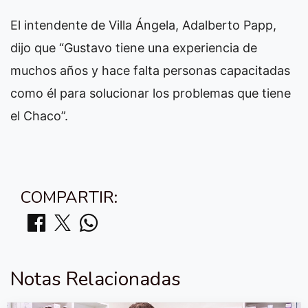
El intendente de Villa Ángela, Adalberto Papp,
dijo que “Gustavo tiene una experiencia de
muchos años y hace falta personas capacitadas
como él para solucionar los problemas que tiene
el Chaco”.
COMPARTIR:
Notas Relacionadas