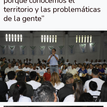
porque conocemos el
territorio y las problemáticas
de la gente”