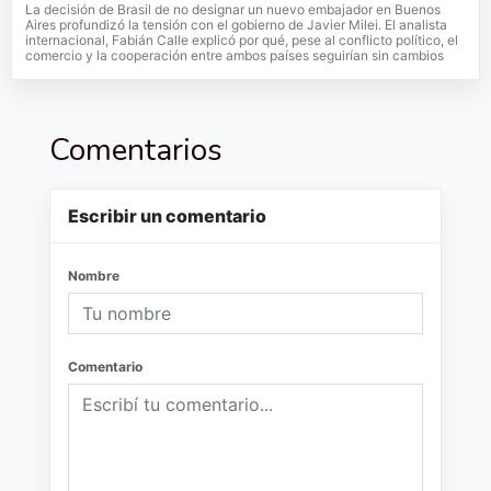
La decisión de Brasil de no designar un nuevo embajador en Buenos
Aires profundizó la tensión con el gobierno de Javier Milei. El analista
internacional, Fabián Calle explicó por qué, pese al conflicto político, el
comercio y la cooperación entre ambos países seguirían sin cambios
Comentarios
Escribir un comentario
Nombre
Comentario