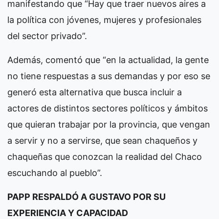
manifestando que “Hay que traer nuevos aires a
la política con jóvenes, mujeres y profesionales
del sector privado”.
Además, comentó que “en la actualidad, la gente
no tiene respuestas a sus demandas y por eso se
generó esta alternativa que busca incluir a
actores de distintos sectores políticos y ámbitos
que quieran trabajar por la provincia, que vengan
a servir y no a servirse, que sean chaqueños y
chaqueñas que conozcan la realidad del Chaco
escuchando al pueblo”.
PAPP RESPALDÓ A GUSTAVO POR SU
EXPERIENCIA Y CAPACIDAD