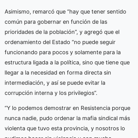
Asimismo, remarcó que “hay que tener sentido
común para gobernar en función de las
prioridades de la población”, y agregó que el
ordenamiento del Estado “no puede seguir
funcionando para pocos y solamente para la
estructura ligada a la política, sino que tiene que
llegar a la necesidad en forma directa sin
intermediación, y así se puede evitar la
corrupción interna y los privilegios”.
“Y lo podemos demostrar en Resistencia porque
nunca nadie, pudo ordenar la mafia sindical más
violenta que tuvo esta provincia, y nosotros lo