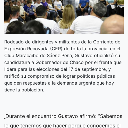
Rodeado de dirigentes y militantes de la Corriente de
Expresión Renovada (CER) de toda la provincia, en el
Club Maracaibo de Sáenz Peña, Gustavo oficializó su
candidatura a Gobernador de Chaco por el frente que
lidera para las elecciones del 17 de septiembre, y
ratificó su compromiso de lograr políticas públicas
que den respuestas a la demanda urgente que hoy
tiene la población.
Durante el encuentro Gustavo afirmó: “Sabemos
lo que tenemos que hacer porque conocemos el