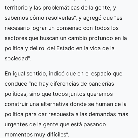
territorio y las problemáticas de la gente, y
sabemos cómo resolverlas”, y agregó que “es
necesario lograr un consenso con todos los
sectores que buscan un cambio profundo en la
política y del rol del Estado en la vida de la
sociedad”.
En igual sentido, indicó que en el espacio que
conduce “no hay diferencias de banderías
políticas, sino que todos juntos queremos
construir una alternativa donde se humanice la
política para dar respuesta a las demandas más
urgentes de la gente que está pasando
momentos muy difíciles”.