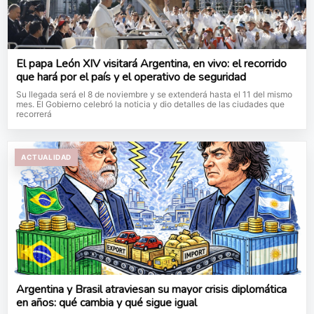
El papa León XIV visitará Argentina, en vivo: el recorrido
que hará por el país y el operativo de seguridad
Su llegada será el 8 de noviembre y se extenderá hasta el 11 del mismo
mes. El Gobierno celebró la noticia y dio detalles de las ciudades que
recorrerá
ACTUALIDAD
Argentina y Brasil atraviesan su mayor crisis diplomática
en años: qué cambia y qué sigue igual