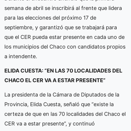
semana de abril se inscribirá al frente que lidera
para las elecciones del próximo 17 de
septiembre, y garantizó que se trabajará para
que el CER pueda estar presente en cada uno de
los municipios del Chaco con candidatos propios
a intendente.
ELIDA CUESTA: “EN LAS 70 LOCALIDADES DEL
CHACO EL CER VA A ESTAR PRESENTE”
La presidenta de la Cámara de Diputados de la
Provincia, Elida Cuesta, señaló que “existe la
certeza de que en las 70 localidades del Chaco el
CER va a estar presente”, y continuó