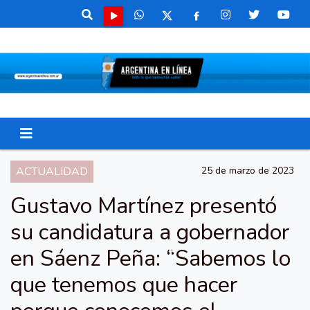
ACTUALIDAD
25 de marzo de 2023
Gustavo Martínez presentó
su candidatura a gobernador
en Sáenz Peña: “Sabemos lo
que tenemos que hacer