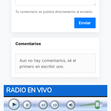
Tu comentario se publica directamente al enviarlo.
Enviar
Comentarios
Aun no hay comentarios, sé el
primero en escribir uno.
RADIO EN VIVO