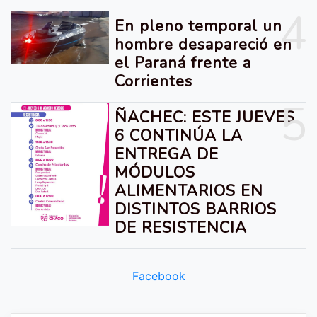
4
En pleno temporal un
hombre desapareció en
el Paraná frente a
Corrientes
5
ÑACHEC: ESTE JUEVES
6 CONTINÚA LA
ENTREGA DE
MÓDULOS
ALIMENTARIOS EN
DISTINTOS BARRIOS
DE RESISTENCIA
Facebook