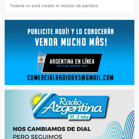
Todavía no está creado el módulo de partidos.