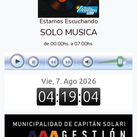
Estamos Escuchando
SOLO MUSICA
de 00.00hs. a 07.00hs.