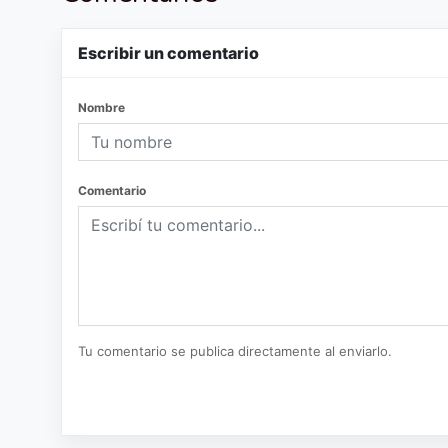
Escribir un comentario
Nombre
Comentario
Tu comentario se publica directamente al enviarlo.